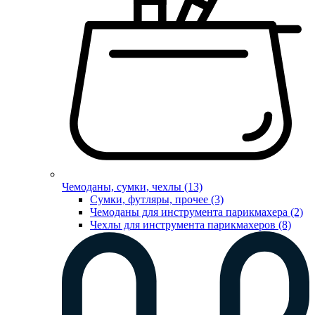
Чемоданы, сумки, чехлы (13)
Сумки, футляры, прочее (3)
Чемоданы для инструмента парикмахера (2)
Чехлы для инструмента парикмахеров (8)