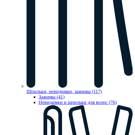
Шпильки, невидимки, зажимы (117)
Зажимы (41)
Невидимки и шпильки для волос (76)