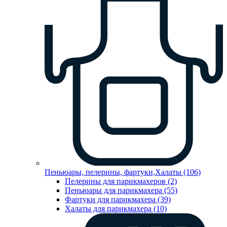
Пеньюары, пелерины, фартуки,Халаты (106)
Пелерины для парикмахеров (2)
Пеньюары для парикмахера (55)
Фартуки для парикмахера (39)
Халаты для парикмахера (10)