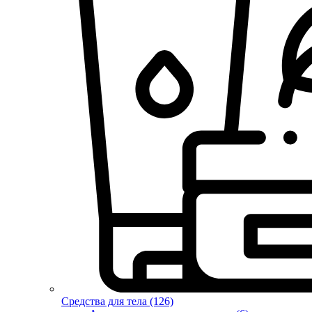
Средства для тела (126)