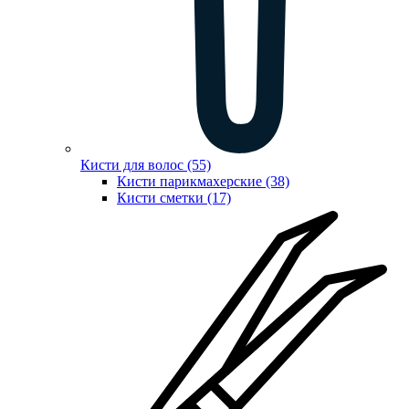
Кисти для волос (55)
Кисти парикмахерские (38)
Кисти сметки (17)