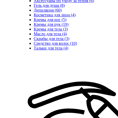
Аксессуары по уходу за телом (6)
Гель для душа (8)
Депиляция (60)
Косметика для лица (4)
Кремы для ног (5)
Кремы для рук (19)
Кремы для тела (3)
Масло для тела (4)
Скрабы для тела (3)
Средство для волос (10)
Тальки для тела (4)