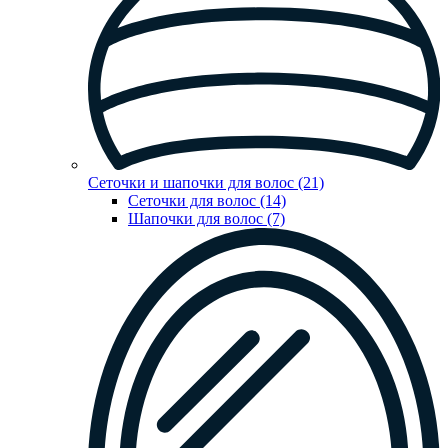
Сеточки и шапочки для волос (21)
Сеточки для волос (14)
Шапочки для волос (7)