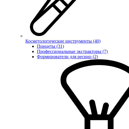
Косметологические инструменты (40)
Пинцеты (31)
Профессиональные экстракторы (7)
Формирователи для ресниц (2)