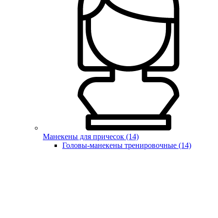
Манекены для причесок (14)
Головы-манекены тренировочные (14)