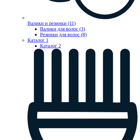
Валики и резинки (11)
Валики для волос (3)
Резинки для волос (8)
Каталог 1
Каталог 2