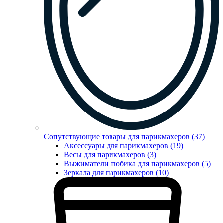
Сопутствующие товары для парикмахеров (37)
Аксессуары для парикмахеров (19)
Весы для парикмахеров (3)
Выжиматели тюбика для парикмахеров (5)
Зеркала для парикмахеров (10)