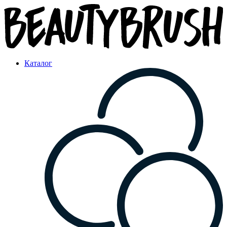
Каталог