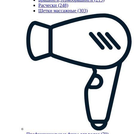
Расчески (248)
Щетки массажные (303)