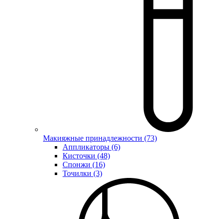
Макияжные принадлежности (73)
Аппликаторы (6)
Кисточки (48)
Спонжи (16)
Точилки (3)