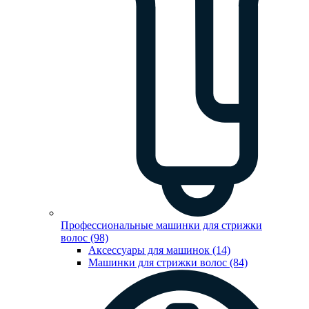
Профессиональные машинки для стрижки
волос (98)
Аксессуары для машинок (14)
Машинки для стрижки волос (84)