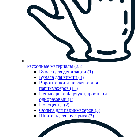
Расходные материалы (23)
Бумага для депиляции (1)
Бумага для химии (3)
Воротнички и перчатки для
парикмахеров (11)
Пеньюары и Фартуки,простыни
одноразовый (1)
Полоценца (2)
Фольга для парикмахеров (3)
Шпатель для шугарига (2)