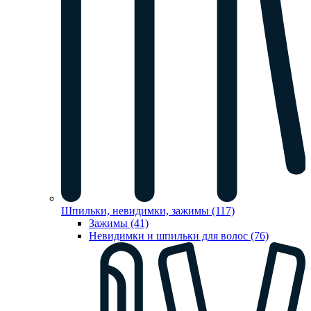
Шпильки, невидимки, зажимы (117)
Зажимы (41)
Невидимки и шпильки для волос (76)