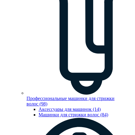
Профессиональные машинки для стрижки
волос (98)
Аксессуары для машинок (14)
Машинки для стрижки волос (84)