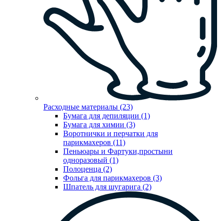
Расходные материалы (23)
Бумага для депиляции (1)
Бумага для химии (3)
Воротнички и перчатки для
парикмахеров (11)
Пеньюары и Фартуки,простыни
одноразовый (1)
Полоценца (2)
Фольга для парикмахеров (3)
Шпатель для шугарига (2)