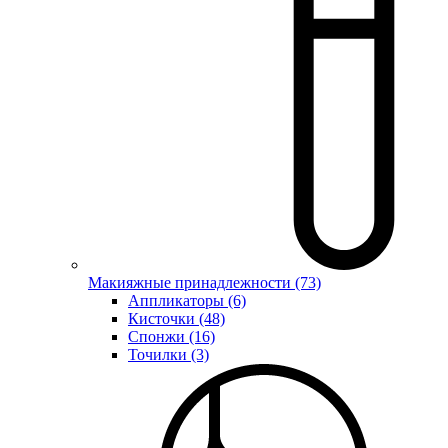
Макияжные принадлежности (73)
Аппликаторы (6)
Кисточки (48)
Спонжи (16)
Точилки (3)