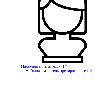
Манекены для причесок (14)
Головы-манекены тренировочные (14)