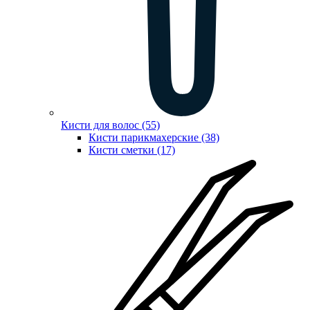
Кисти для волос (55)
Кисти парикмахерские (38)
Кисти сметки (17)