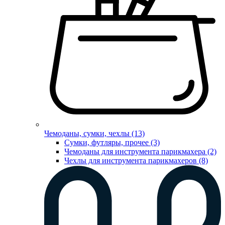
Чемоданы, сумки, чехлы (13)
Сумки, футляры, прочее (3)
Чемоданы для инструмента парикмахера (2)
Чехлы для инструмента парикмахеров (8)