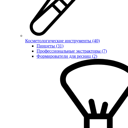
Косметологические инструменты (40)
Пинцеты (31)
Профессиональные экстракторы (7)
Формирователи для ресниц (2)