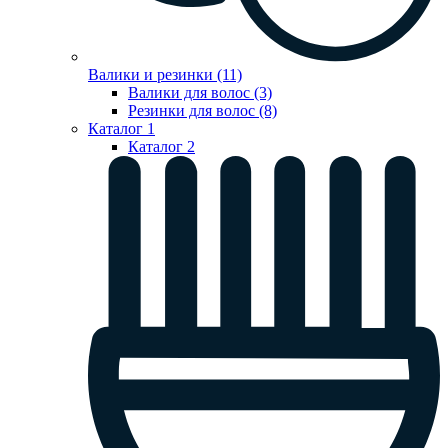
Валики и резинки (11)
Валики для волос (3)
Резинки для волос (8)
Каталог 1
Каталог 2