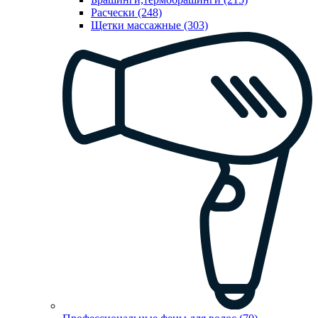
Расчески (248)
Щетки массажные (303)