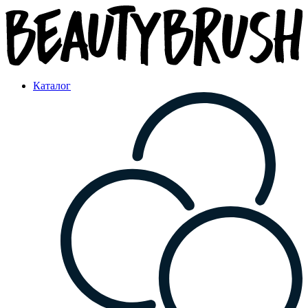
Каталог