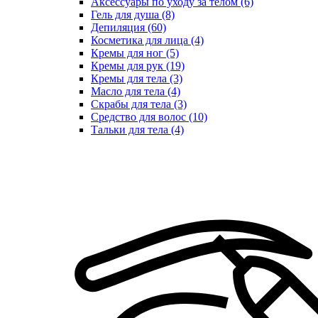
Аксессуары по уходу за телом (6)
Гель для душа (8)
Депиляция (60)
Косметика для лица (4)
Кремы для ног (5)
Кремы для рук (19)
Кремы для тела (3)
Масло для тела (4)
Скрабы для тела (3)
Средство для волос (10)
Тальки для тела (4)