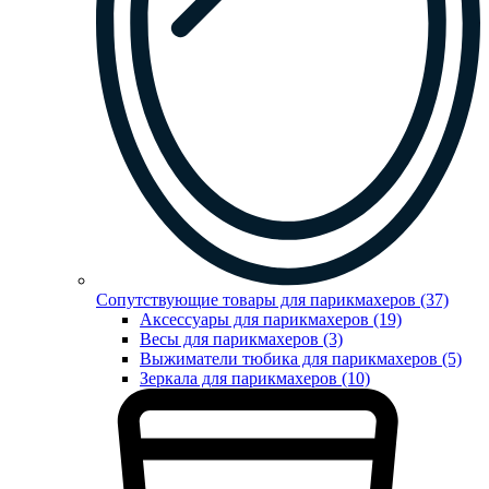
Сопутствующие товары для парикмахеров (37)
Аксессуары для парикмахеров (19)
Весы для парикмахеров (3)
Выжиматели тюбика для парикмахеров (5)
Зеркала для парикмахеров (10)