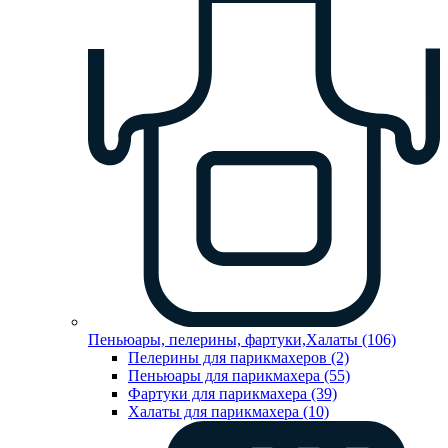
Пеньюары, пелерины, фартуки,Халаты (106)
Пелерины для парикмахеров (2)
Пеньюары для парикмахера (55)
Фартуки для парикмахера (39)
Халаты для парикмахера (10)