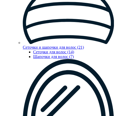
Сеточки и шапочки для волос (21)
Сеточки для волос (14)
Шапочки для волос (7)