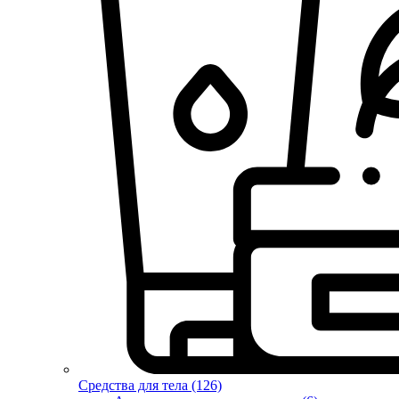
Средства для тела (126)