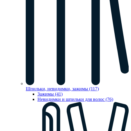
Шпильки, невидимки, зажимы (117)
Зажимы (41)
Невидимки и шпильки для волос (76)