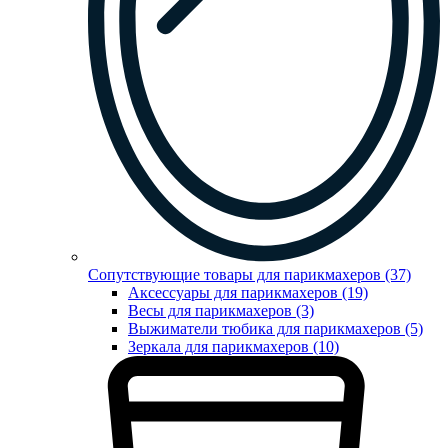
Сопутствующие товары для парикмахеров (37)
Аксессуары для парикмахеров (19)
Весы для парикмахеров (3)
Выжиматели тюбика для парикмахеров (5)
Зеркала для парикмахеров (10)