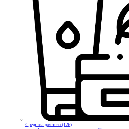
Средства для тела (126)