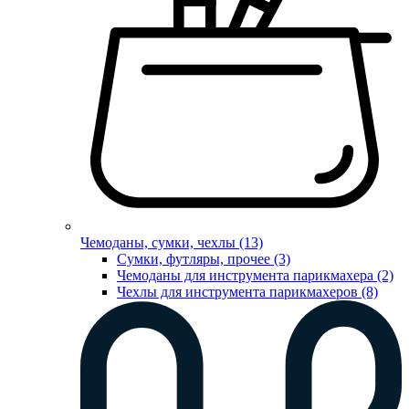
Чемоданы, сумки, чехлы (13)
Сумки, футляры, прочее (3)
Чемоданы для инструмента парикмахера (2)
Чехлы для инструмента парикмахеров (8)