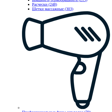
Расчески (248)
Щетки массажные (303)