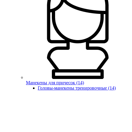
Манекены для причесок (14)
Головы-манекены тренировочные (14)