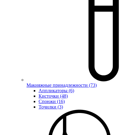
Макияжные принадлежности (73)
Аппликаторы (6)
Кисточки (48)
Спонжи (16)
Точилки (3)