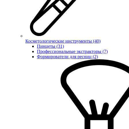
Косметологические инструменты (40)
Пинцеты (31)
Профессиональные экстракторы (7)
Формирователи для ресниц (2)