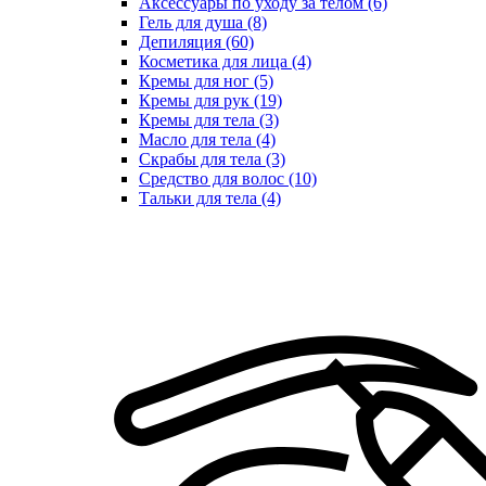
Аксессуары по уходу за телом (6)
Гель для душа (8)
Депиляция (60)
Косметика для лица (4)
Кремы для ног (5)
Кремы для рук (19)
Кремы для тела (3)
Масло для тела (4)
Скрабы для тела (3)
Средство для волос (10)
Тальки для тела (4)