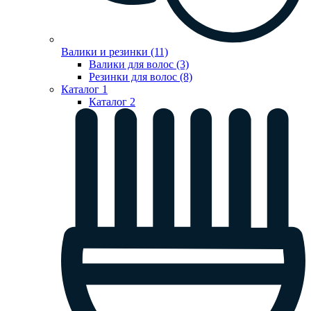
Валики и резинки (11)
Валики для волос (3)
Резинки для волос (8)
Каталог 1
Каталог 2