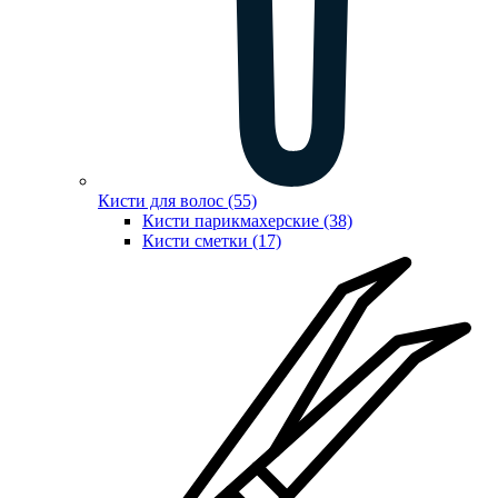
Кисти для волос (55)
Кисти парикмахерские (38)
Кисти сметки (17)