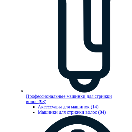
Профессиональные машинки для стрижки
волос (98)
Аксессуары для машинок (14)
Машинки для стрижки волос (84)