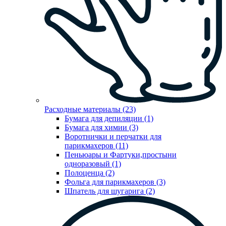
Расходные материалы (23)
Бумага для депиляции (1)
Бумага для химии (3)
Воротнички и перчатки для
парикмахеров (11)
Пеньюары и Фартуки,простыни
одноразовый (1)
Полоценца (2)
Фольга для парикмахеров (3)
Шпатель для шугарига (2)