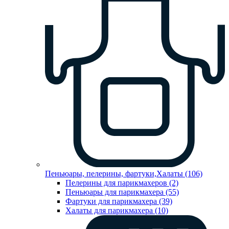
Пеньюары, пелерины, фартуки,Халаты (106)
Пелерины для парикмахеров (2)
Пеньюары для парикмахера (55)
Фартуки для парикмахера (39)
Халаты для парикмахера (10)