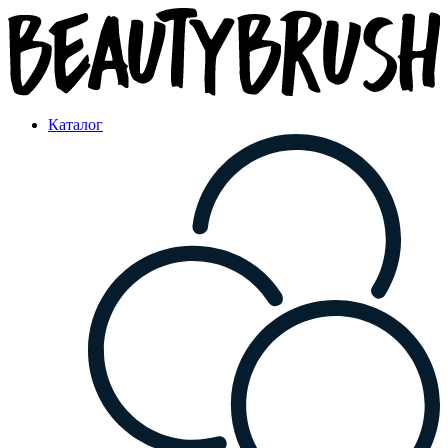
Каталог