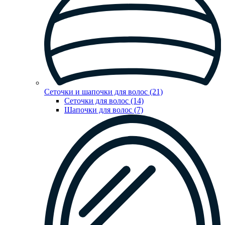
Сеточки и шапочки для волос (21)
Сеточки для волос (14)
Шапочки для волос (7)