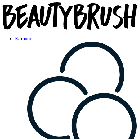
Каталог