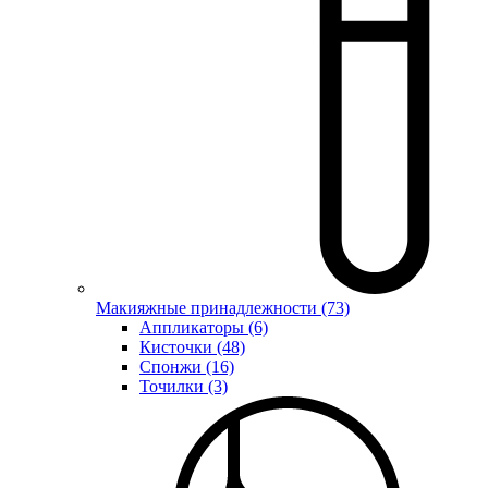
Макияжные принадлежности (73)
Аппликаторы (6)
Кисточки (48)
Спонжи (16)
Точилки (3)