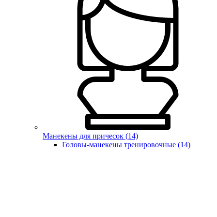
Манекены для причесок (14)
Головы-манекены тренировочные (14)