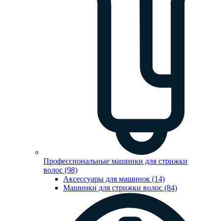
Профессиональные машинки для стрижки
волос (98)
Аксессуары для машинок (14)
Машинки для стрижки волос (84)