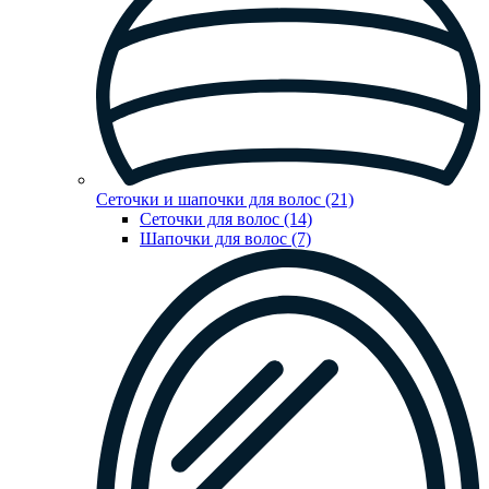
Сеточки и шапочки для волос (21)
Сеточки для волос (14)
Шапочки для волос (7)