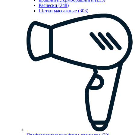
Расчески (248)
Щетки массажные (303)