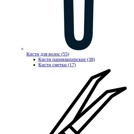
Кисти для волос (55)
Кисти парикмахерские (38)
Кисти сметки (17)