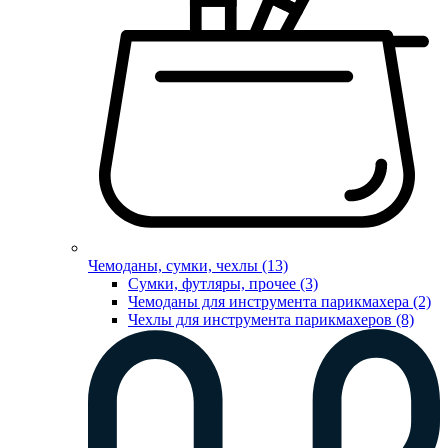
Чемоданы, сумки, чехлы (13)
Сумки, футляры, прочее (3)
Чемоданы для инструмента парикмахера (2)
Чехлы для инструмента парикмахеров (8)