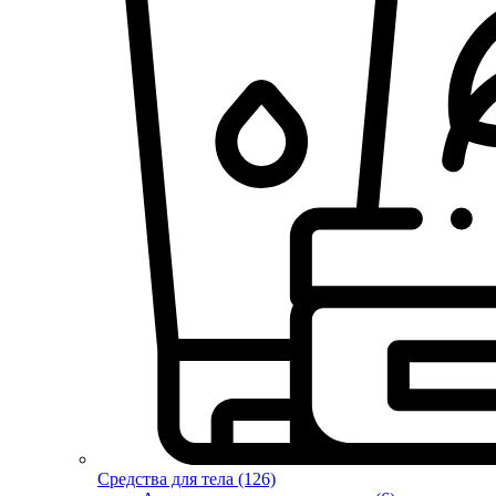
Средства для тела (126)