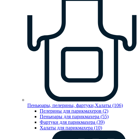
Пеньюары, пелерины, фартуки,Халаты (106)
Пелерины для парикмахеров (2)
Пеньюары для парикмахера (55)
Фартуки для парикмахера (39)
Халаты для парикмахера (10)