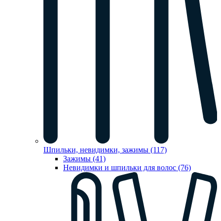
Шпильки, невидимки, зажимы (117)
Зажимы (41)
Невидимки и шпильки для волос (76)