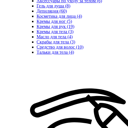
Аксессуары по уходу за телом (6)
Гель для душа (8)
Депиляция (60)
Косметика для лица (4)
Кремы для ног (5)
Кремы для рук (19)
Кремы для тела (3)
Масло для тела (4)
Скрабы для тела (3)
Средство для волос (10)
Тальки для тела (4)