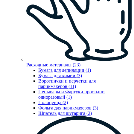
Расходные материалы (23)
Бумага для депиляции (1)
Бумага для химии (3)
Воротнички и перчатки для
парикмахеров (11)
Пеньюары и Фартуки,простыни
одноразовый (1)
Полоценца (2)
Фольга для парикмахеров (3)
Шпатель для шугарига (2)