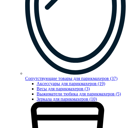
Сопутствующие товары для парикмахеров (37)
Аксессуары для парикмахеров (19)
Весы для парикмахеров (3)
Выжиматели тюбика для парикмахеров (5)
Зеркала для парикмахеров (10)