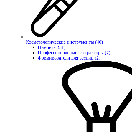
Косметологические инструменты (40)
Пинцеты (31)
Профессиональные экстракторы (7)
Формирователи для ресниц (2)