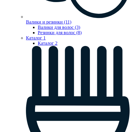
Валики и резинки (11)
Валики для волос (3)
Резинки для волос (8)
Каталог 1
Каталог 2