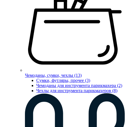
Чемоданы, сумки, чехлы (13)
Сумки, футляры, прочее (3)
Чемоданы для инструмента парикмахера (2)
Чехлы для инструмента парикмахеров (8)