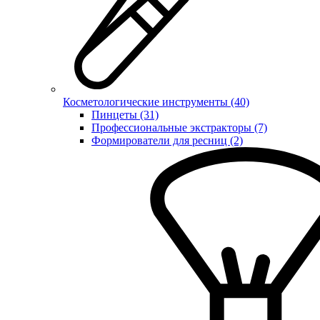
Косметологические инструменты (40)
Пинцеты (31)
Профессиональные экстракторы (7)
Формирователи для ресниц (2)