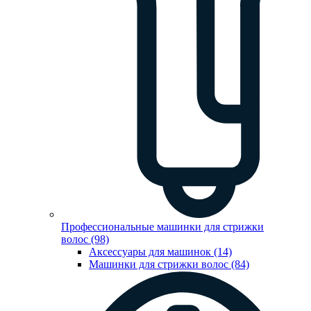
Профессиональные машинки для стрижки
волос (98)
Аксессуары для машинок (14)
Машинки для стрижки волос (84)