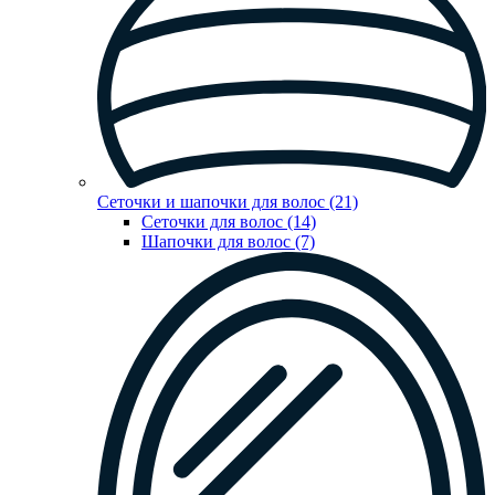
Сеточки и шапочки для волос (21)
Сеточки для волос (14)
Шапочки для волос (7)