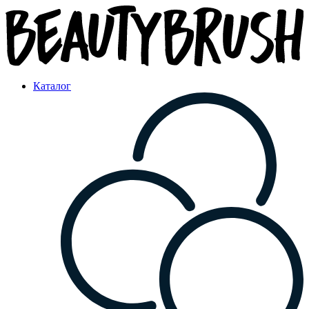
Каталог