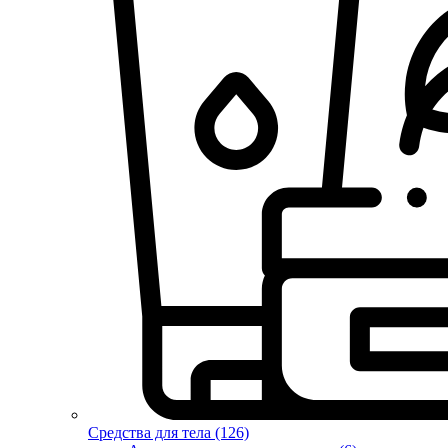
Средства для тела (126)