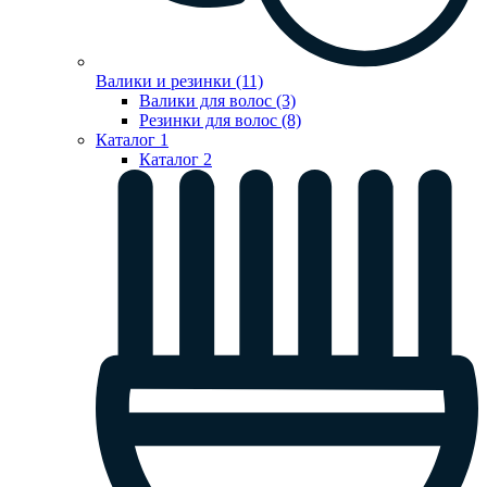
Валики и резинки (11)
Валики для волос (3)
Резинки для волос (8)
Каталог 1
Каталог 2