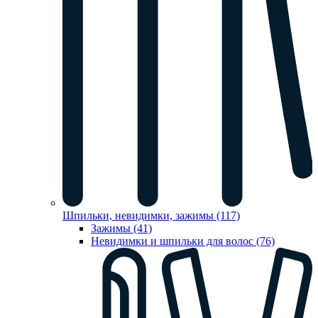
Шпильки, невидимки, зажимы (117)
Зажимы (41)
Невидимки и шпильки для волос (76)