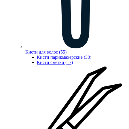
Кисти для волос (55)
Кисти парикмахерские (38)
Кисти сметки (17)