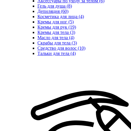
Аксессуары по уходу за телом (6)
Гель для душа (8)
Депиляция (60)
Косметика для лица (4)
Кремы для ног (5)
Кремы для рук (19)
Кремы для тела (3)
Масло для тела (4)
Скрабы для тела (3)
Средство для волос (10)
Тальки для тела (4)