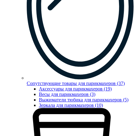
Сопутствующие товары для парикмахеров (37)
Аксессуары для парикмахеров (19)
Весы для парикмахеров (3)
Выжиматели тюбика для парикмахеров (5)
Зеркала для парикмахеров (10)