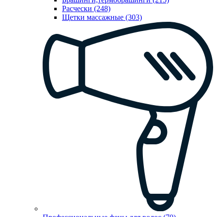
Расчески (248)
Щетки массажные (303)