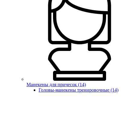
Манекены для причесок (14)
Головы-манекены тренировочные (14)