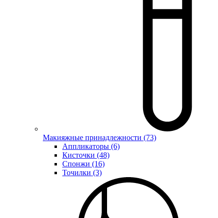
Макияжные принадлежности (73)
Аппликаторы (6)
Кисточки (48)
Спонжи (16)
Точилки (3)