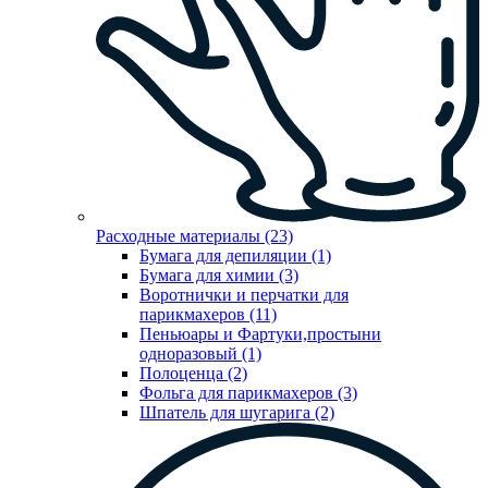
Расходные материалы (23)
Бумага для депиляции (1)
Бумага для химии (3)
Воротнички и перчатки для
парикмахеров (11)
Пеньюары и Фартуки,простыни
одноразовый (1)
Полоценца (2)
Фольга для парикмахеров (3)
Шпатель для шугарига (2)