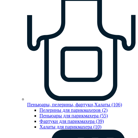
Пеньюары, пелерины, фартуки,Халаты (106)
Пелерины для парикмахеров (2)
Пеньюары для парикмахера (55)
Фартуки для парикмахера (39)
Халаты для парикмахера (10)