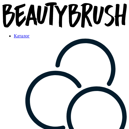
Каталог