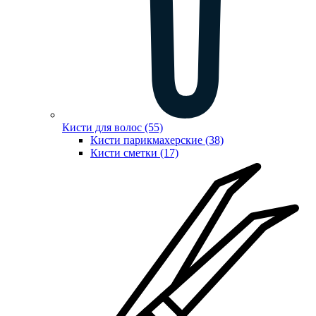
Кисти для волос (55)
Кисти парикмахерские (38)
Кисти сметки (17)