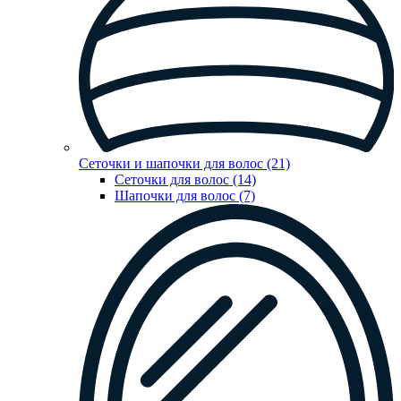
Сеточки и шапочки для волос (21)
Сеточки для волос (14)
Шапочки для волос (7)