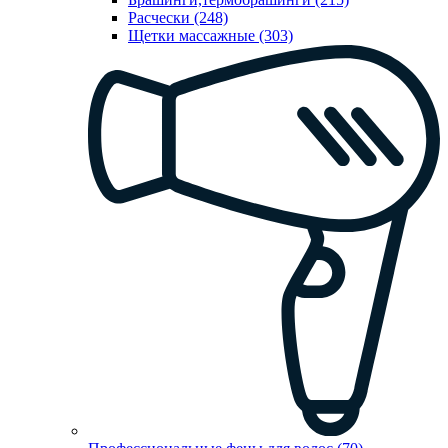
Расчески (248)
Щетки массажные (303)