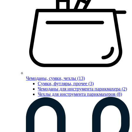
Чемоданы, сумки, чехлы (13)
Сумки, футляры, прочее (3)
Чемоданы для инструмента парикмахера (2)
Чехлы для инструмента парикмахеров (8)