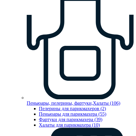
Пеньюары, пелерины, фартуки,Халаты (106)
Пелерины для парикмахеров (2)
Пеньюары для парикмахера (55)
Фартуки для парикмахера (39)
Халаты для парикмахера (10)