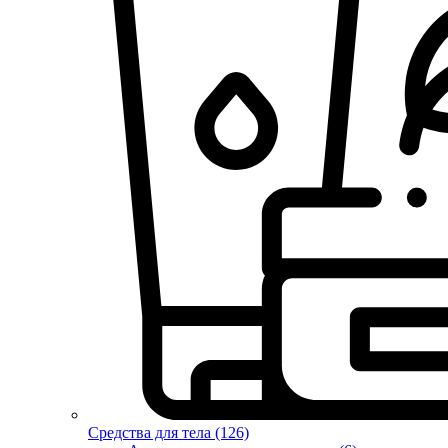
Средства для тела (126)