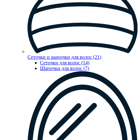
Сеточки и шапочки для волос (21)
Сеточки для волос (14)
Шапочки для волос (7)