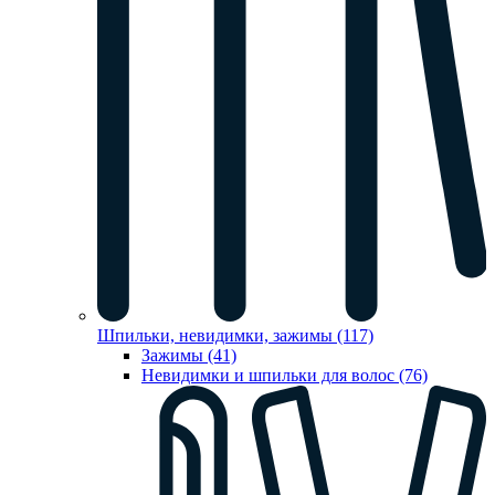
Шпильки, невидимки, зажимы (117)
Зажимы (41)
Невидимки и шпильки для волос (76)