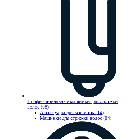
Профессиональные машинки для стрижки
волос (98)
Аксессуары для машинок (14)
Машинки для стрижки волос (84)