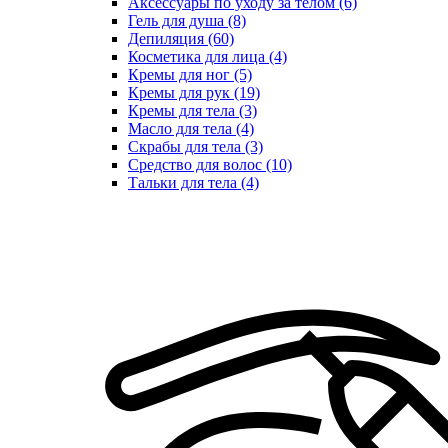
Аксессуары по уходу за телом (6)
Гель для душа (8)
Депиляция (60)
Косметика для лица (4)
Кремы для ног (5)
Кремы для рук (19)
Кремы для тела (3)
Масло для тела (4)
Скрабы для тела (3)
Средство для волос (10)
Тальки для тела (4)