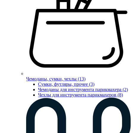
Чемоданы, сумки, чехлы (13)
Сумки, футляры, прочее (3)
Чемоданы для инструмента парикмахера (2)
Чехлы для инструмента парикмахеров (8)