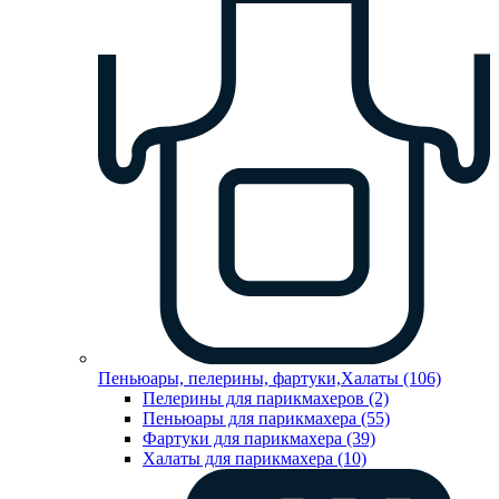
Пеньюары, пелерины, фартуки,Халаты (106)
Пелерины для парикмахеров (2)
Пеньюары для парикмахера (55)
Фартуки для парикмахера (39)
Халаты для парикмахера (10)