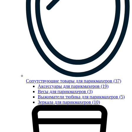
Сопутствующие товары для парикмахеров (37)
Аксессуары для парикмахеров (19)
Весы для парикмахеров (3)
Выжиматели тюбика для парикмахеров (5)
Зеркала для парикмахеров (10)