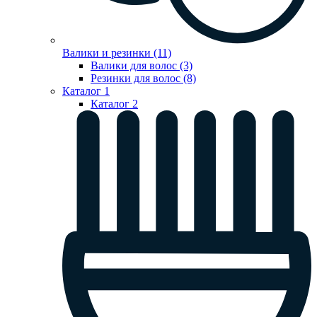
Валики и резинки (11)
Валики для волос (3)
Резинки для волос (8)
Каталог 1
Каталог 2