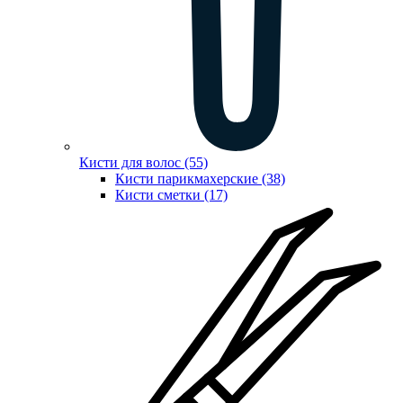
Кисти для волос (55)
Кисти парикмахерские (38)
Кисти сметки (17)