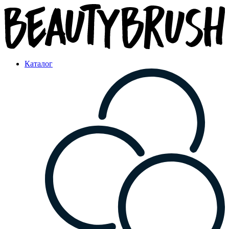
Каталог