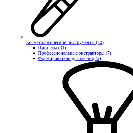
Косметологические инструменты (40)
Пинцеты (31)
Профессиональные экстракторы (7)
Формирователи для ресниц (2)