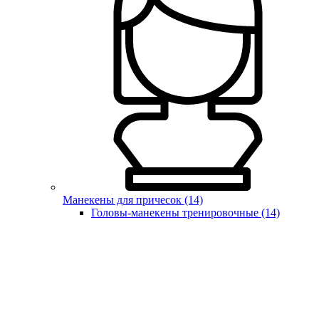
Манекены для причесок (14)
Головы-манекены тренировочные (14)