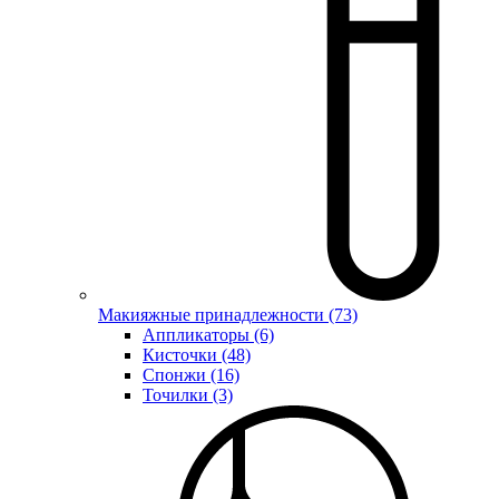
Макияжные принадлежности (73)
Аппликаторы (6)
Кисточки (48)
Спонжи (16)
Точилки (3)