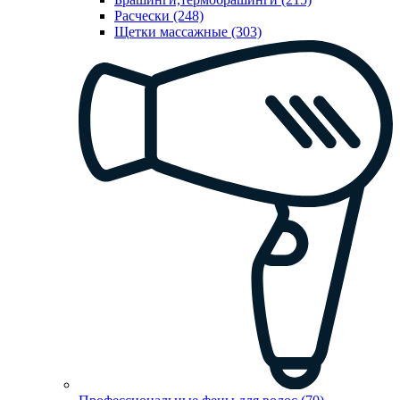
Расчески (248)
Щетки массажные (303)