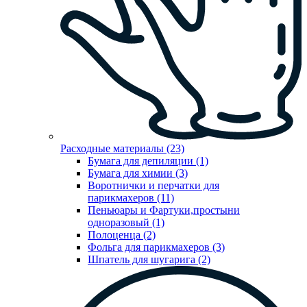
Расходные материалы (23)
Бумага для депиляции (1)
Бумага для химии (3)
Воротнички и перчатки для
парикмахеров (11)
Пеньюары и Фартуки,простыни
одноразовый (1)
Полоценца (2)
Фольга для парикмахеров (3)
Шпатель для шугарига (2)