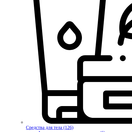
Средства для тела (126)