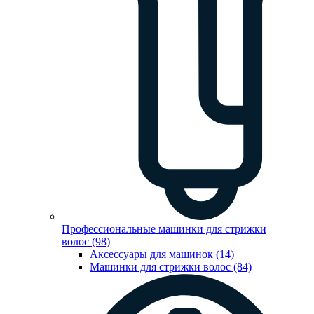
Профессиональные машинки для стрижки
волос (98)
Аксессуары для машинок (14)
Машинки для стрижки волос (84)