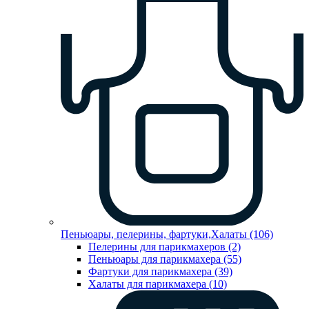
Пеньюары, пелерины, фартуки,Халаты (106)
Пелерины для парикмахеров (2)
Пеньюары для парикмахера (55)
Фартуки для парикмахера (39)
Халаты для парикмахера (10)