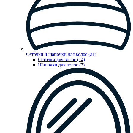
Сеточки и шапочки для волос (21)
Сеточки для волос (14)
Шапочки для волос (7)