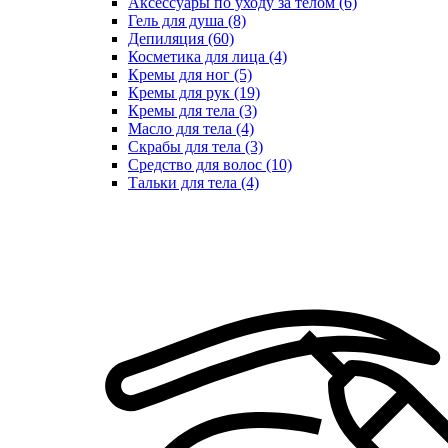
Аксессуары по уходу за телом (6)
Гель для душа (8)
Депиляция (60)
Косметика для лица (4)
Кремы для ног (5)
Кремы для рук (19)
Кремы для тела (3)
Масло для тела (4)
Скрабы для тела (3)
Средство для волос (10)
Тальки для тела (4)