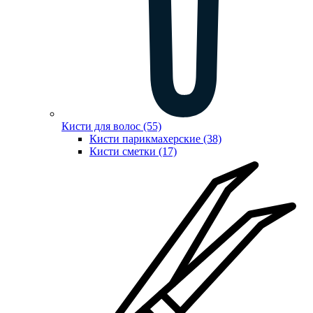
Кисти для волос (55)
Кисти парикмахерские (38)
Кисти сметки (17)