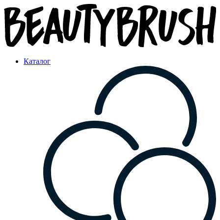
Каталог