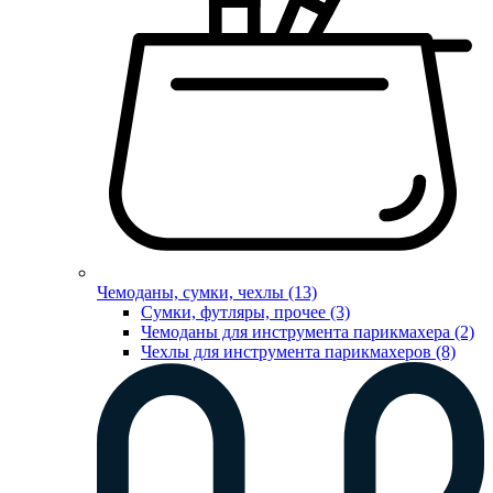
Чемоданы, сумки, чехлы (13)
Сумки, футляры, прочее (3)
Чемоданы для инструмента парикмахера (2)
Чехлы для инструмента парикмахеров (8)