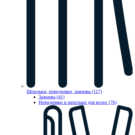
Шпильки, невидимки, зажимы (117)
Зажимы (41)
Невидимки и шпильки для волос (76)