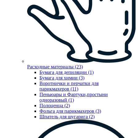
Расходные материалы (23)
Бумага для депиляции (1)
Бумага для химии (3)
Воротнички и перчатки для
парикмахеров (11)
Пеньюары и Фартуки,простыни
одноразовый (1)
Полоценца (2)
Фольга для парикмахеров (3)
Шпатель для шугарига (2)