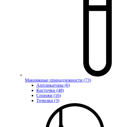
Макияжные принадлежности (73)
Аппликаторы (6)
Кисточки (48)
Спонжи (16)
Точилки (3)