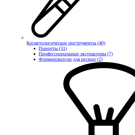
Косметологические инструменты (40)
Пинцеты (31)
Профессиональные экстракторы (7)
Формирователи для ресниц (2)