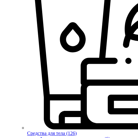
Средства для тела (126)