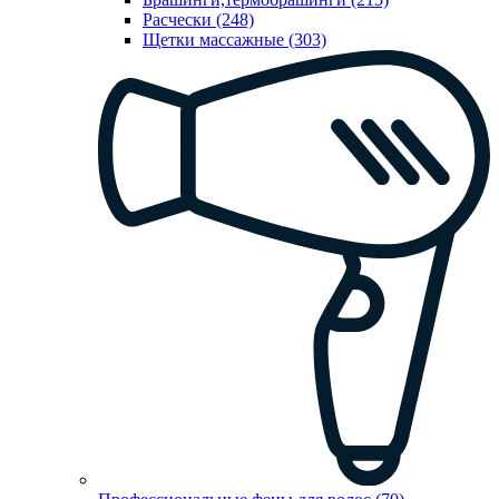
Расчески (248)
Щетки массажные (303)