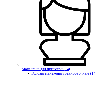
Манекены для причесок (14)
Головы-манекены тренировочные (14)