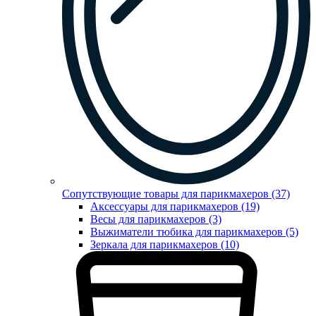
Сопутствующие товары для парикмахеров (37)
Аксессуары для парикмахеров (19)
Весы для парикмахеров (3)
Выжиматели тюбика для парикмахеров (5)
Зеркала для парикмахеров (10)