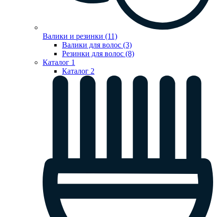
Валики и резинки (11)
Валики для волос (3)
Резинки для волос (8)
Каталог 1
Каталог 2