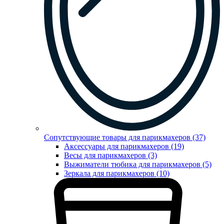
Сопутствующие товары для парикмахеров (37)
Аксессуары для парикмахеров (19)
Весы для парикмахеров (3)
Выжиматели тюбика для парикмахеров (5)
Зеркала для парикмахеров (10)