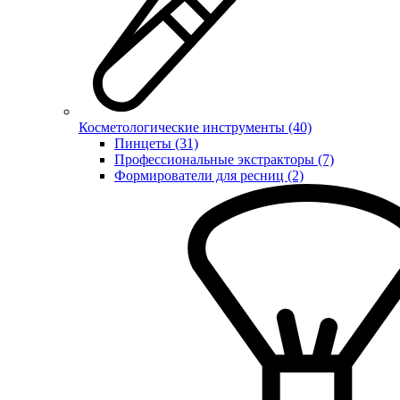
Косметологические инструменты (40)
Пинцеты (31)
Профессиональные экстракторы (7)
Формирователи для ресниц (2)