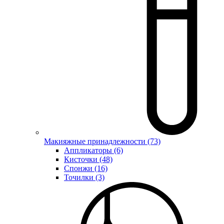
Макияжные принадлежности (73)
Аппликаторы (6)
Кисточки (48)
Спонжи (16)
Точилки (3)