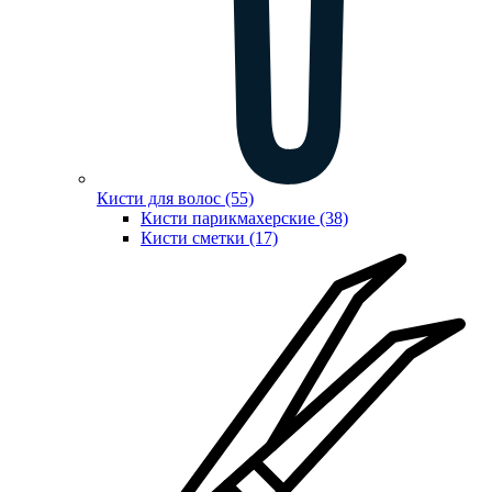
Кисти для волос (55)
Кисти парикмахерские (38)
Кисти сметки (17)