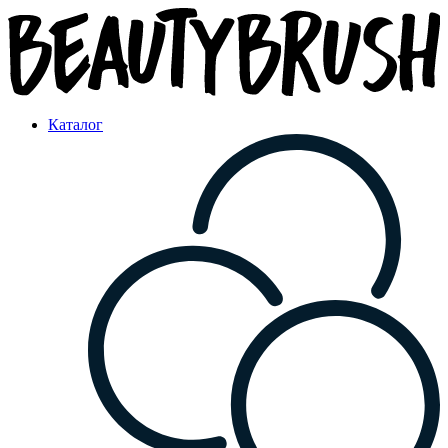
Каталог