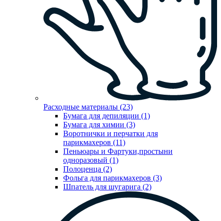
Расходные материалы (23)
Бумага для депиляции (1)
Бумага для химии (3)
Воротнички и перчатки для
парикмахеров (11)
Пеньюары и Фартуки,простыни
одноразовый (1)
Полоценца (2)
Фольга для парикмахеров (3)
Шпатель для шугарига (2)