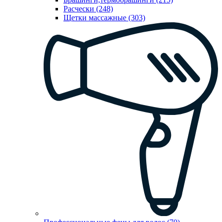
Расчески (248)
Щетки массажные (303)