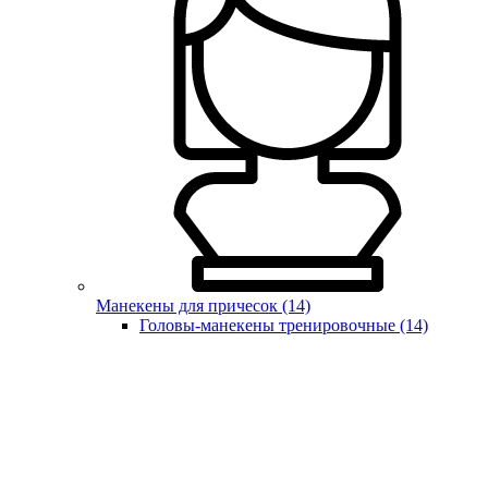
Манекены для причесок (14)
Головы-манекены тренировочные (14)