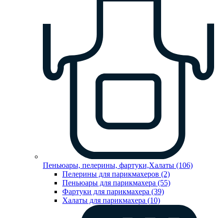
Пеньюары, пелерины, фартуки,Халаты (106)
Пелерины для парикмахеров (2)
Пеньюары для парикмахера (55)
Фартуки для парикмахера (39)
Халаты для парикмахера (10)