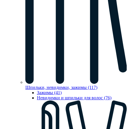
Шпильки, невидимки, зажимы (117)
Зажимы (41)
Невидимки и шпильки для волос (76)