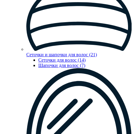
Сеточки и шапочки для волос (21)
Сеточки для волос (14)
Шапочки для волос (7)