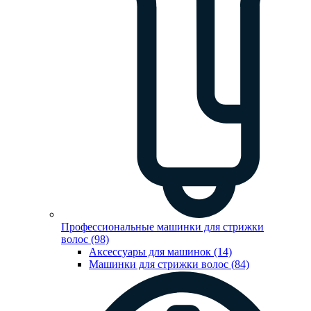
Профессиональные машинки для стрижки
волос (98)
Аксессуары для машинок (14)
Машинки для стрижки волос (84)