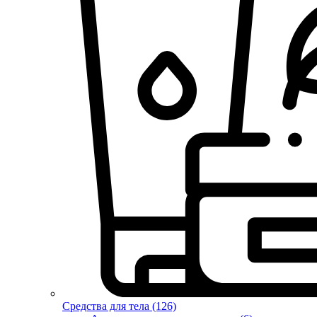
Средства для тела (126)