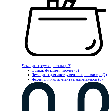
Чемоданы, сумки, чехлы (13)
Сумки, футляры, прочее (3)
Чемоданы для инструмента парикмахера (2)
Чехлы для инструмента парикмахеров (8)