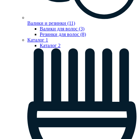
Валики и резинки (11)
Валики для волос (3)
Резинки для волос (8)
Каталог 1
Каталог 2