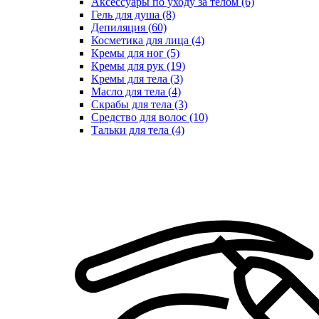
Аксессуары по уходу за телом (6)
Гель для душа (8)
Депиляция (60)
Косметика для лица (4)
Кремы для ног (5)
Кремы для рук (19)
Кремы для тела (3)
Масло для тела (4)
Скрабы для тела (3)
Средство для волос (10)
Тальки для тела (4)