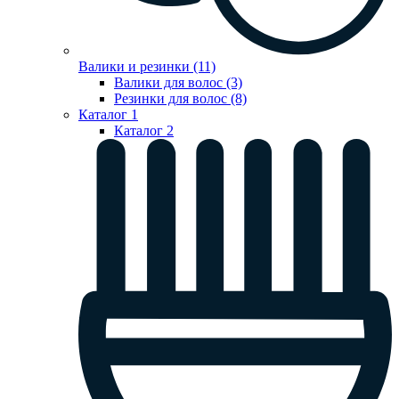
Валики и резинки (11)
Валики для волос (3)
Резинки для волос (8)
Каталог 1
Каталог 2