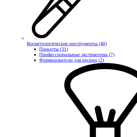
Косметологические инструменты (40)
Пинцеты (31)
Профессиональные экстракторы (7)
Формирователи для ресниц (2)