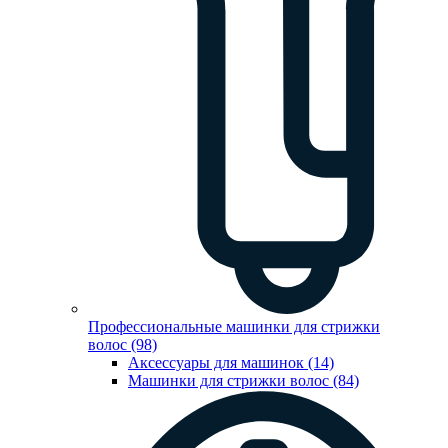
Профессиональные машинки для стрижки
волос (98)
Аксессуары для машинок (14)
Машинки для стрижки волос (84)