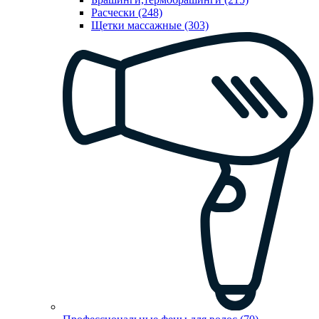
Расчески (248)
Щетки массажные (303)