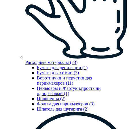
Расходные материалы (23)
Бумага для депиляции (1)
Бумага для химии (3)
Воротнички и перчатки для
парикмахеров (11)
Пеньюары и Фартуки,простыни
одноразовый (1)
Полоценца (2)
Фольга для парикмахеров (3)
Шпатель для шугарига (2)