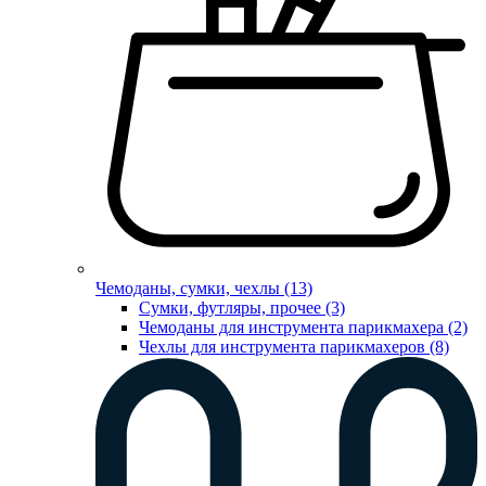
Чемоданы, сумки, чехлы (13)
Сумки, футляры, прочее (3)
Чемоданы для инструмента парикмахера (2)
Чехлы для инструмента парикмахеров (8)