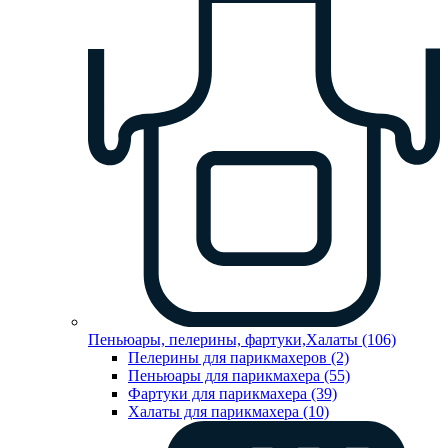
Пеньюары, пелерины, фартуки,Халаты (106)
Пелерины для парикмахеров (2)
Пеньюары для парикмахера (55)
Фартуки для парикмахера (39)
Халаты для парикмахера (10)