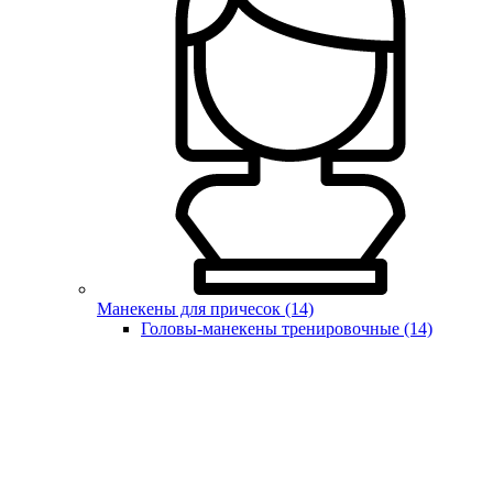
Манекены для причесок (14)
Головы-манекены тренировочные (14)