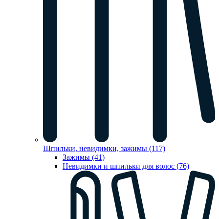
Шпильки, невидимки, зажимы (117)
Зажимы (41)
Невидимки и шпильки для волос (76)