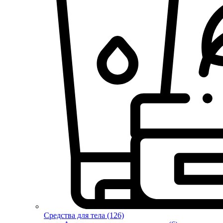
Средства для тела (126)