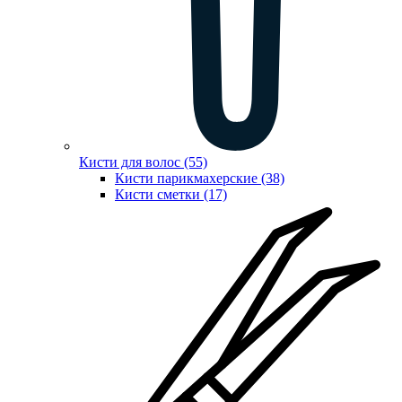
Кисти для волос (55)
Кисти парикмахерские (38)
Кисти сметки (17)