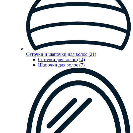
Сеточки и шапочки для волос (21)
Сеточки для волос (14)
Шапочки для волос (7)