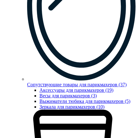
Сопутствующие товары для парикмахеров (37)
Аксессуары для парикмахеров (19)
Весы для парикмахеров (3)
Выжиматели тюбика для парикмахеров (5)
Зеркала для парикмахеров (10)