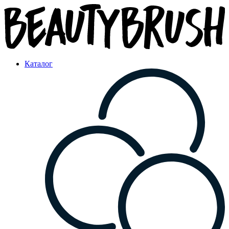
Каталог