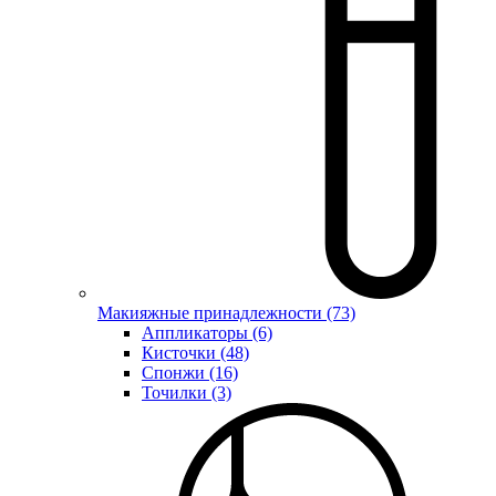
Макияжные принадлежности (73)
Аппликаторы (6)
Кисточки (48)
Спонжи (16)
Точилки (3)