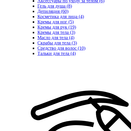
Аксессуары по уходу за телом (6)
Гель для душа (8)
Депиляция (60)
Косметика для лица (4)
Кремы для ног (5)
Кремы для рук (19)
Кремы для тела (3)
Масло для тела (4)
Скрабы для тела (3)
Средство для волос (10)
Тальки для тела (4)