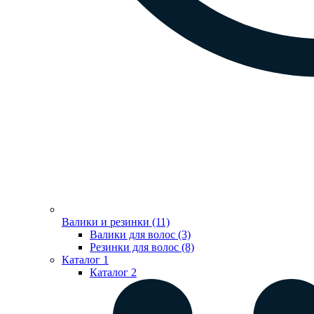
Валики и резинки (11)
Валики для волос (3)
Резинки для волос (8)
Каталог 1
Каталог 2