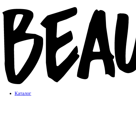
Каталог