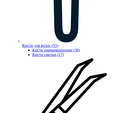
Кисти для волос (55)
Кисти парикмахерские (38)
Кисти сметки (17)