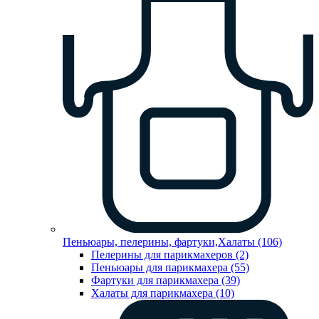
Пеньюары, пелерины, фартуки,Халаты (106)
Пелерины для парикмахеров (2)
Пеньюары для парикмахера (55)
Фартуки для парикмахера (39)
Халаты для парикмахера (10)