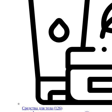
Средства для тела (126)