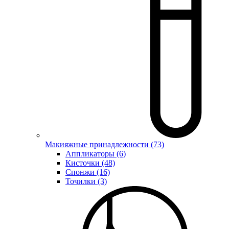
Макияжные принадлежности (73)
Аппликаторы (6)
Кисточки (48)
Спонжи (16)
Точилки (3)