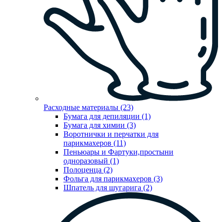
Расходные материалы (23)
Бумага для депиляции (1)
Бумага для химии (3)
Воротнички и перчатки для
парикмахеров (11)
Пеньюары и Фартуки,простыни
одноразовый (1)
Полоценца (2)
Фольга для парикмахеров (3)
Шпатель для шугарига (2)