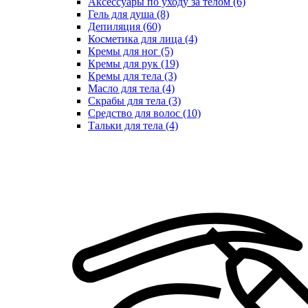
Аксессуары по уходу за телом (6)
Гель для душа (8)
Депиляция (60)
Косметика для лица (4)
Кремы для ног (5)
Кремы для рук (19)
Кремы для тела (3)
Масло для тела (4)
Скрабы для тела (3)
Средство для волос (10)
Тальки для тела (4)