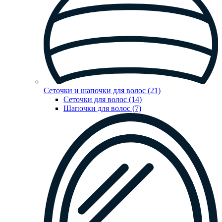
Сеточки и шапочки для волос (21)
Сеточки для волос (14)
Шапочки для волос (7)