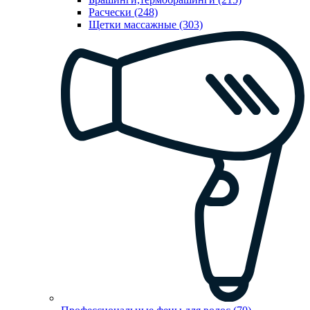
Расчески (248)
Щетки массажные (303)