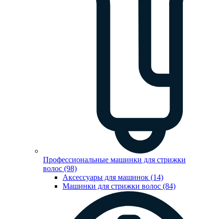
Профессиональные машинки для стрижки
волос (98)
Аксессуары для машинок (14)
Машинки для стрижки волос (84)