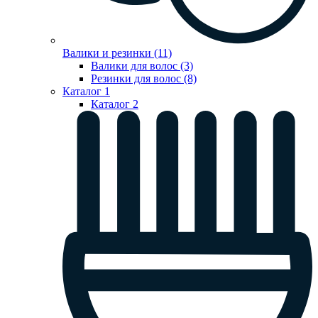
Валики и резинки (11)
Валики для волос (3)
Резинки для волос (8)
Каталог 1
Каталог 2