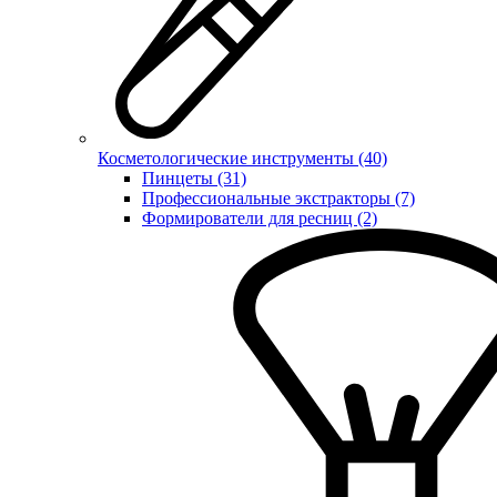
Косметологические инструменты (40)
Пинцеты (31)
Профессиональные экстракторы (7)
Формирователи для ресниц (2)