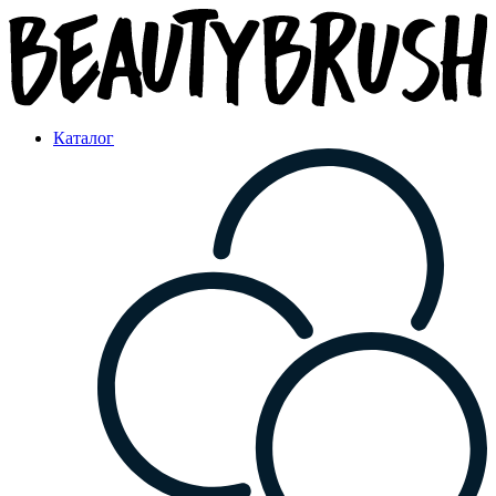
Каталог