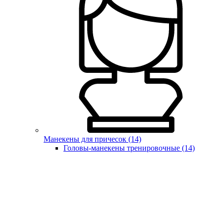
Манекены для причесок (14)
Головы-манекены тренировочные (14)