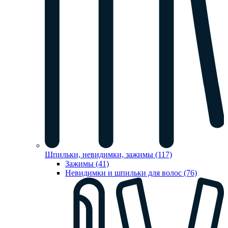
Шпильки, невидимки, зажимы (117)
Зажимы (41)
Невидимки и шпильки для волос (76)