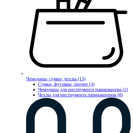
Чемоданы, сумки, чехлы (13)
Сумки, футляры, прочее (3)
Чемоданы для инструмента парикмахера (2)
Чехлы для инструмента парикмахеров (8)