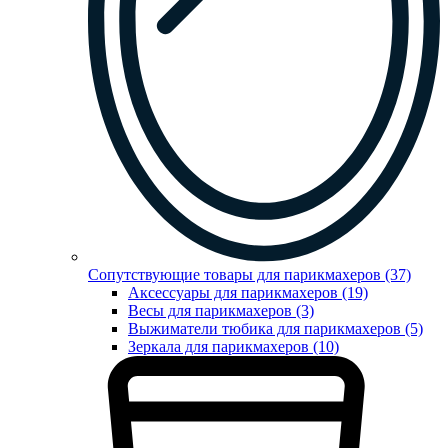
Сопутствующие товары для парикмахеров (37)
Аксессуары для парикмахеров (19)
Весы для парикмахеров (3)
Выжиматели тюбика для парикмахеров (5)
Зеркала для парикмахеров (10)