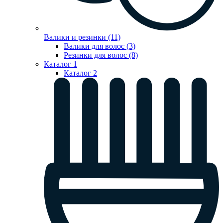
Валики и резинки (11)
Валики для волос (3)
Резинки для волос (8)
Каталог 1
Каталог 2