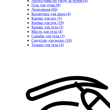
Аксессуары по уходу за телом (6)
Гель для душа (8)
Депиляция (60)
Косметика для лица (4)
Кремы для ног (5)
Кремы для рук (19)
Кремы для тела (3)
Масло для тела (4)
Скрабы для тела (3)
Средство для волос (10)
Тальки для тела (4)