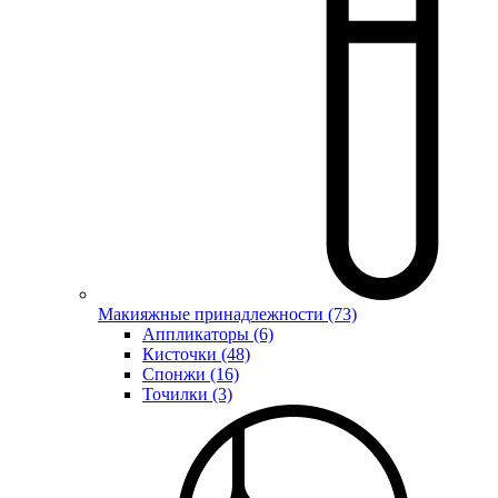
Макияжные принадлежности (73)
Аппликаторы (6)
Кисточки (48)
Спонжи (16)
Точилки (3)