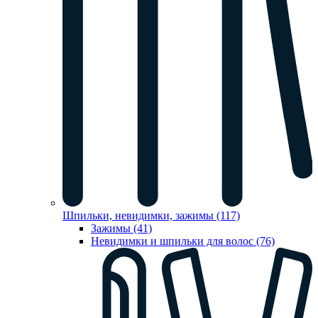
Шпильки, невидимки, зажимы (117)
Зажимы (41)
Невидимки и шпильки для волос (76)