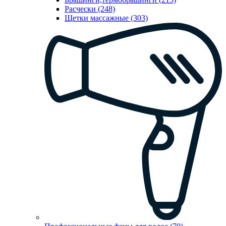
Расчески (248)
Щетки массажные (303)