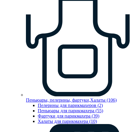
Пеньюары, пелерины, фартуки,Халаты (106)
Пелерины для парикмахеров (2)
Пеньюары для парикмахера (55)
Фартуки для парикмахера (39)
Халаты для парикмахера (10)