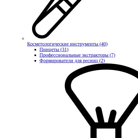
Косметологические инструменты (40)
Пинцеты (31)
Профессиональные экстракторы (7)
Формирователи для ресниц (2)