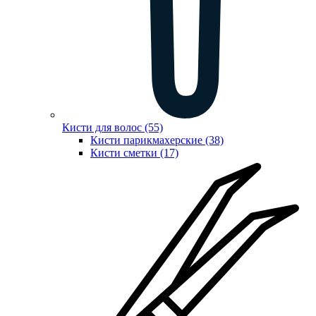
Кисти для волос (55)
Кисти парикмахерские (38)
Кисти сметки (17)