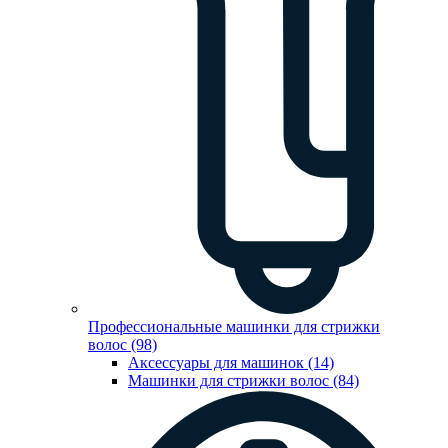
Профессиональные машинки для стрижки
волос (98)
Аксессуары для машинок (14)
Машинки для стрижки волос (84)