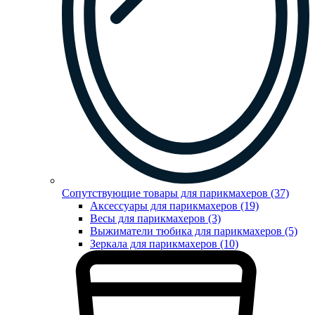
Сопутствующие товары для парикмахеров (37)
Аксессуары для парикмахеров (19)
Весы для парикмахеров (3)
Выжиматели тюбика для парикмахеров (5)
Зеркала для парикмахеров (10)