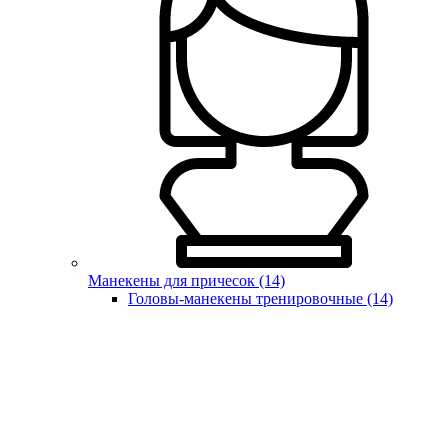
Манекены для причесок (14)
Головы-манекены тренировочные (14)