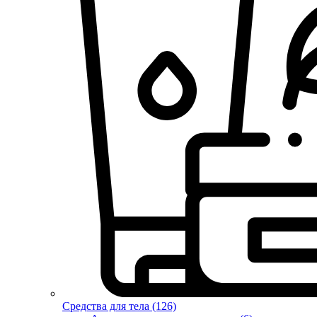
Средства для тела (126)