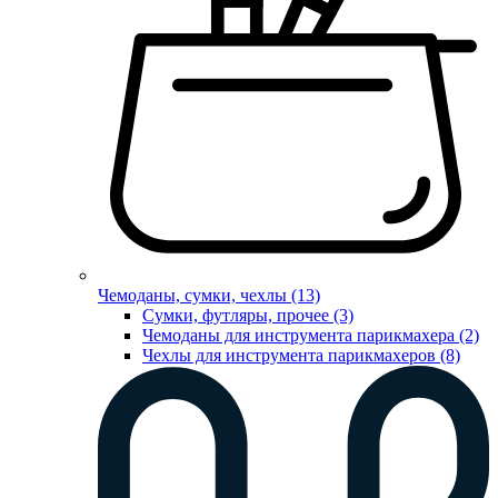
Чемоданы, сумки, чехлы (13)
Сумки, футляры, прочее (3)
Чемоданы для инструмента парикмахера (2)
Чехлы для инструмента парикмахеров (8)