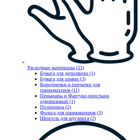
Расходные материалы (23)
Бумага для депиляции (1)
Бумага для химии (3)
Воротнички и перчатки для
парикмахеров (11)
Пеньюары и Фартуки,простыни
одноразовый (1)
Полоценца (2)
Фольга для парикмахеров (3)
Шпатель для шугарига (2)