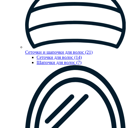
Сеточки и шапочки для волос (21)
Сеточки для волос (14)
Шапочки для волос (7)