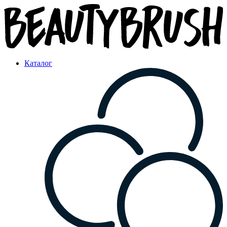
Каталог