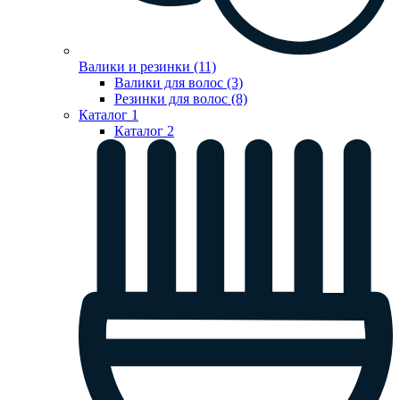
Валики и резинки (11)
Валики для волос (3)
Резинки для волос (8)
Каталог 1
Каталог 2