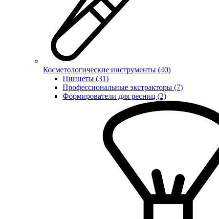
Косметологические инструменты (40)
Пинцеты (31)
Профессиональные экстракторы (7)
Формирователи для ресниц (2)