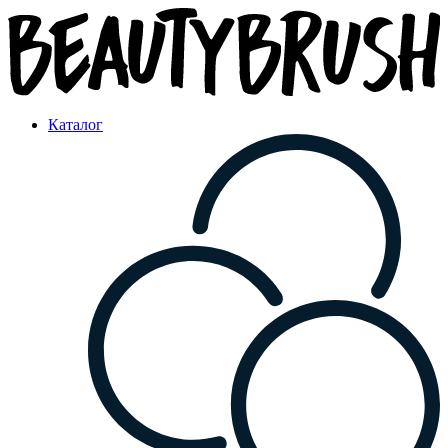
Каталог