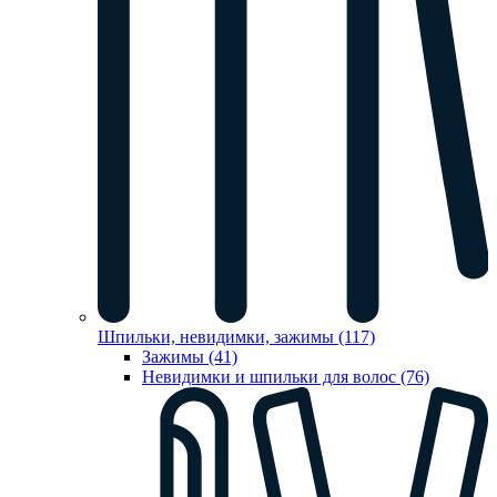
Шпильки, невидимки, зажимы (117)
Зажимы (41)
Невидимки и шпильки для волос (76)