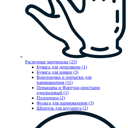
Расходные материалы (23)
Бумага для депиляции (1)
Бумага для химии (3)
Воротнички и перчатки для
парикмахеров (11)
Пеньюары и Фартуки,простыни
одноразовый (1)
Полоценца (2)
Фольга для парикмахеров (3)
Шпатель для шугарига (2)