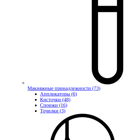
Макияжные принадлежности (73)
Аппликаторы (6)
Кисточки (48)
Спонжи (16)
Точилки (3)