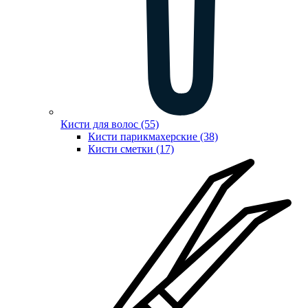
Кисти для волос (55)
Кисти парикмахерские (38)
Кисти сметки (17)