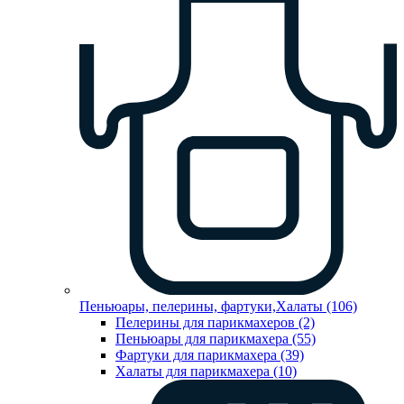
Пеньюары, пелерины, фартуки,Халаты (106)
Пелерины для парикмахеров (2)
Пеньюары для парикмахера (55)
Фартуки для парикмахера (39)
Халаты для парикмахера (10)