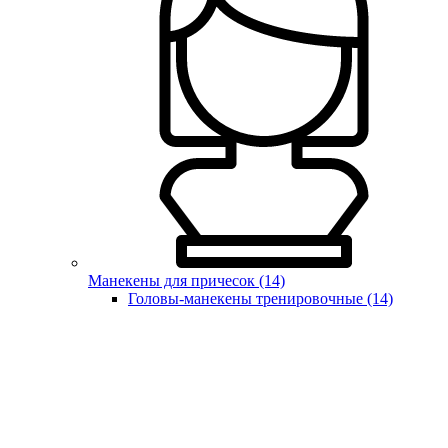
Манекены для причесок (14)
Головы-манекены тренировочные (14)