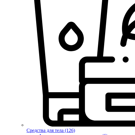
Средства для тела (126)