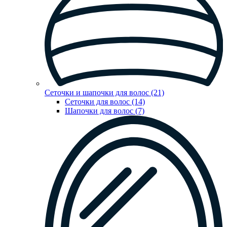
Сеточки и шапочки для волос (21)
Сеточки для волос (14)
Шапочки для волос (7)