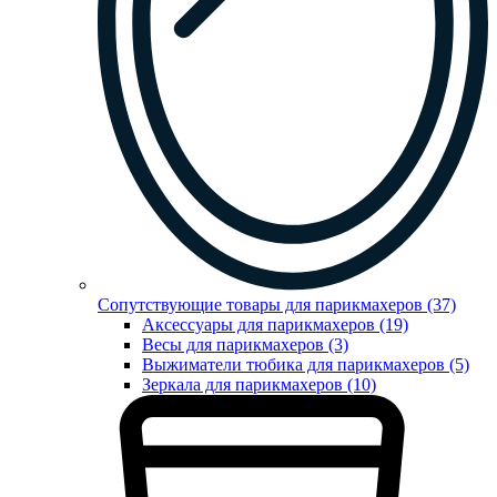
Сопутствующие товары для парикмахеров (37)
Аксессуары для парикмахеров (19)
Весы для парикмахеров (3)
Выжиматели тюбика для парикмахеров (5)
Зеркала для парикмахеров (10)