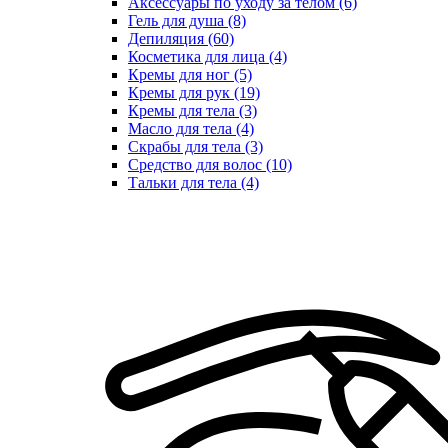
Аксессуары по уходу за телом (6)
Гель для душа (8)
Депиляция (60)
Косметика для лица (4)
Кремы для ног (5)
Кремы для рук (19)
Кремы для тела (3)
Масло для тела (4)
Скрабы для тела (3)
Средство для волос (10)
Тальки для тела (4)