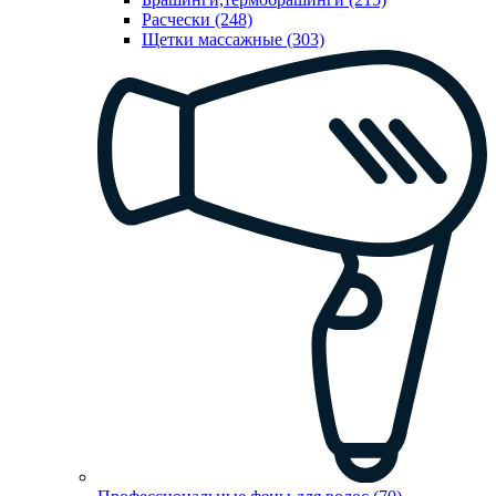
Расчески (248)
Щетки массажные (303)