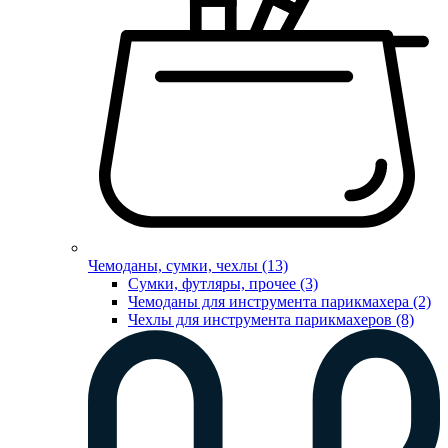
Чемоданы, сумки, чехлы (13)
Сумки, футляры, прочее (3)
Чемоданы для инструмента парикмахера (2)
Чехлы для инструмента парикмахеров (8)