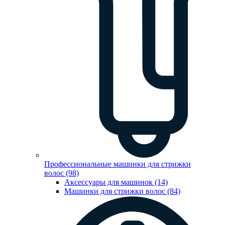
Профессиональные машинки для стрижки
волос (98)
Аксессуары для машинок (14)
Машинки для стрижки волос (84)