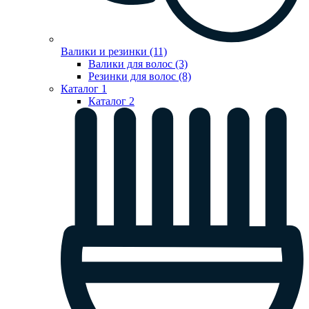
Валики и резинки (11)
Валики для волос (3)
Резинки для волос (8)
Каталог 1
Каталог 2