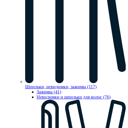
Шпильки, невидимки, зажимы (117)
Зажимы (41)
Невидимки и шпильки для волос (76)