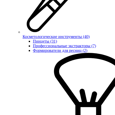
Косметологические инструменты (40)
Пинцеты (31)
Профессиональные экстракторы (7)
Формирователи для ресниц (2)