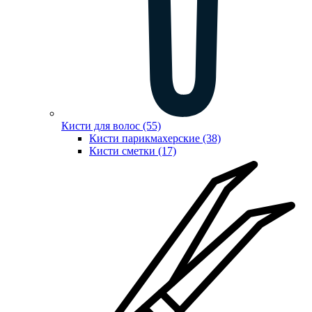
Кисти для волос (55)
Кисти парикмахерские (38)
Кисти сметки (17)