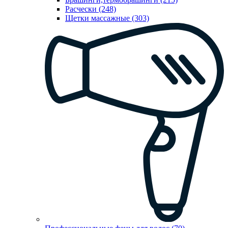
Расчески (248)
Щетки массажные (303)