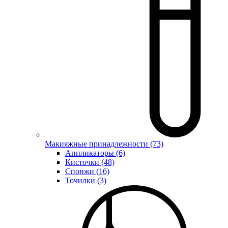
Макияжные принадлежности (73)
Аппликаторы (6)
Кисточки (48)
Спонжи (16)
Точилки (3)