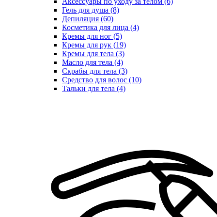
Аксессуары по уходу за телом (6)
Гель для душа (8)
Депиляция (60)
Косметика для лица (4)
Кремы для ног (5)
Кремы для рук (19)
Кремы для тела (3)
Масло для тела (4)
Скрабы для тела (3)
Средство для волос (10)
Тальки для тела (4)