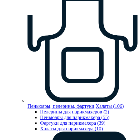
Пеньюары, пелерины, фартуки,Халаты (106)
Пелерины для парикмахеров (2)
Пеньюары для парикмахера (55)
Фартуки для парикмахера (39)
Халаты для парикмахера (10)