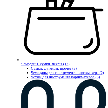
Чемоданы, сумки, чехлы (13)
Сумки, футляры, прочее (3)
Чемоданы для инструмента парикмахера (2)
Чехлы для инструмента парикмахеров (8)