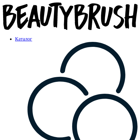
Каталог