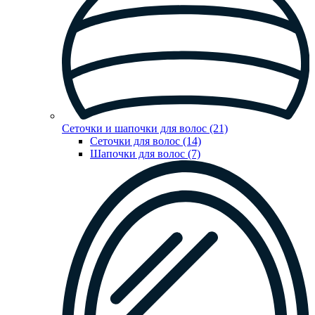
Сеточки и шапочки для волос (21)
Сеточки для волос (14)
Шапочки для волос (7)