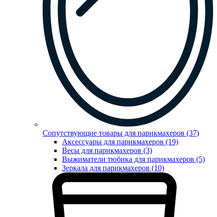
Сопутствующие товары для парикмахеров (37)
Аксессуары для парикмахеров (19)
Весы для парикмахеров (3)
Выжиматели тюбика для парикмахеров (5)
Зеркала для парикмахеров (10)