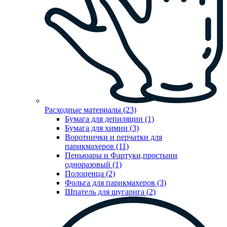
Расходные материалы (23)
Бумага для депиляции (1)
Бумага для химии (3)
Воротнички и перчатки для
парикмахеров (11)
Пеньюары и Фартуки,простыни
одноразовый (1)
Полоценца (2)
Фольга для парикмахеров (3)
Шпатель для шугарига (2)