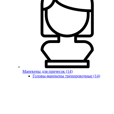
Манекены для причесок (14)
Головы-манекены тренировочные (14)