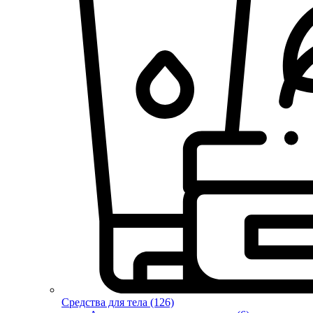
Средства для тела (126)