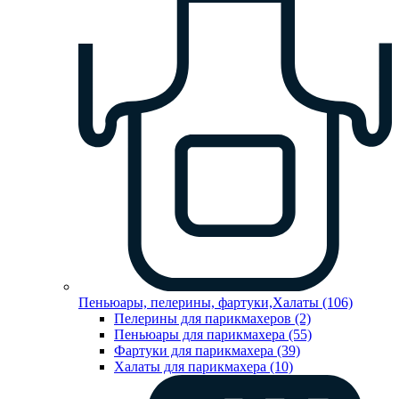
Пеньюары, пелерины, фартуки,Халаты (106)
Пелерины для парикмахеров (2)
Пеньюары для парикмахера (55)
Фартуки для парикмахера (39)
Халаты для парикмахера (10)