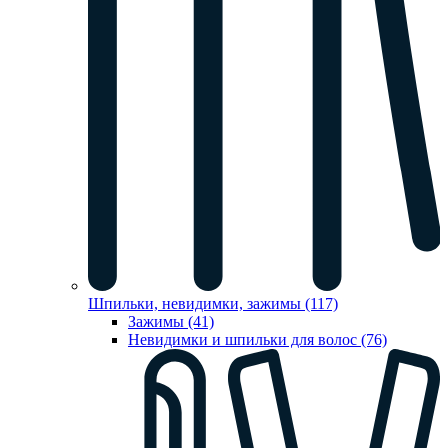
Шпильки, невидимки, зажимы (117)
Зажимы (41)
Невидимки и шпильки для волос (76)