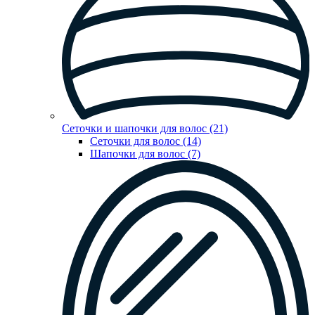
Сеточки и шапочки для волос (21)
Сеточки для волос (14)
Шапочки для волос (7)