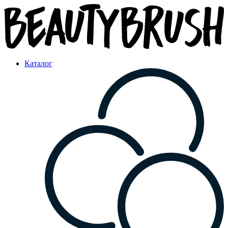
Каталог