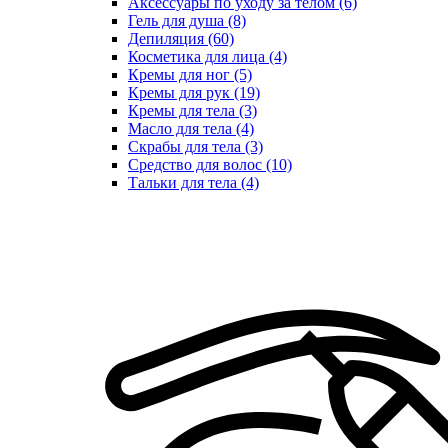
Аксессуары по уходу за телом (6)
Гель для душа (8)
Депиляция (60)
Косметика для лица (4)
Кремы для ног (5)
Кремы для рук (19)
Кремы для тела (3)
Масло для тела (4)
Скрабы для тела (3)
Средство для волос (10)
Тальки для тела (4)