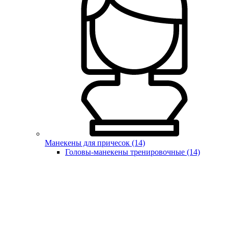
Манекены для причесок (14)
Головы-манекены тренировочные (14)