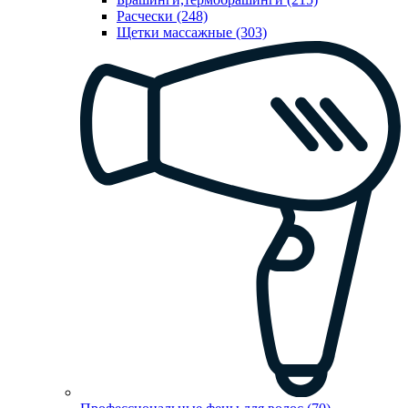
Расчески (248)
Щетки массажные (303)