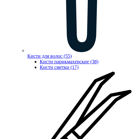
Кисти для волос (55)
Кисти парикмахерские (38)
Кисти сметки (17)