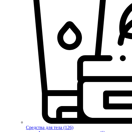
Средства для тела (126)