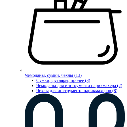
Чемоданы, сумки, чехлы (13)
Сумки, футляры, прочее (3)
Чемоданы для инструмента парикмахера (2)
Чехлы для инструмента парикмахеров (8)