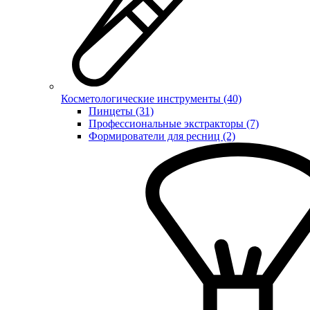
Косметологические инструменты (40)
Пинцеты (31)
Профессиональные экстракторы (7)
Формирователи для ресниц (2)