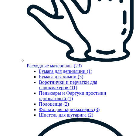
Расходные материалы (23)
Бумага для депиляции (1)
Бумага для химии (3)
Воротнички и перчатки для
парикмахеров (11)
Пеньюары и Фартуки,простыни
одноразовый (1)
Полоценца (2)
Фольга для парикмахеров (3)
Шпатель для шугарига (2)