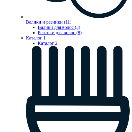
Валики и резинки (11)
Валики для волос (3)
Резинки для волос (8)
Каталог 1
Каталог 2