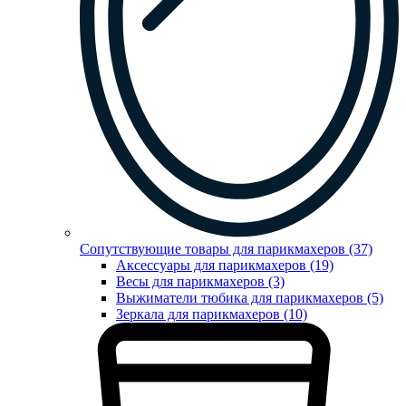
Сопутствующие товары для парикмахеров (37)
Аксессуары для парикмахеров (19)
Весы для парикмахеров (3)
Выжиматели тюбика для парикмахеров (5)
Зеркала для парикмахеров (10)