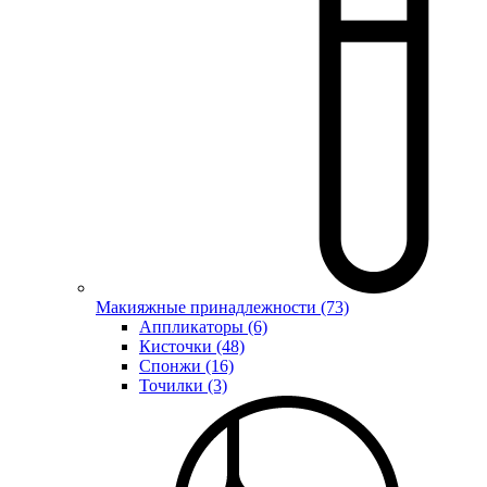
Макияжные принадлежности (73)
Аппликаторы (6)
Кисточки (48)
Спонжи (16)
Точилки (3)