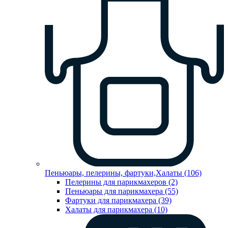
Пеньюары, пелерины, фартуки,Халаты (106)
Пелерины для парикмахеров (2)
Пеньюары для парикмахера (55)
Фартуки для парикмахера (39)
Халаты для парикмахера (10)