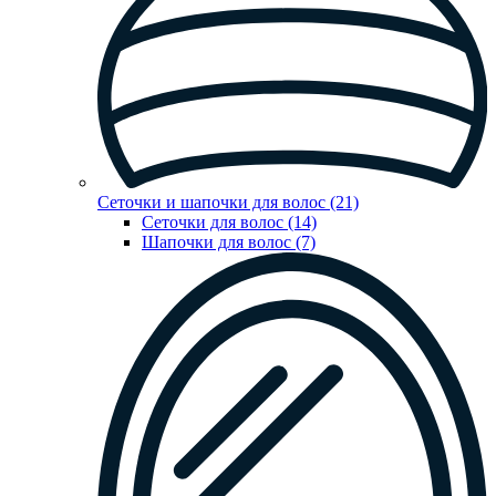
Сеточки и шапочки для волос (21)
Сеточки для волос (14)
Шапочки для волос (7)