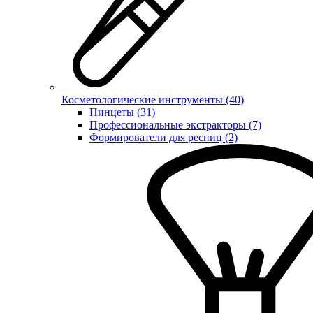
Косметологические инструменты (40)
Пинцеты (31)
Профессиональные экстракторы (7)
Формирователи для ресниц (2)