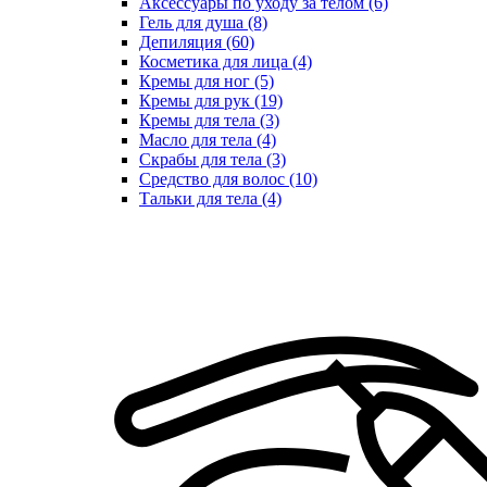
Аксессуары по уходу за телом (6)
Гель для душа (8)
Депиляция (60)
Косметика для лица (4)
Кремы для ног (5)
Кремы для рук (19)
Кремы для тела (3)
Масло для тела (4)
Скрабы для тела (3)
Средство для волос (10)
Тальки для тела (4)