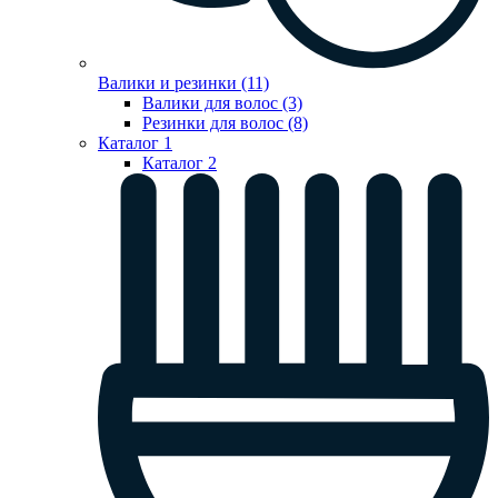
Валики и резинки (11)
Валики для волос (3)
Резинки для волос (8)
Каталог 1
Каталог 2