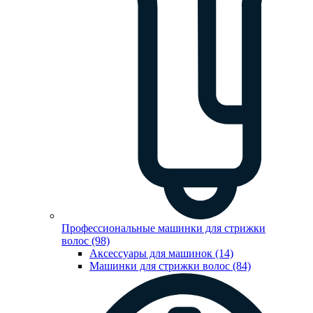
Профессиональные машинки для стрижки
волос (98)
Аксессуары для машинок (14)
Машинки для стрижки волос (84)