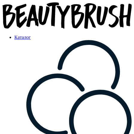
Каталог