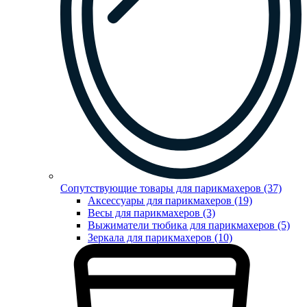
Сопутствующие товары для парикмахеров (37)
Аксессуары для парикмахеров (19)
Весы для парикмахеров (3)
Выжиматели тюбика для парикмахеров (5)
Зеркала для парикмахеров (10)