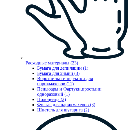
Расходные материалы (23)
Бумага для депиляции (1)
Бумага для химии (3)
Воротнички и перчатки для
парикмахеров (11)
Пеньюары и Фартуки,простыни
одноразовый (1)
Полоценца (2)
Фольга для парикмахеров (3)
Шпатель для шугарига (2)