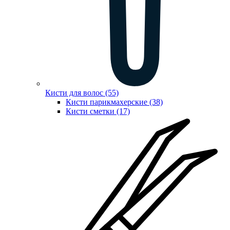
Кисти для волос (55)
Кисти парикмахерские (38)
Кисти сметки (17)