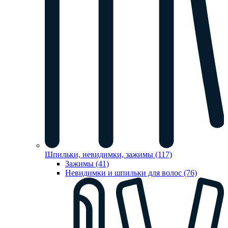
Шпильки, невидимки, зажимы (117)
Зажимы (41)
Невидимки и шпильки для волос (76)