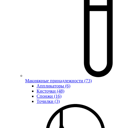
Макияжные принадлежности (73)
Аппликаторы (6)
Кисточки (48)
Спонжи (16)
Точилки (3)