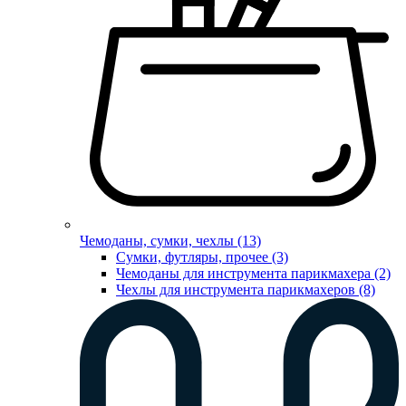
Чемоданы, сумки, чехлы (13)
Сумки, футляры, прочее (3)
Чемоданы для инструмента парикмахера (2)
Чехлы для инструмента парикмахеров (8)