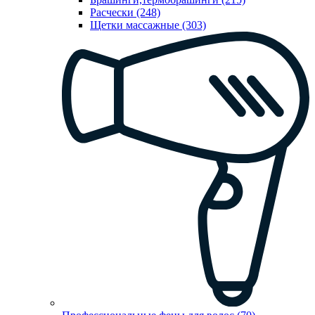
Расчески (248)
Щетки массажные (303)