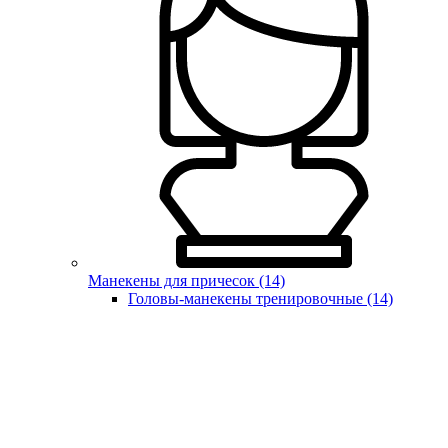
Манекены для причесок (14)
Головы-манекены тренировочные (14)