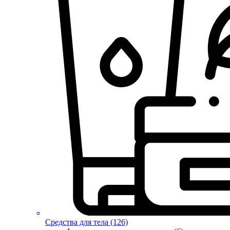
Средства для тела (126)