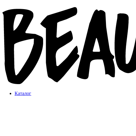
Каталог