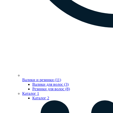
Валики и резинки (11)
Валики для волос (3)
Резинки для волос (8)
Каталог 1
Каталог 2