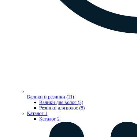
Валики и резинки (11)
Валики для волос (3)
Резинки для волос (8)
Каталог 1
Каталог 2