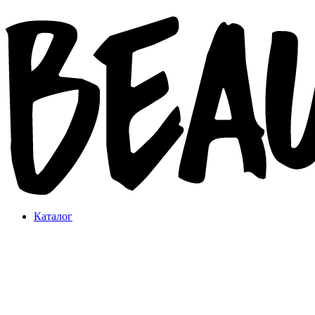
Каталог