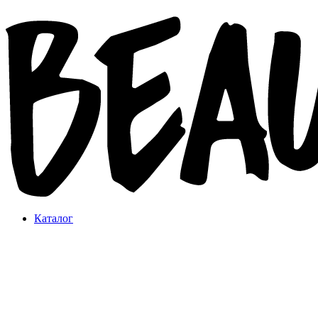
Каталог