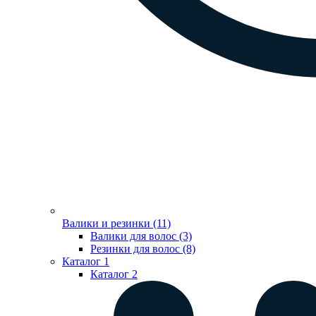
Валики и резинки (11)
Валики для волос (3)
Резинки для волос (8)
Каталог 1
Каталог 2