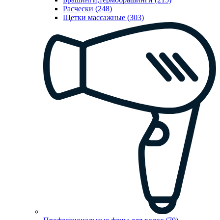
Расчески (248)
Щетки массажные (303)