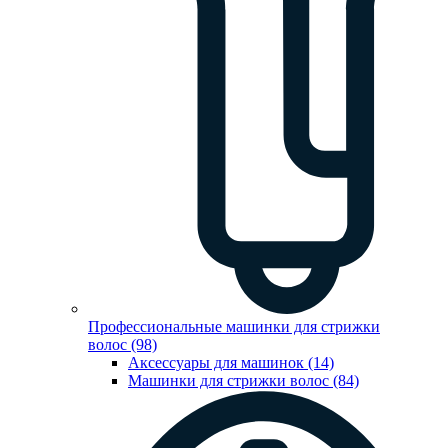
Профессиональные машинки для стрижки
волос (98)
Аксессуары для машинок (14)
Машинки для стрижки волос (84)