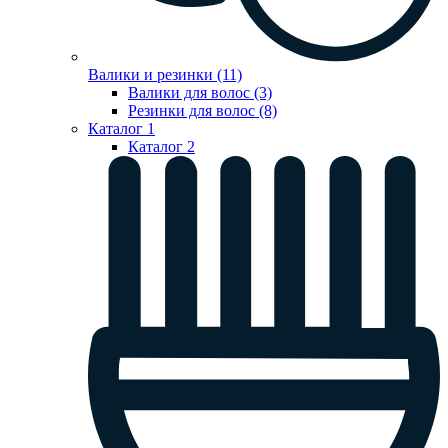
Валики и резинки (11)
Валики для волос (3)
Резинки для волос (8)
Каталог 1
Каталог 2