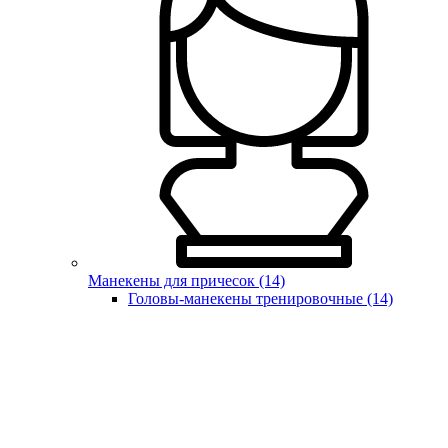
Манекены для причесок (14)
Головы-манекены тренировочные (14)