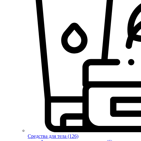
Средства для тела (126)