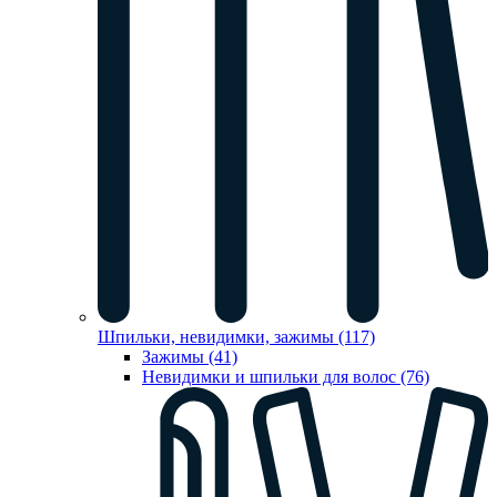
Шпильки, невидимки, зажимы (117)
Зажимы (41)
Невидимки и шпильки для волос (76)