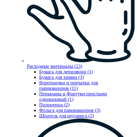
Расходные материалы (23)
Бумага для депиляции (1)
Бумага для химии (3)
Воротнички и перчатки для
парикмахеров (11)
Пеньюары и Фартуки,простыни
одноразовый (1)
Полоценца (2)
Фольга для парикмахеров (3)
Шпатель для шугарига (2)