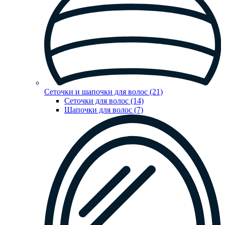
Сеточки и шапочки для волос (21)
Сеточки для волос (14)
Шапочки для волос (7)