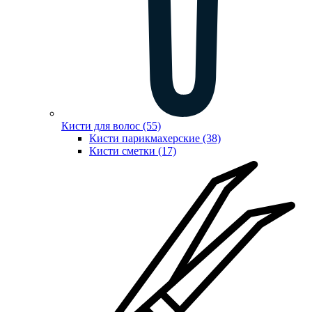
Кисти для волос (55)
Кисти парикмахерские (38)
Кисти сметки (17)