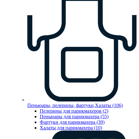
Пеньюары, пелерины, фартуки,Халаты (106)
Пелерины для парикмахеров (2)
Пеньюары для парикмахера (55)
Фартуки для парикмахера (39)
Халаты для парикмахера (10)