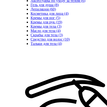
Аксессуары по уходу за телом (6)
Гель для душа (8)
Депиляция (60)
Косметика для лица (4)
Кремы для ног (5)
Кремы для рук (19)
Кремы для тела (3)
Масло для тела (4)
Скрабы для тела (3)
Средство для волос (10)
Тальки для тела (4)