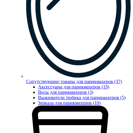
Сопутствующие товары для парикмахеров (37)
Аксессуары для парикмахеров (19)
Весы для парикмахеров (3)
Выжиматели тюбика для парикмахеров (5)
Зеркала для парикмахеров (10)