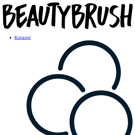
Каталог