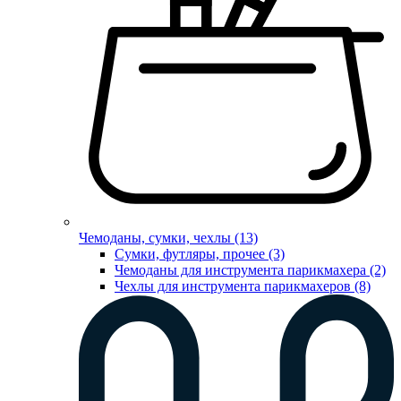
Чемоданы, сумки, чехлы (13)
Сумки, футляры, прочее (3)
Чемоданы для инструмента парикмахера (2)
Чехлы для инструмента парикмахеров (8)