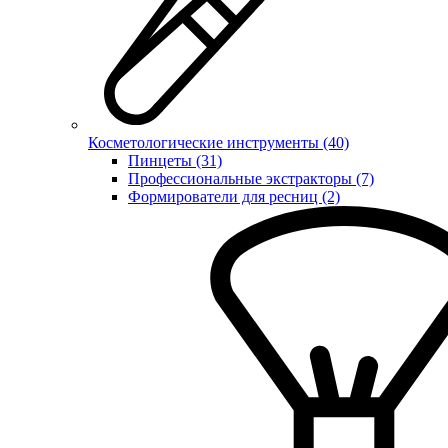
Косметологические инструменты (40)
Пинцеты (31)
Профессиональные экстракторы (7)
Формирователи для ресниц (2)