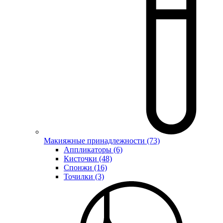
Макияжные принадлежности (73)
Аппликаторы (6)
Кисточки (48)
Спонжи (16)
Точилки (3)