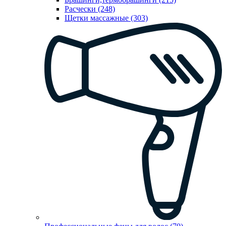
Расчески (248)
Щетки массажные (303)