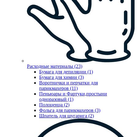
Расходные материалы (23)
Бумага для депиляции (1)
Бумага для химии (3)
Воротнички и перчатки для
парикмахеров (11)
Пеньюары и Фартуки,простыни
одноразовый (1)
Полоценца (2)
Фольга для парикмахеров (3)
Шпатель для шугарига (2)