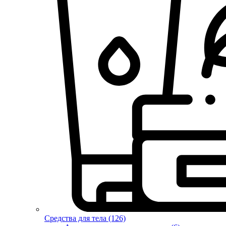
Средства для тела (126)