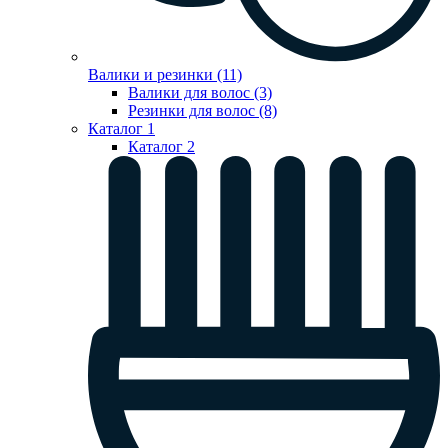
Валики и резинки (11)
Валики для волос (3)
Резинки для волос (8)
Каталог 1
Каталог 2