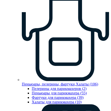
Пеньюары, пелерины, фартуки,Халаты (106)
Пелерины для парикмахеров (2)
Пеньюары для парикмахера (55)
Фартуки для парикмахера (39)
Халаты для парикмахера (10)