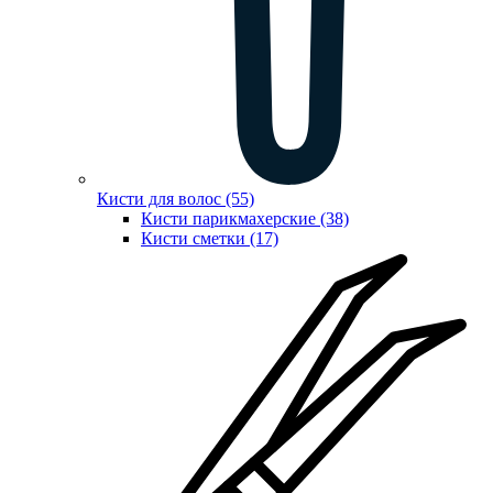
Кисти для волос (55)
Кисти парикмахерские (38)
Кисти сметки (17)