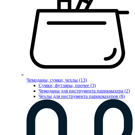
Чемоданы, сумки, чехлы (13)
Сумки, футляры, прочее (3)
Чемоданы для инструмента парикмахера (2)
Чехлы для инструмента парикмахеров (8)