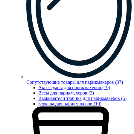
Сопутствующие товары для парикмахеров (37)
Аксессуары для парикмахеров (19)
Весы для парикмахеров (3)
Выжиматели тюбика для парикмахеров (5)
Зеркала для парикмахеров (10)