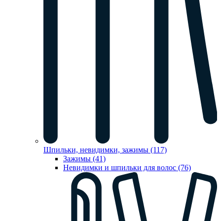
Шпильки, невидимки, зажимы (117)
Зажимы (41)
Невидимки и шпильки для волос (76)