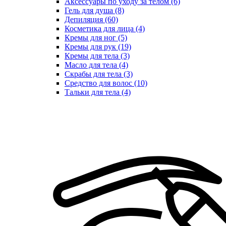
Аксессуары по уходу за телом (6)
Гель для душа (8)
Депиляция (60)
Косметика для лица (4)
Кремы для ног (5)
Кремы для рук (19)
Кремы для тела (3)
Масло для тела (4)
Скрабы для тела (3)
Средство для волос (10)
Тальки для тела (4)