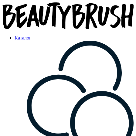
Каталог