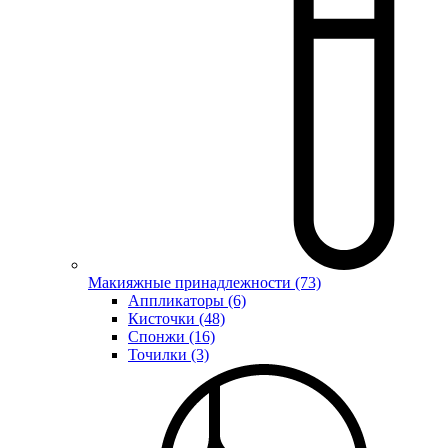
Макияжные принадлежности (73)
Аппликаторы (6)
Кисточки (48)
Спонжи (16)
Точилки (3)