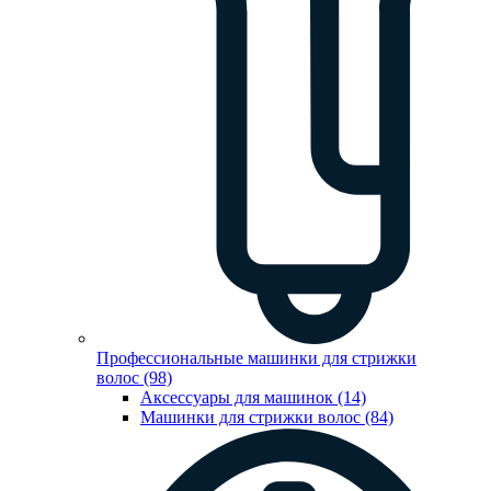
Профессиональные машинки для стрижки
волос (98)
Аксессуары для машинок (14)
Машинки для стрижки волос (84)