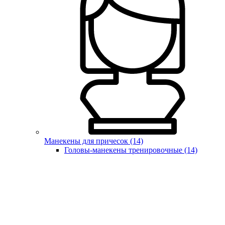
Манекены для причесок (14)
Головы-манекены тренировочные (14)