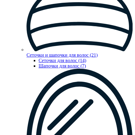
Сеточки и шапочки для волос (21)
Сеточки для волос (14)
Шапочки для волос (7)