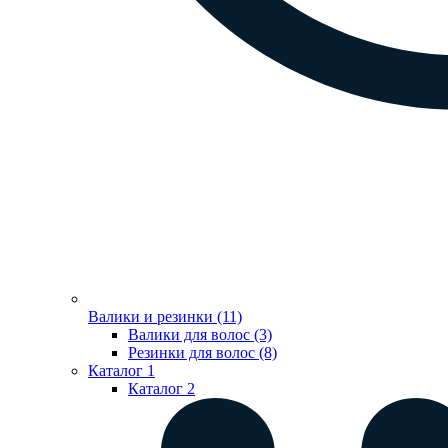
Валики и резинки (11)
Валики для волос (3)
Резинки для волос (8)
Каталог 1
Каталог 2