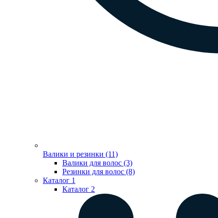
Валики и резинки (11)
Валики для волос (3)
Резинки для волос (8)
Каталог 1
Каталог 2