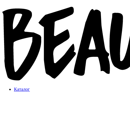
Каталог