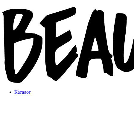
Каталог