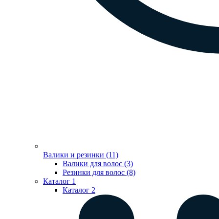
Валики и резинки (11)
Валики для волос (3)
Резинки для волос (8)
Каталог 1
Каталог 2