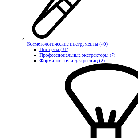
Косметологические инструменты (40)
Пинцеты (31)
Профессиональные экстракторы (7)
Формирователи для ресниц (2)