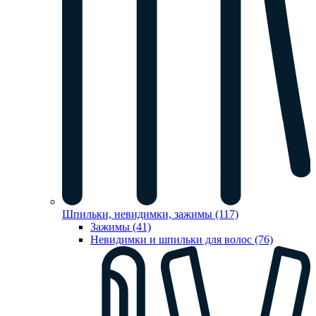
Шпильки, невидимки, зажимы (117)
Зажимы (41)
Невидимки и шпильки для волос (76)