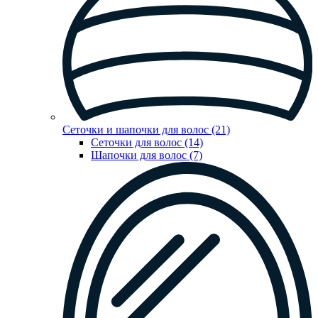
Сеточки и шапочки для волос (21)
Сеточки для волос (14)
Шапочки для волос (7)