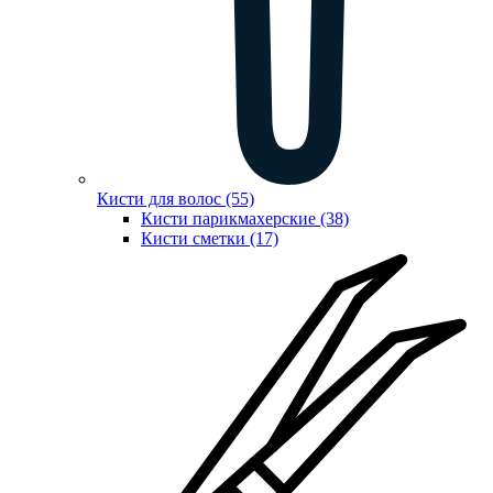
Кисти для волос (55)
Кисти парикмахерские (38)
Кисти сметки (17)