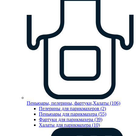
Пеньюары, пелерины, фартуки,Халаты (106)
Пелерины для парикмахеров (2)
Пеньюары для парикмахера (55)
Фартуки для парикмахера (39)
Халаты для парикмахера (10)