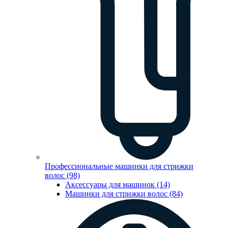
Профессиональные машинки для стрижки
волос (98)
Аксессуары для машинок (14)
Машинки для стрижки волос (84)