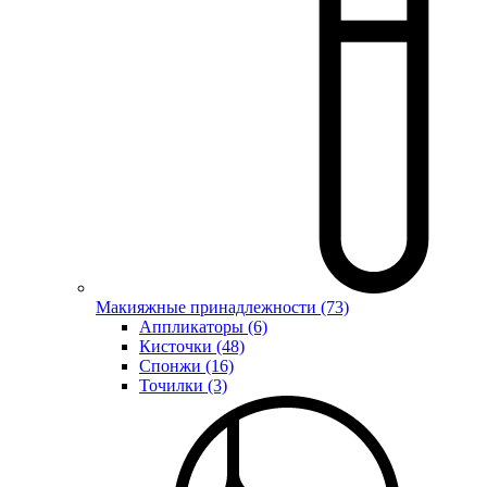
Макияжные принадлежности (73)
Аппликаторы (6)
Кисточки (48)
Спонжи (16)
Точилки (3)