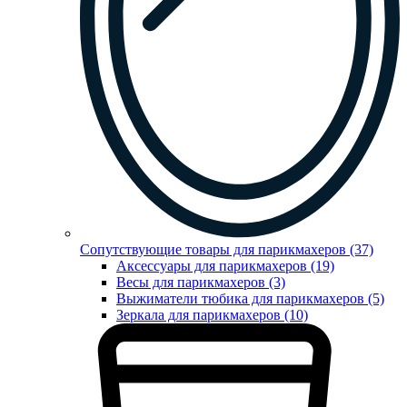
Сопутствующие товары для парикмахеров (37)
Аксессуары для парикмахеров (19)
Весы для парикмахеров (3)
Выжиматели тюбика для парикмахеров (5)
Зеркала для парикмахеров (10)