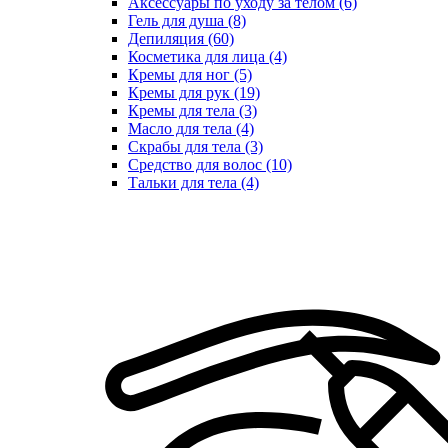
Аксессуары по уходу за телом (6)
Гель для душа (8)
Депиляция (60)
Косметика для лица (4)
Кремы для ног (5)
Кремы для рук (19)
Кремы для тела (3)
Масло для тела (4)
Скрабы для тела (3)
Средство для волос (10)
Тальки для тела (4)