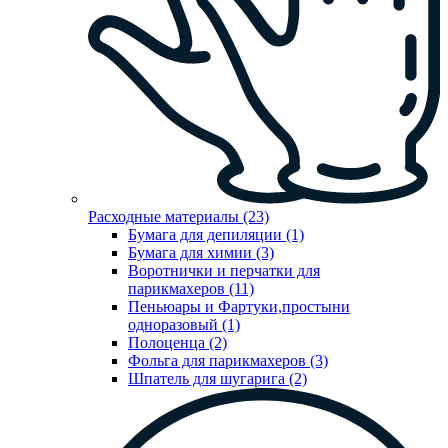
Расходные материалы (23)
Бумага для депиляции (1)
Бумага для химии (3)
Воротнички и перчатки для
парикмахеров (11)
Пеньюары и Фартуки,простыни
одноразовый (1)
Полоценца (2)
Фольга для парикмахеров (3)
Шпатель для шугарига (2)