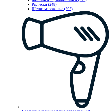
Расчески (248)
Щетки массажные (303)