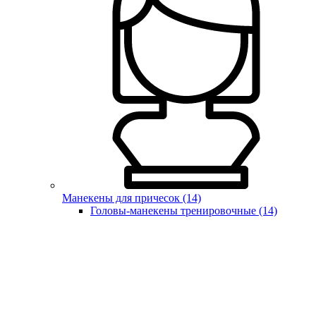
Манекены для причесок (14)
Головы-манекены тренировочные (14)