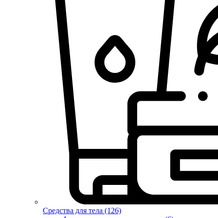
Средства для тела (126)