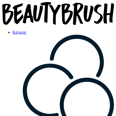
Каталог