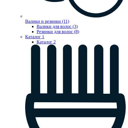
Валики и резинки (11)
Валики для волос (3)
Резинки для волос (8)
Каталог 1
Каталог 2