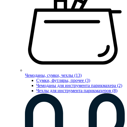
Чемоданы, сумки, чехлы (13)
Сумки, футляры, прочее (3)
Чемоданы для инструмента парикмахера (2)
Чехлы для инструмента парикмахеров (8)