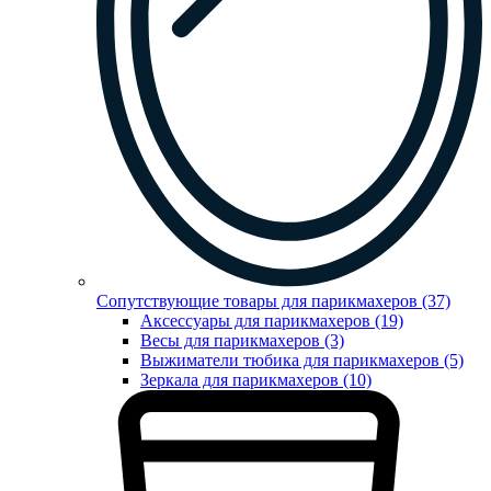
Сопутствующие товары для парикмахеров (37)
Аксессуары для парикмахеров (19)
Весы для парикмахеров (3)
Выжиматели тюбика для парикмахеров (5)
Зеркала для парикмахеров (10)