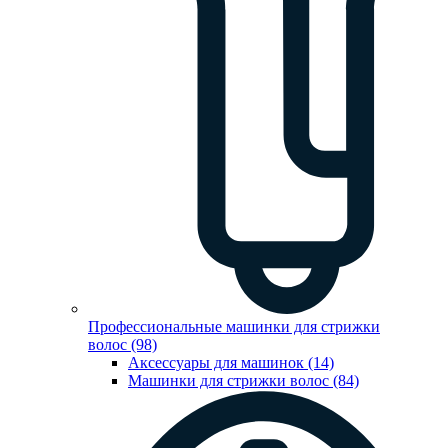
Профессиональные машинки для стрижки
волос (98)
Аксессуары для машинок (14)
Машинки для стрижки волос (84)