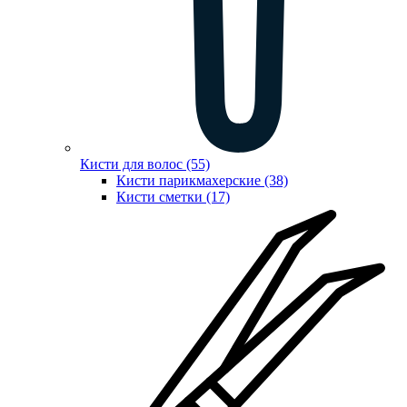
Кисти для волос (55)
Кисти парикмахерские (38)
Кисти сметки (17)