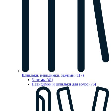
Шпильки, невидимки, зажимы (117)
Зажимы (41)
Невидимки и шпильки для волос (76)