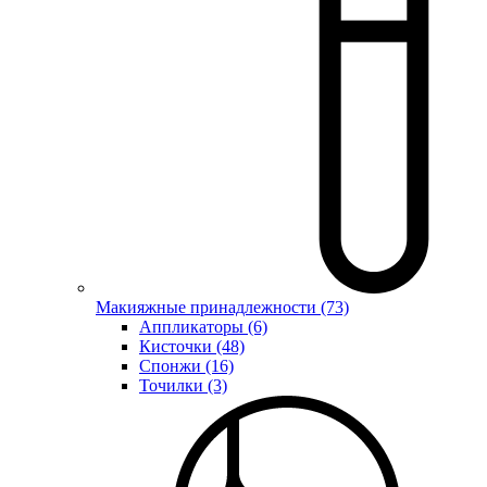
Макияжные принадлежности (73)
Аппликаторы (6)
Кисточки (48)
Спонжи (16)
Точилки (3)