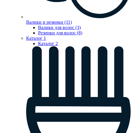
Валики и резинки (11)
Валики для волос (3)
Резинки для волос (8)
Каталог 1
Каталог 2