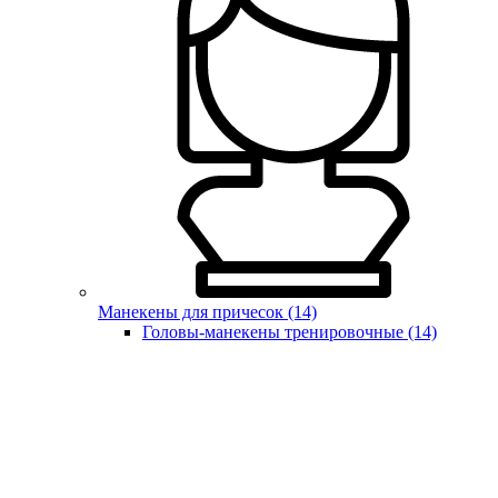
Манекены для причесок (14)
Головы-манекены тренировочные (14)