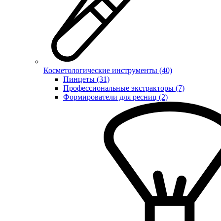
Косметологические инструменты (40)
Пинцеты (31)
Профессиональные экстракторы (7)
Формирователи для ресниц (2)