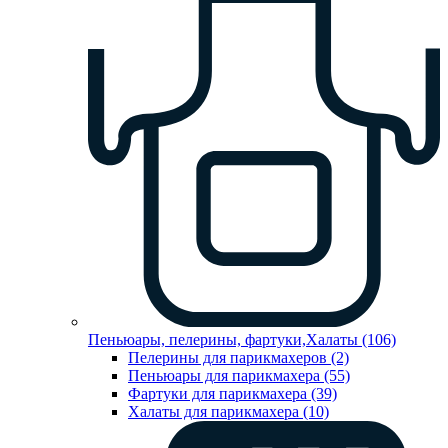
Пеньюары, пелерины, фартуки,Халаты (106)
Пелерины для парикмахеров (2)
Пеньюары для парикмахера (55)
Фартуки для парикмахера (39)
Халаты для парикмахера (10)