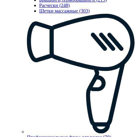
Расчески (248)
Щетки массажные (303)