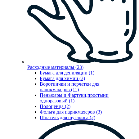
Расходные материалы (23)
Бумага для депиляции (1)
Бумага для химии (3)
Воротнички и перчатки для
парикмахеров (11)
Пеньюары и Фартуки,простыни
одноразовый (1)
Полоценца (2)
Фольга для парикмахеров (3)
Шпатель для шугарига (2)