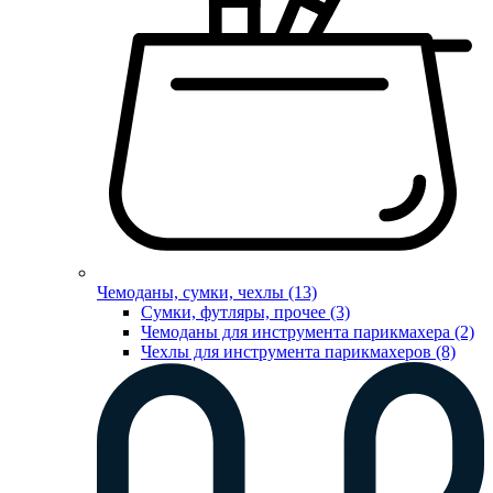
Чемоданы, сумки, чехлы (13)
Сумки, футляры, прочее (3)
Чемоданы для инструмента парикмахера (2)
Чехлы для инструмента парикмахеров (8)