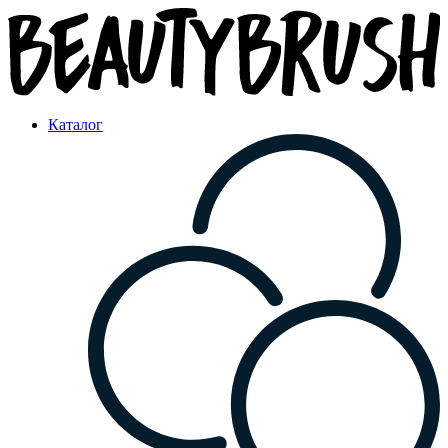
Каталог