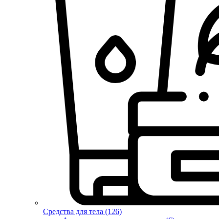
Средства для тела (126)