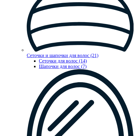
Сеточки и шапочки для волос (21)
Сеточки для волос (14)
Шапочки для волос (7)