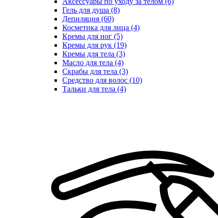
Аксессуары по уходу за телом (6)
Гель для душа (8)
Депиляция (60)
Косметика для лица (4)
Кремы для ног (5)
Кремы для рук (19)
Кремы для тела (3)
Масло для тела (4)
Скрабы для тела (3)
Средство для волос (10)
Тальки для тела (4)