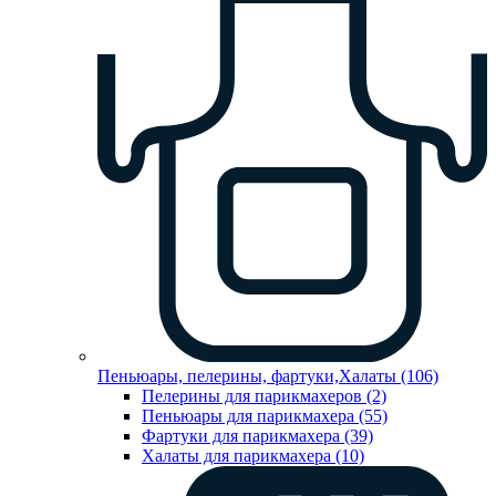
Пеньюары, пелерины, фартуки,Халаты (106)
Пелерины для парикмахеров (2)
Пеньюары для парикмахера (55)
Фартуки для парикмахера (39)
Халаты для парикмахера (10)