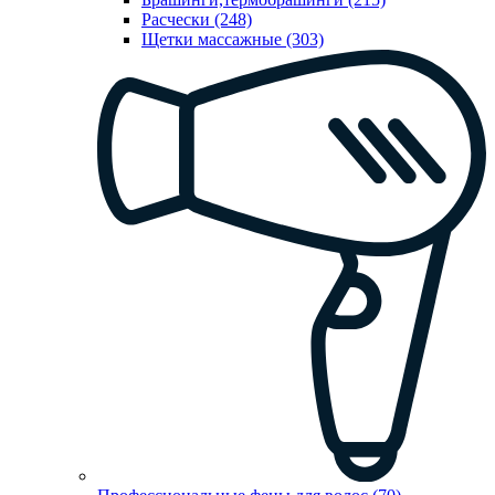
Расчески (248)
Щетки массажные (303)