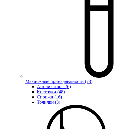
Макияжные принадлежности (73)
Аппликаторы (6)
Кисточки (48)
Спонжи (16)
Точилки (3)