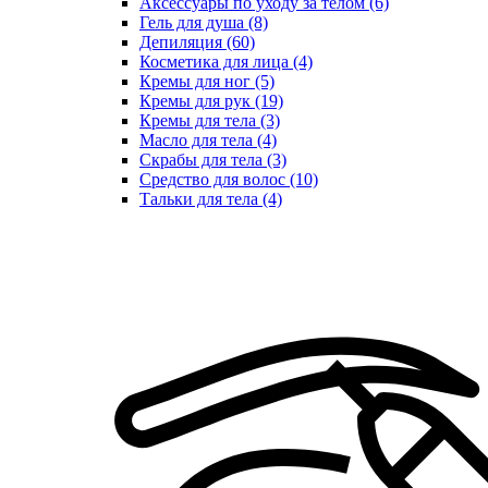
Аксессуары по уходу за телом (6)
Гель для душа (8)
Депиляция (60)
Косметика для лица (4)
Кремы для ног (5)
Кремы для рук (19)
Кремы для тела (3)
Масло для тела (4)
Скрабы для тела (3)
Средство для волос (10)
Тальки для тела (4)