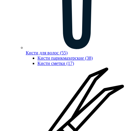
Кисти для волос (55)
Кисти парикмахерские (38)
Кисти сметки (17)