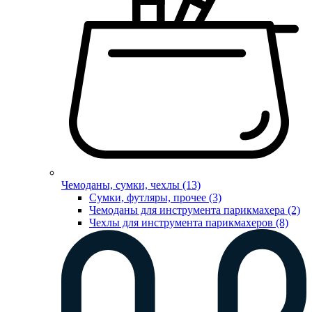
Чемоданы, сумки, чехлы (13)
Сумки, футляры, прочее (3)
Чемоданы для инструмента парикмахера (2)
Чехлы для инструмента парикмахеров (8)