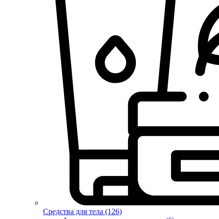
Средства для тела (126)