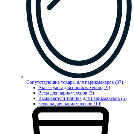
Сопутствующие товары для парикмахеров (37)
Аксессуары для парикмахеров (19)
Весы для парикмахеров (3)
Выжиматели тюбика для парикмахеров (5)
Зеркала для парикмахеров (10)