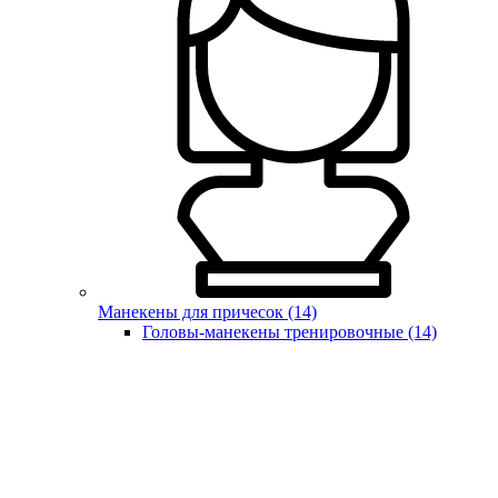
Манекены для причесок (14)
Головы-манекены тренировочные (14)