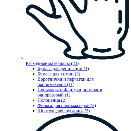
Расходные материалы (23)
Бумага для депиляции (1)
Бумага для химии (3)
Воротнички и перчатки для
парикмахеров (11)
Пеньюары и Фартуки,простыни
одноразовый (1)
Полоценца (2)
Фольга для парикмахеров (3)
Шпатель для шугарига (2)