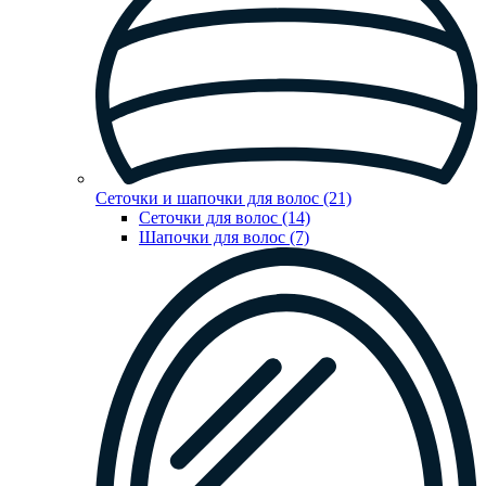
Сеточки и шапочки для волос (21)
Сеточки для волос (14)
Шапочки для волос (7)