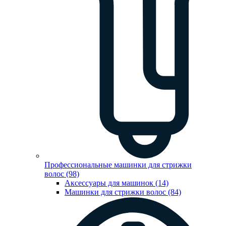
Профессиональные машинки для стрижки
волос (98)
Аксессуары для машинок (14)
Машинки для стрижки волос (84)