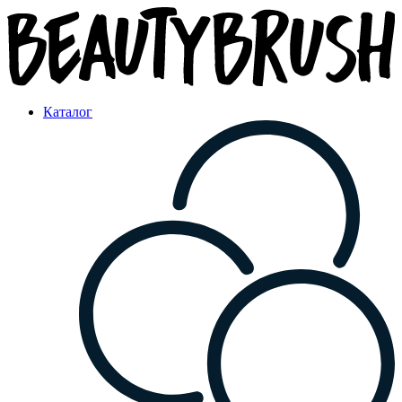
Каталог