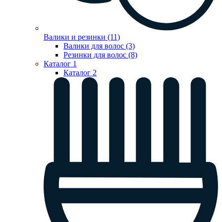
Валики и резинки (11)
Валики для волос (3)
Резинки для волос (8)
Каталог 1
Каталог 2