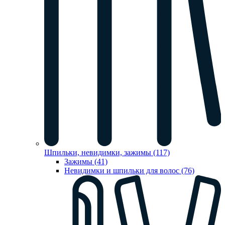
Шпильки, невидимки, зажимы (117)
Зажимы (41)
Невидимки и шпильки для волос (76)