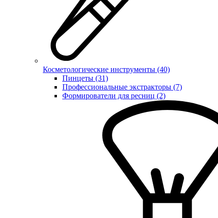
Косметологические инструменты (40)
Пинцеты (31)
Профессиональные экстракторы (7)
Формирователи для ресниц (2)