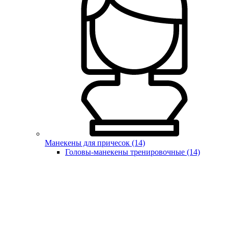
Манекены для причесок (14)
Головы-манекены тренировочные (14)