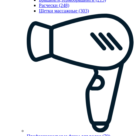
Расчески (248)
Щетки массажные (303)