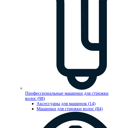
Профессиональные машинки для стрижки
волос (98)
Аксессуары для машинок (14)
Машинки для стрижки волос (84)