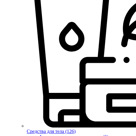
Средства для тела (126)