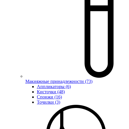
Макияжные принадлежности (73)
Аппликаторы (6)
Кисточки (48)
Спонжи (16)
Точилки (3)