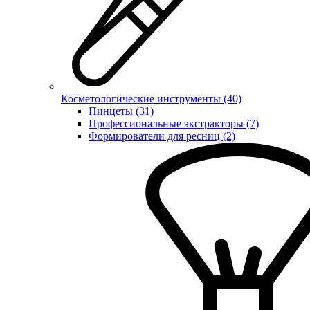
Косметологические инструменты (40)
Пинцеты (31)
Профессиональные экстракторы (7)
Формирователи для ресниц (2)