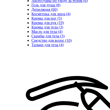
Аксессуары по уходу за телом (6)
Гель для душа (8)
Депиляция (60)
Косметика для лица (4)
Кремы для ног (5)
Кремы для рук (19)
Кремы для тела (3)
Масло для тела (4)
Скрабы для тела (3)
Средство для волос (10)
Тальки для тела (4)