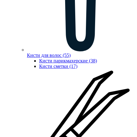
Кисти для волос (55)
Кисти парикмахерские (38)
Кисти сметки (17)