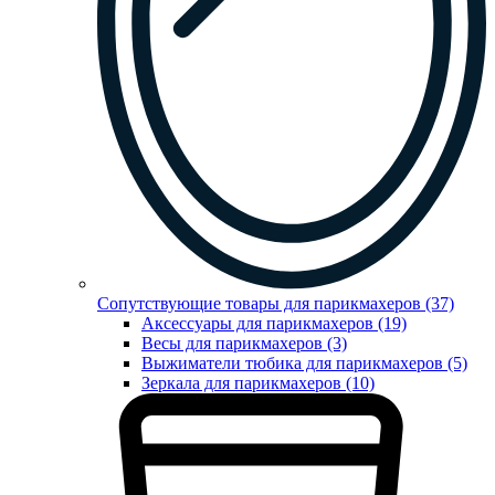
Сопутствующие товары для парикмахеров (37)
Аксессуары для парикмахеров (19)
Весы для парикмахеров (3)
Выжиматели тюбика для парикмахеров (5)
Зеркала для парикмахеров (10)