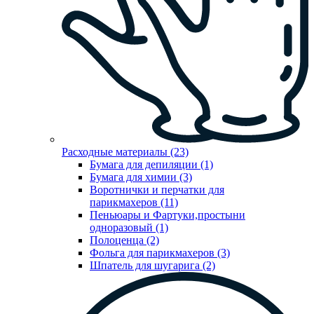
Расходные материалы (23)
Бумага для депиляции (1)
Бумага для химии (3)
Воротнички и перчатки для
парикмахеров (11)
Пеньюары и Фартуки,простыни
одноразовый (1)
Полоценца (2)
Фольга для парикмахеров (3)
Шпатель для шугарига (2)