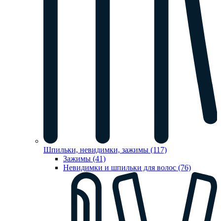
Шпильки, невидимки, зажимы (117)
Зажимы (41)
Невидимки и шпильки для волос (76)