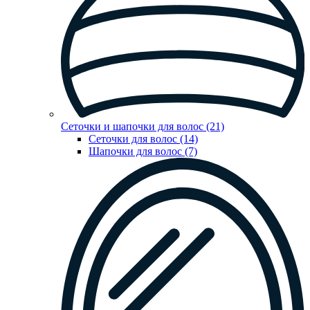
Сеточки и шапочки для волос (21)
Сеточки для волос (14)
Шапочки для волос (7)