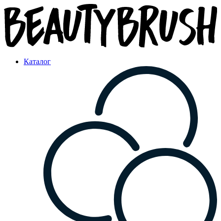
Каталог