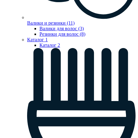
Валики и резинки (11)
Валики для волос (3)
Резинки для волос (8)
Каталог 1
Каталог 2