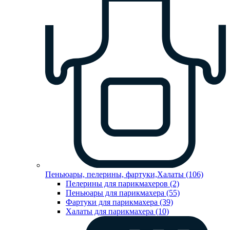
Пеньюары, пелерины, фартуки,Халаты (106)
Пелерины для парикмахеров (2)
Пеньюары для парикмахера (55)
Фартуки для парикмахера (39)
Халаты для парикмахера (10)