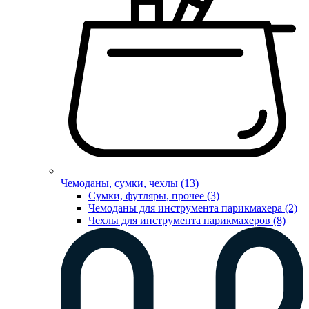
Чемоданы, сумки, чехлы (13)
Сумки, футляры, прочее (3)
Чемоданы для инструмента парикмахера (2)
Чехлы для инструмента парикмахеров (8)