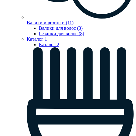
Валики и резинки (11)
Валики для волос (3)
Резинки для волос (8)
Каталог 1
Каталог 2