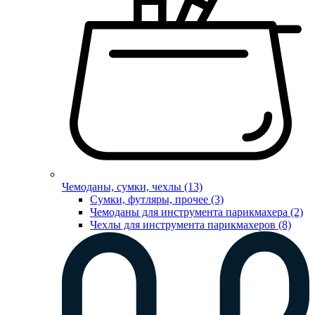
Чемоданы, сумки, чехлы (13)
Сумки, футляры, прочее (3)
Чемоданы для инструмента парикмахера (2)
Чехлы для инструмента парикмахеров (8)