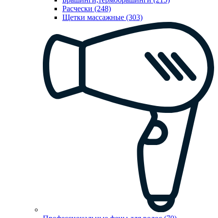
Расчески (248)
Щетки массажные (303)