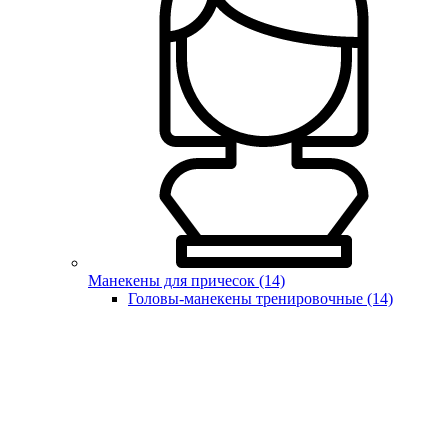
Манекены для причесок (14)
Головы-манекены тренировочные (14)