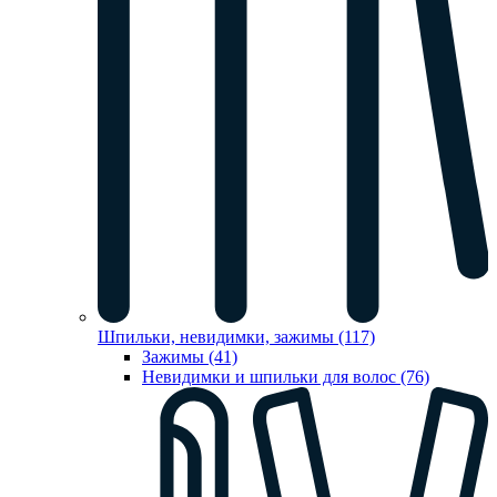
Шпильки, невидимки, зажимы (117)
Зажимы (41)
Невидимки и шпильки для волос (76)