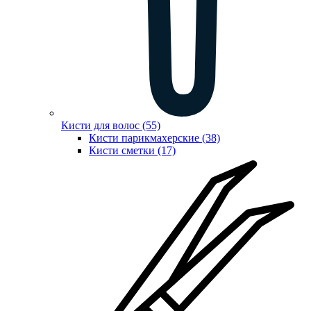
Кисти для волос (55)
Кисти парикмахерские (38)
Кисти сметки (17)