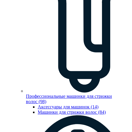
Профессиональные машинки для стрижки
волос (98)
Аксессуары для машинок (14)
Машинки для стрижки волос (84)