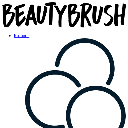
Каталог