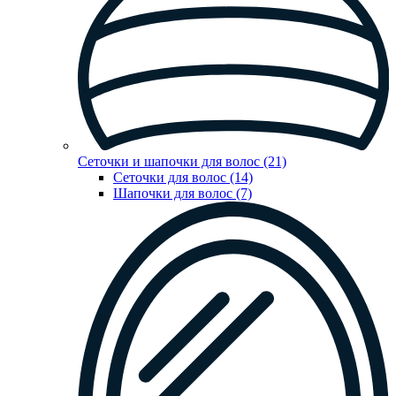
Сеточки и шапочки для волос (21)
Сеточки для волос (14)
Шапочки для волос (7)