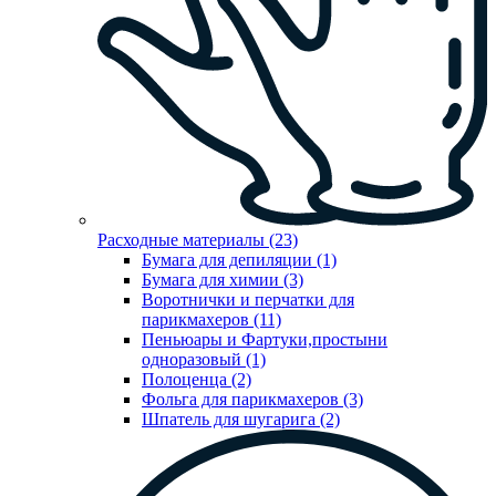
Расходные материалы (23)
Бумага для депиляции (1)
Бумага для химии (3)
Воротнички и перчатки для
парикмахеров (11)
Пеньюары и Фартуки,простыни
одноразовый (1)
Полоценца (2)
Фольга для парикмахеров (3)
Шпатель для шугарига (2)