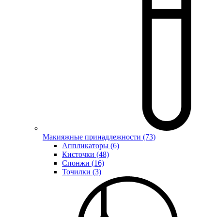
Макияжные принадлежности (73)
Аппликаторы (6)
Кисточки (48)
Спонжи (16)
Точилки (3)