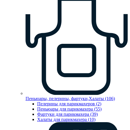
Пеньюары, пелерины, фартуки,Халаты (106)
Пелерины для парикмахеров (2)
Пеньюары для парикмахера (55)
Фартуки для парикмахера (39)
Халаты для парикмахера (10)