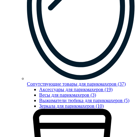
Сопутствующие товары для парикмахеров (37)
Аксессуары для парикмахеров (19)
Весы для парикмахеров (3)
Выжиматели тюбика для парикмахеров (5)
Зеркала для парикмахеров (10)