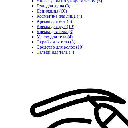
Аксессуары по уходу за телом (6)
Гель для душа (8)
Депиляция (60)
Косметика для лица (4)
Кремы для ног (5)
Кремы для рук (19)
Кремы для тела (3)
Масло для тела (4)
Скрабы для тела (3)
Средство для волос (10)
Тальки для тела (4)