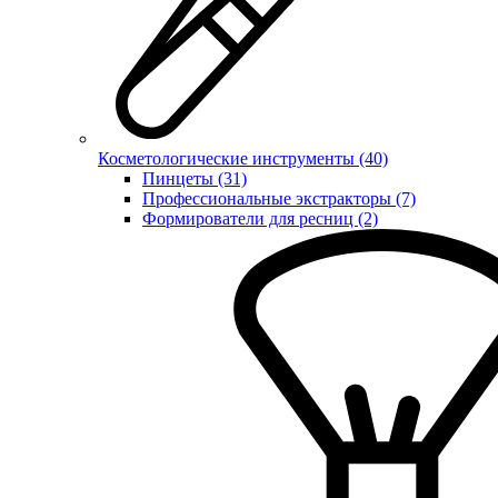
Косметологические инструменты (40)
Пинцеты (31)
Профессиональные экстракторы (7)
Формирователи для ресниц (2)