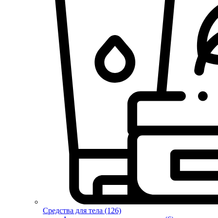
Средства для тела (126)