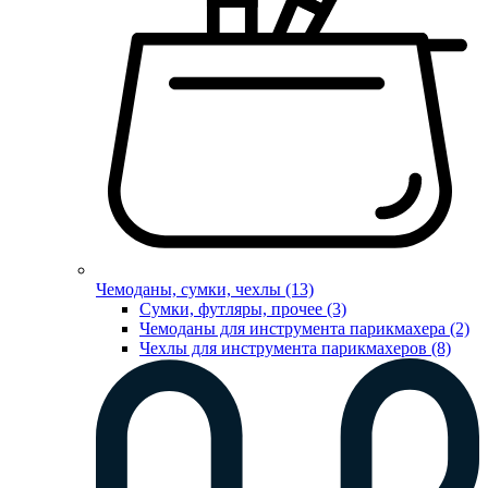
Чемоданы, сумки, чехлы (13)
Сумки, футляры, прочее (3)
Чемоданы для инструмента парикмахера (2)
Чехлы для инструмента парикмахеров (8)