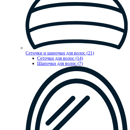
Сеточки и шапочки для волос (21)
Сеточки для волос (14)
Шапочки для волос (7)