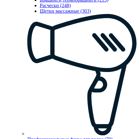
Расчески (248)
Щетки массажные (303)