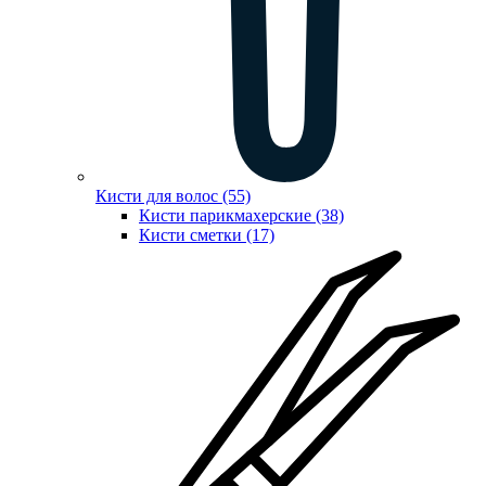
Кисти для волос (55)
Кисти парикмахерские (38)
Кисти сметки (17)