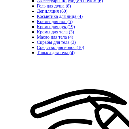
Аксессуары по уходу за телом (6)
Гель для душа (8)
Депиляция (60)
Косметика для лица (4)
Кремы для ног (5)
Кремы для рук (19)
Кремы для тела (3)
Масло для тела (4)
Скрабы для тела (3)
Средство для волос (10)
Тальки для тела (4)