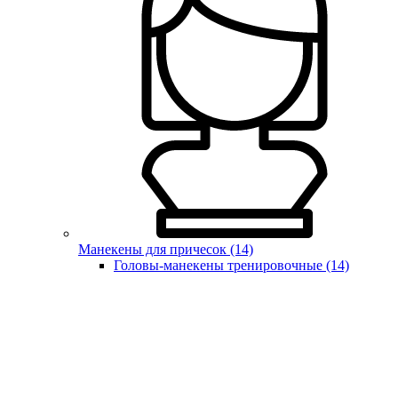
Манекены для причесок (14)
Головы-манекены тренировочные (14)