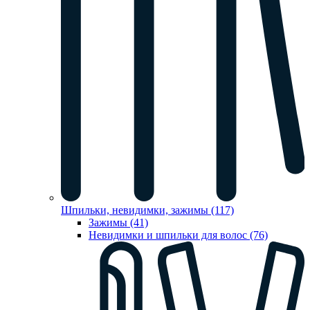
Шпильки, невидимки, зажимы (117)
Зажимы (41)
Невидимки и шпильки для волос (76)