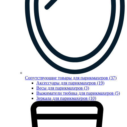
Сопутствующие товары для парикмахеров (37)
Аксессуары для парикмахеров (19)
Весы для парикмахеров (3)
Выжиматели тюбика для парикмахеров (5)
Зеркала для парикмахеров (10)