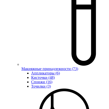
Макияжные принадлежности (73)
Аппликаторы (6)
Кисточки (48)
Спонжи (16)
Точилки (3)