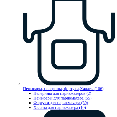
Пеньюары, пелерины, фартуки,Халаты (106)
Пелерины для парикмахеров (2)
Пеньюары для парикмахера (55)
Фартуки для парикмахера (39)
Халаты для парикмахера (10)