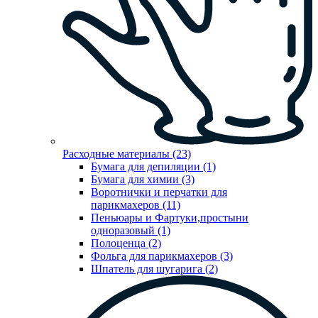
Расходные материалы (23)
Бумага для депиляции (1)
Бумага для химии (3)
Воротнички и перчатки для
парикмахеров (11)
Пеньюары и Фартуки,простыни
одноразовый (1)
Полоценца (2)
Фольга для парикмахеров (3)
Шпатель для шугарига (2)