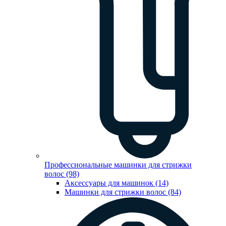
Профессиональные машинки для стрижки
волос (98)
Аксессуары для машинок (14)
Машинки для стрижки волос (84)