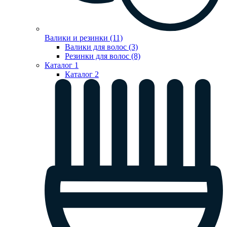
Валики и резинки (11)
Валики для волос (3)
Резинки для волос (8)
Каталог 1
Каталог 2