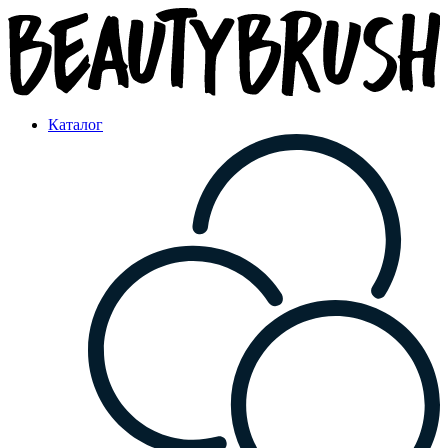
Каталог