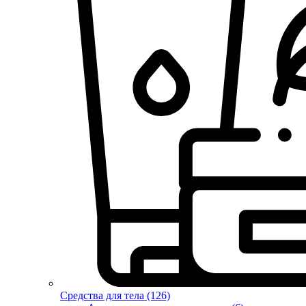
Средства для тела (126)