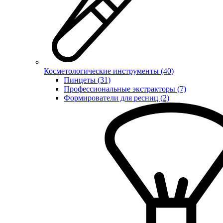
Косметологические инструменты (40)
Пинцеты (31)
Профессиональные экстракторы (7)
Формирователи для ресниц (2)