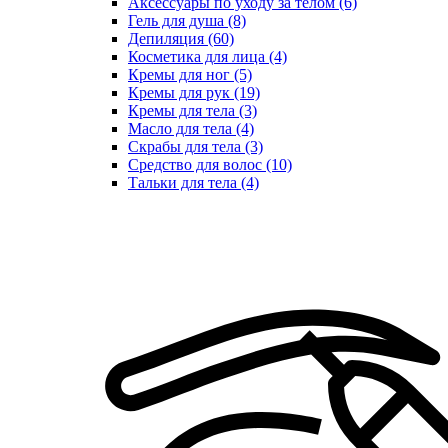
Аксессуары по уходу за телом (6)
Гель для душа (8)
Депиляция (60)
Косметика для лица (4)
Кремы для ног (5)
Кремы для рук (19)
Кремы для тела (3)
Масло для тела (4)
Скрабы для тела (3)
Средство для волос (10)
Тальки для тела (4)