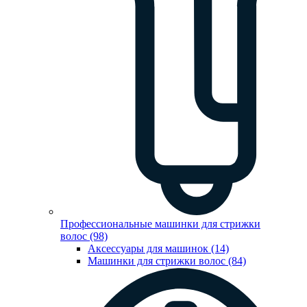
Профессиональные машинки для стрижки
волос (98)
Аксессуары для машинок (14)
Машинки для стрижки волос (84)