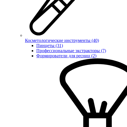
Косметологические инструменты (40)
Пинцеты (31)
Профессиональные экстракторы (7)
Формирователи для ресниц (2)