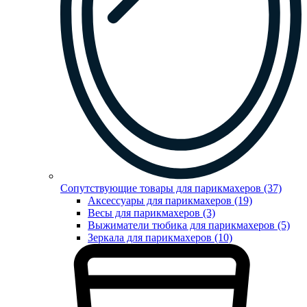
Сопутствующие товары для парикмахеров (37)
Аксессуары для парикмахеров (19)
Весы для парикмахеров (3)
Выжиматели тюбика для парикмахеров (5)
Зеркала для парикмахеров (10)