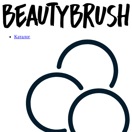
Каталог