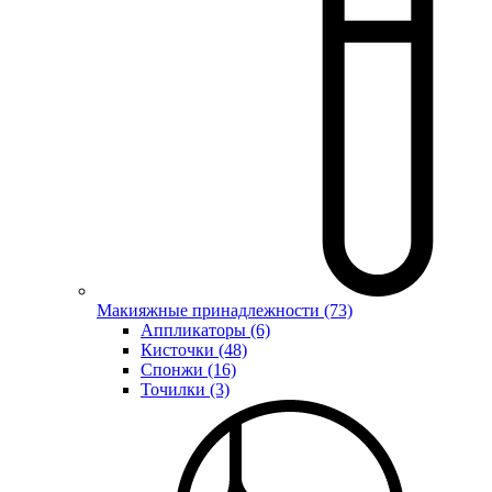
Макияжные принадлежности (73)
Аппликаторы (6)
Кисточки (48)
Спонжи (16)
Точилки (3)