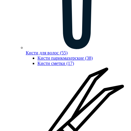
Кисти для волос (55)
Кисти парикмахерские (38)
Кисти сметки (17)