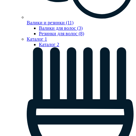
Валики и резинки (11)
Валики для волос (3)
Резинки для волос (8)
Каталог 1
Каталог 2