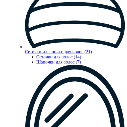
Сеточки и шапочки для волос (21)
Сеточки для волос (14)
Шапочки для волос (7)