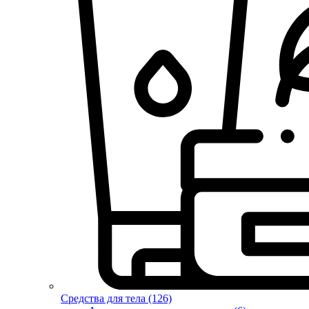
Средства для тела (126)