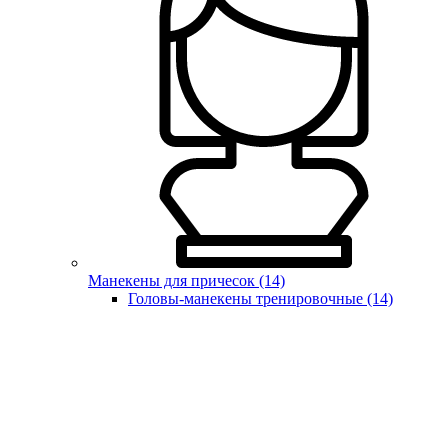
Манекены для причесок (14)
Головы-манекены тренировочные (14)