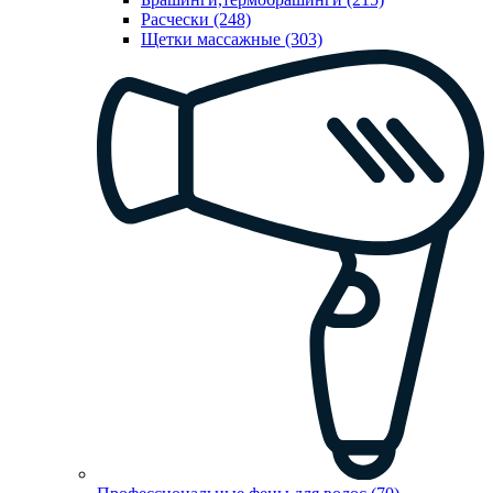
Расчески (248)
Щетки массажные (303)