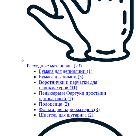
Расходные материалы (23)
Бумага для депиляции (1)
Бумага для химии (3)
Воротнички и перчатки для
парикмахеров (11)
Пеньюары и Фартуки,простыни
одноразовый (1)
Полоценца (2)
Фольга для парикмахеров (3)
Шпатель для шугарига (2)