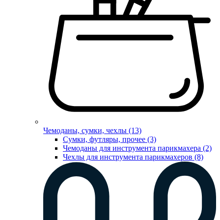
Чемоданы, сумки, чехлы (13)
Сумки, футляры, прочее (3)
Чемоданы для инструмента парикмахера (2)
Чехлы для инструмента парикмахеров (8)