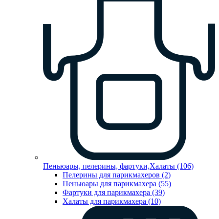
Пеньюары, пелерины, фартуки,Халаты (106)
Пелерины для парикмахеров (2)
Пеньюары для парикмахера (55)
Фартуки для парикмахера (39)
Халаты для парикмахера (10)