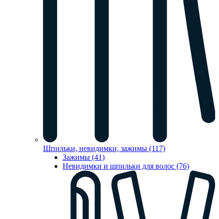
Шпильки, невидимки, зажимы (117)
Зажимы (41)
Невидимки и шпильки для волос (76)