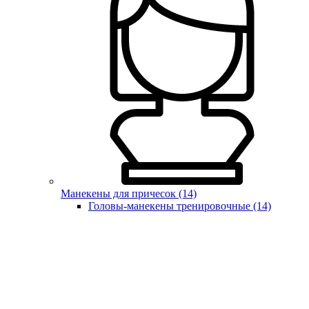
Манекены для причесок (14)
Головы-манекены тренировочные (14)