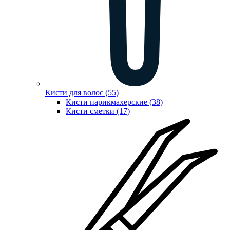
Кисти для волос (55)
Кисти парикмахерские (38)
Кисти сметки (17)