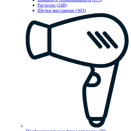
Расчески (248)
Щетки массажные (303)