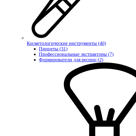
Косметологические инструменты (40)
Пинцеты (31)
Профессиональные экстракторы (7)
Формирователи для ресниц (2)