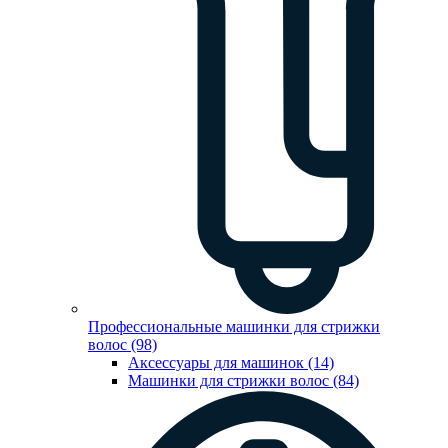
Профессиональные машинки для стрижки
волос (98)
Аксессуары для машинок (14)
Машинки для стрижки волос (84)