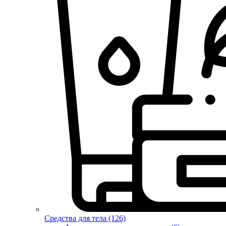
Средства для тела (126)