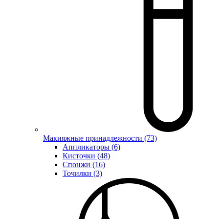
Макияжные принадлежности (73)
Аппликаторы (6)
Кисточки (48)
Спонжи (16)
Точилки (3)