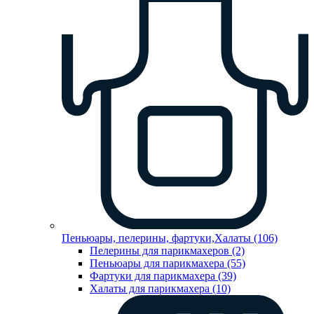
Пеньюары, пелерины, фартуки,Халаты (106)
Пелерины для парикмахеров (2)
Пеньюары для парикмахера (55)
Фартуки для парикмахера (39)
Халаты для парикмахера (10)