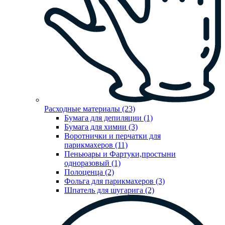
Расходные материалы (23)
Бумага для депиляции (1)
Бумага для химии (3)
Воротнички и перчатки для
парикмахеров (11)
Пеньюары и Фартуки,простыни
одноразовый (1)
Полоценца (2)
Фольга для парикмахеров (3)
Шпатель для шугарига (2)