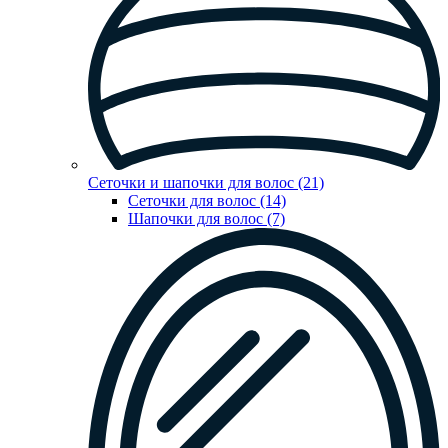
Сеточки и шапочки для волос (21)
Сеточки для волос (14)
Шапочки для волос (7)