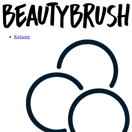
Каталог