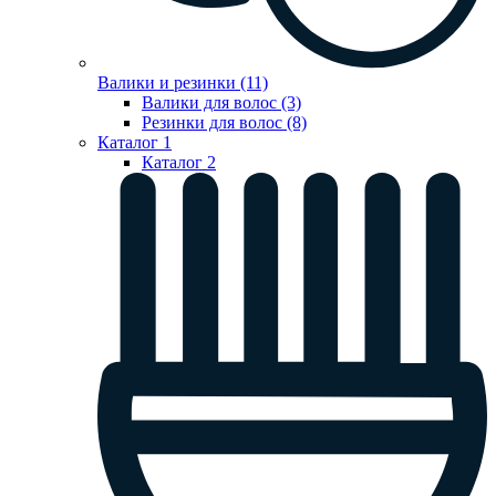
Валики и резинки (11)
Валики для волос (3)
Резинки для волос (8)
Каталог 1
Каталог 2