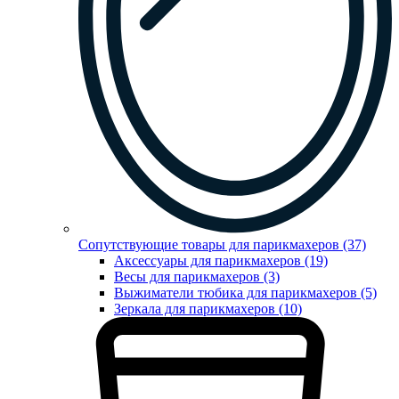
Сопутствующие товары для парикмахеров (37)
Аксессуары для парикмахеров (19)
Весы для парикмахеров (3)
Выжиматели тюбика для парикмахеров (5)
Зеркала для парикмахеров (10)