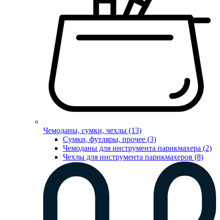
Чемоданы, сумки, чехлы (13)
Сумки, футляры, прочее (3)
Чемоданы для инструмента парикмахера (2)
Чехлы для инструмента парикмахеров (8)