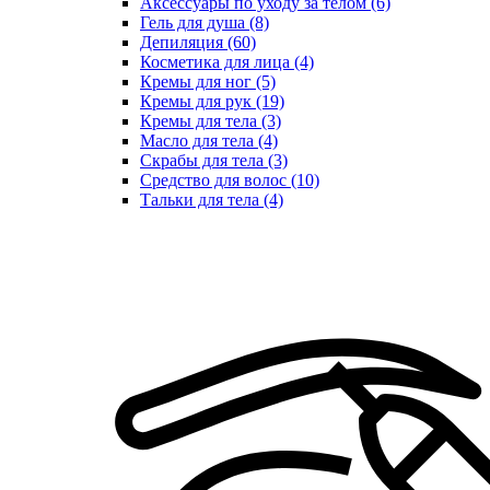
Аксессуары по уходу за телом (6)
Гель для душа (8)
Депиляция (60)
Косметика для лица (4)
Кремы для ног (5)
Кремы для рук (19)
Кремы для тела (3)
Масло для тела (4)
Скрабы для тела (3)
Средство для волос (10)
Тальки для тела (4)