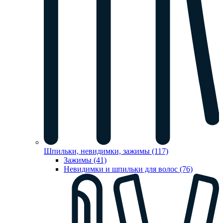
Шпильки, невидимки, зажимы (117)
Зажимы (41)
Невидимки и шпильки для волос (76)