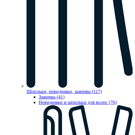
Шпильки, невидимки, зажимы (117)
Зажимы (41)
Невидимки и шпильки для волос (76)