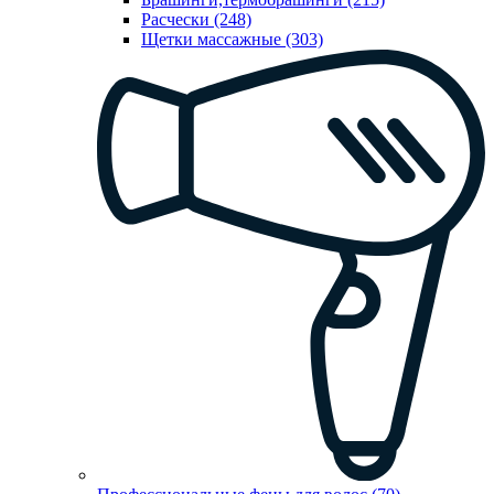
Расчески (248)
Щетки массажные (303)