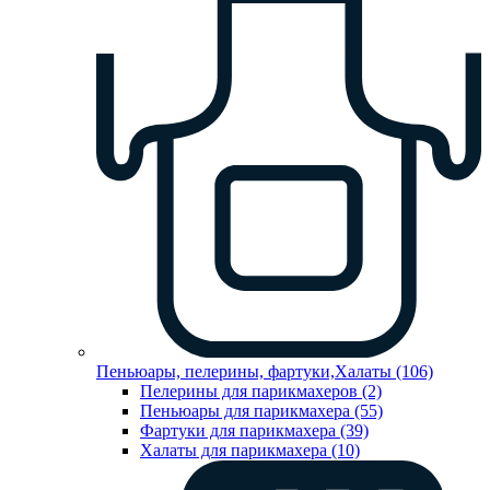
Пеньюары, пелерины, фартуки,Халаты (106)
Пелерины для парикмахеров (2)
Пеньюары для парикмахера (55)
Фартуки для парикмахера (39)
Халаты для парикмахера (10)