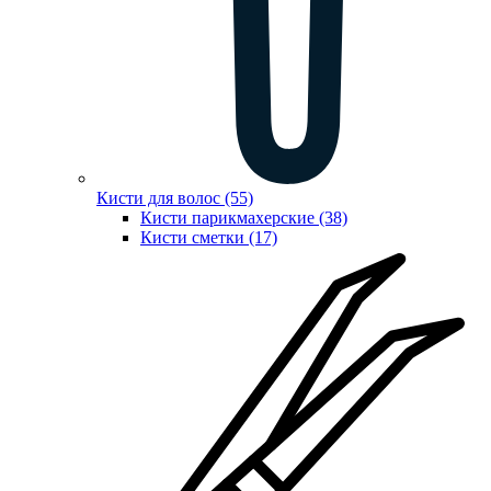
Кисти для волос (55)
Кисти парикмахерские (38)
Кисти сметки (17)