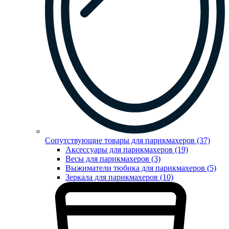
Сопутствующие товары для парикмахеров (37)
Аксессуары для парикмахеров (19)
Весы для парикмахеров (3)
Выжиматели тюбика для парикмахеров (5)
Зеркала для парикмахеров (10)