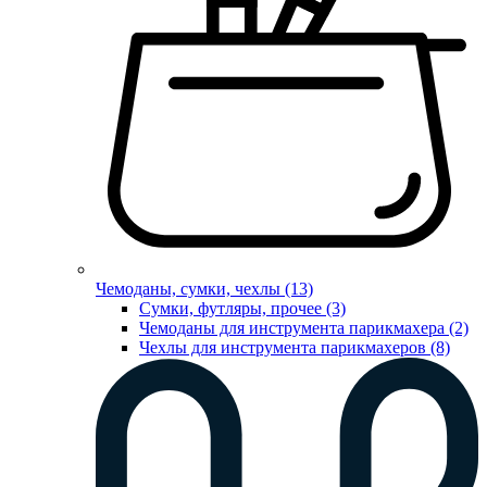
Чемоданы, сумки, чехлы (13)
Сумки, футляры, прочее (3)
Чемоданы для инструмента парикмахера (2)
Чехлы для инструмента парикмахеров (8)