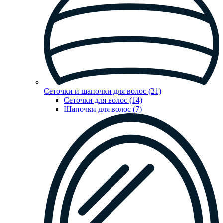
Сеточки и шапочки для волос (21)
Сеточки для волос (14)
Шапочки для волос (7)