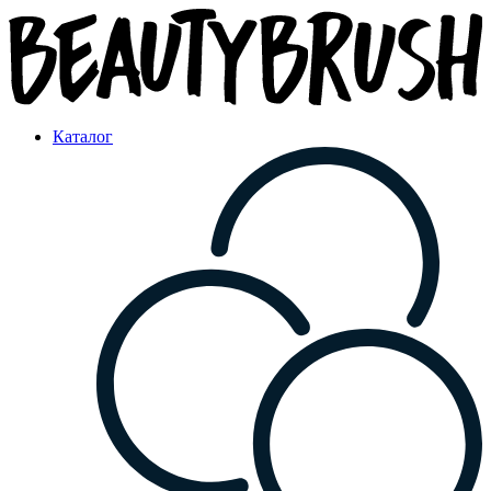
Каталог