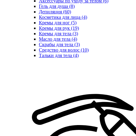
Аксессуары по уходу за телом (6)
Гель для душа (8)
Депиляция (60)
Косметика для лица (4)
Кремы для ног (5)
Кремы для рук (19)
Кремы для тела (3)
Масло для тела (4)
Скрабы для тела (3)
Средство для волос (10)
Тальки для тела (4)