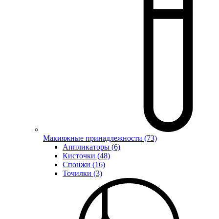
Макияжные принадлежности (73)
Аппликаторы (6)
Кисточки (48)
Спонжи (16)
Точилки (3)