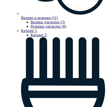
Валики и резинки (11)
Валики для волос (3)
Резинки для волос (8)
Каталог 1
Каталог 2