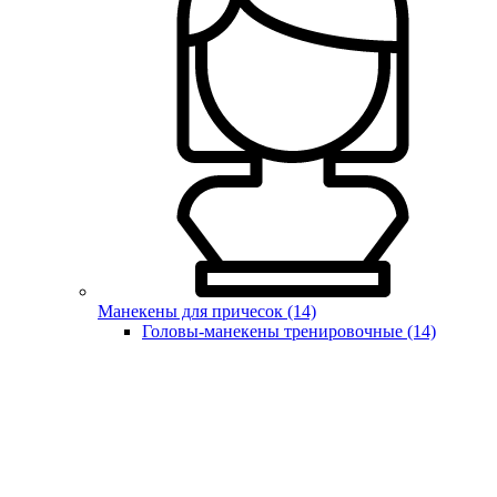
Манекены для причесок (14)
Головы-манекены тренировочные (14)