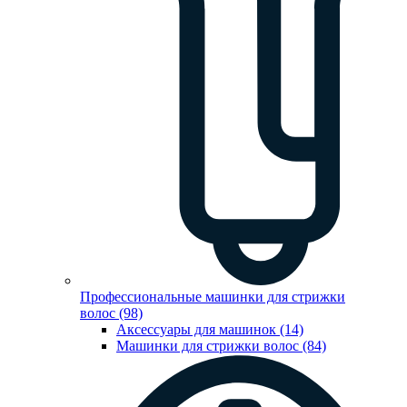
Профессиональные машинки для стрижки
волос (98)
Аксессуары для машинок (14)
Машинки для стрижки волос (84)