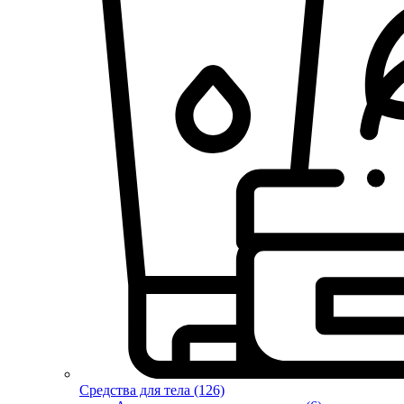
Средства для тела (126)