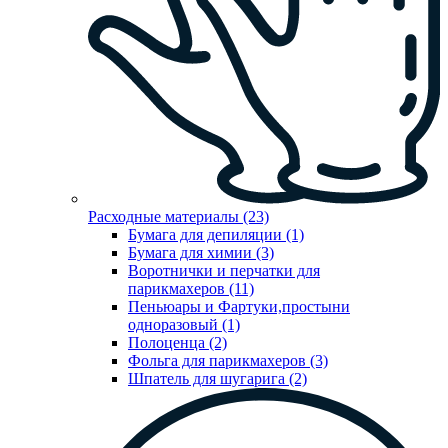
Расходные материалы (23)
Бумага для депиляции (1)
Бумага для химии (3)
Воротнички и перчатки для
парикмахеров (11)
Пеньюары и Фартуки,простыни
одноразовый (1)
Полоценца (2)
Фольга для парикмахеров (3)
Шпатель для шугарига (2)