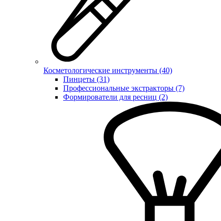
Косметологические инструменты (40)
Пинцеты (31)
Профессиональные экстракторы (7)
Формирователи для ресниц (2)