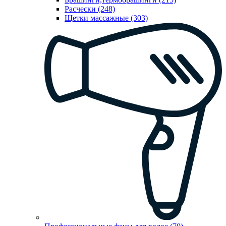
Расчески (248)
Щетки массажные (303)