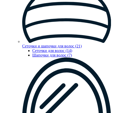
Сеточки и шапочки для волос (21)
Сеточки для волос (14)
Шапочки для волос (7)