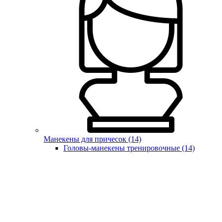
Манекены для причесок (14)
Головы-манекены тренировочные (14)