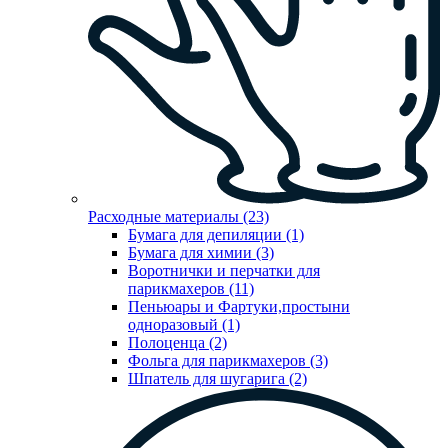
Расходные материалы (23)
Бумага для депиляции (1)
Бумага для химии (3)
Воротнички и перчатки для
парикмахеров (11)
Пеньюары и Фартуки,простыни
одноразовый (1)
Полоценца (2)
Фольга для парикмахеров (3)
Шпатель для шугарига (2)