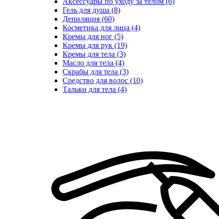
Аксессуары по уходу за телом (6)
Гель для душа (8)
Депиляция (60)
Косметика для лица (4)
Кремы для ног (5)
Кремы для рук (19)
Кремы для тела (3)
Масло для тела (4)
Скрабы для тела (3)
Средство для волос (10)
Тальки для тела (4)