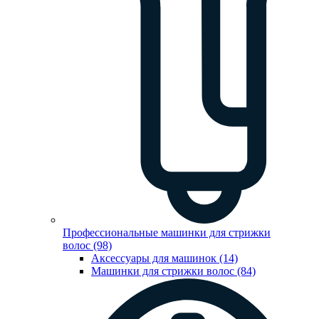
Профессиональные машинки для стрижки
волос (98)
Аксессуары для машинок (14)
Машинки для стрижки волос (84)