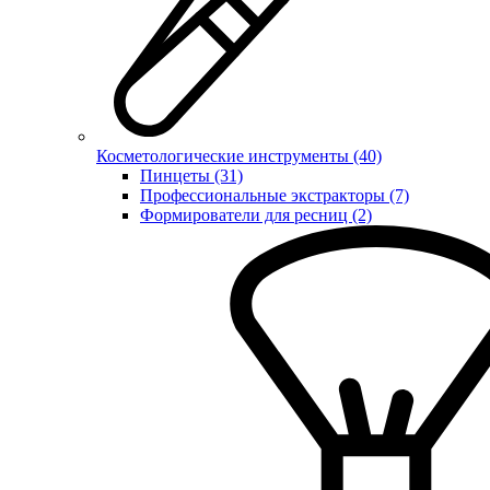
Косметологические инструменты (40)
Пинцеты (31)
Профессиональные экстракторы (7)
Формирователи для ресниц (2)