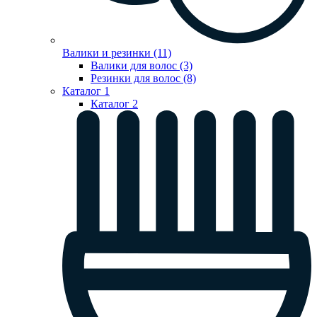
Валики и резинки (11)
Валики для волос (3)
Резинки для волос (8)
Каталог 1
Каталог 2