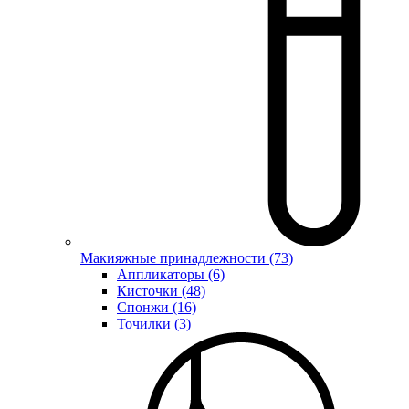
Макияжные принадлежности (73)
Аппликаторы (6)
Кисточки (48)
Спонжи (16)
Точилки (3)