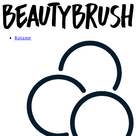
Каталог