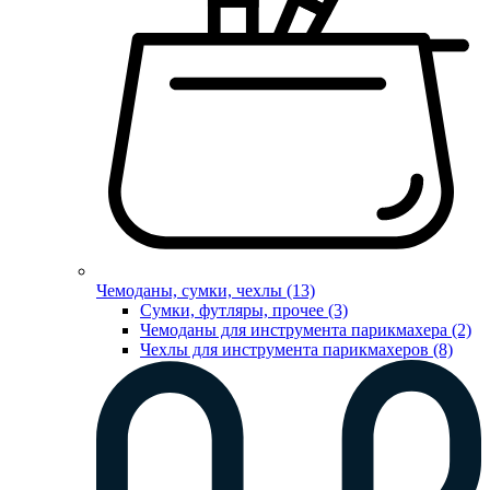
Чемоданы, сумки, чехлы (13)
Сумки, футляры, прочее (3)
Чемоданы для инструмента парикмахера (2)
Чехлы для инструмента парикмахеров (8)