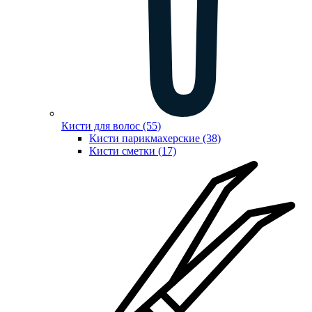
Кисти для волос (55)
Кисти парикмахерские (38)
Кисти сметки (17)