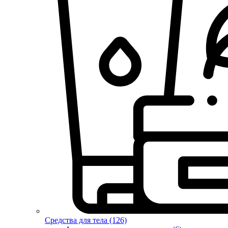
Средства для тела (126)