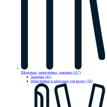
Шпильки, невидимки, зажимы (117)
Зажимы (41)
Невидимки и шпильки для волос (76)