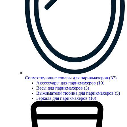
Сопутствующие товары для парикмахеров (37)
Аксессуары для парикмахеров (19)
Весы для парикмахеров (3)
Выжиматели тюбика для парикмахеров (5)
Зеркала для парикмахеров (10)