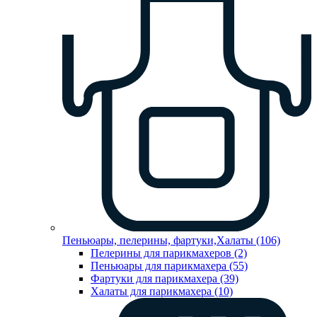
Пеньюары, пелерины, фартуки,Халаты (106)
Пелерины для парикмахеров (2)
Пеньюары для парикмахера (55)
Фартуки для парикмахера (39)
Халаты для парикмахера (10)