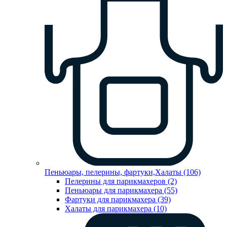
Пеньюары, пелерины, фартуки,Халаты (106)
Пелерины для парикмахеров (2)
Пеньюары для парикмахера (55)
Фартуки для парикмахера (39)
Халаты для парикмахера (10)