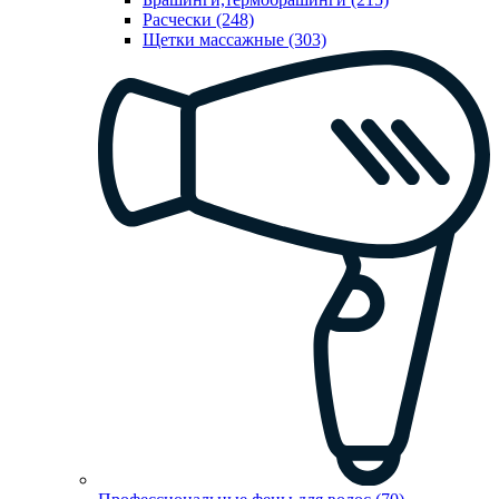
Расчески (248)
Щетки массажные (303)