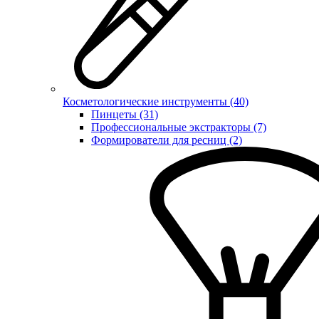
Косметологические инструменты (40)
Пинцеты (31)
Профессиональные экстракторы (7)
Формирователи для ресниц (2)