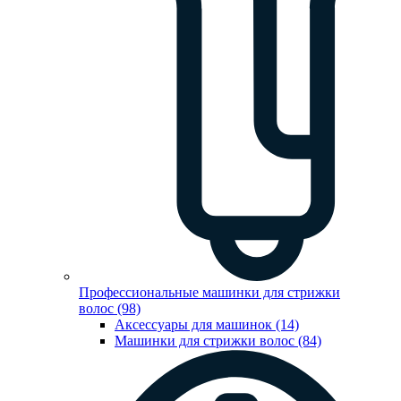
Профессиональные машинки для стрижки
волос (98)
Аксессуары для машинок (14)
Машинки для стрижки волос (84)