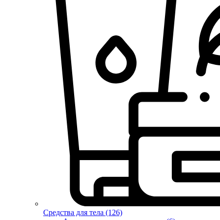
Средства для тела (126)