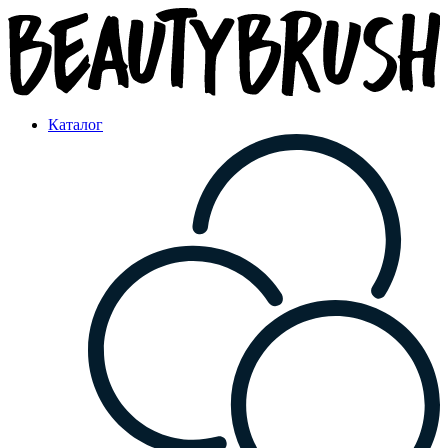
Каталог