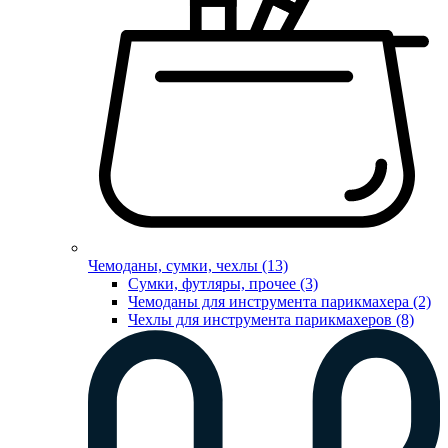
Чемоданы, сумки, чехлы (13)
Сумки, футляры, прочее (3)
Чемоданы для инструмента парикмахера (2)
Чехлы для инструмента парикмахеров (8)