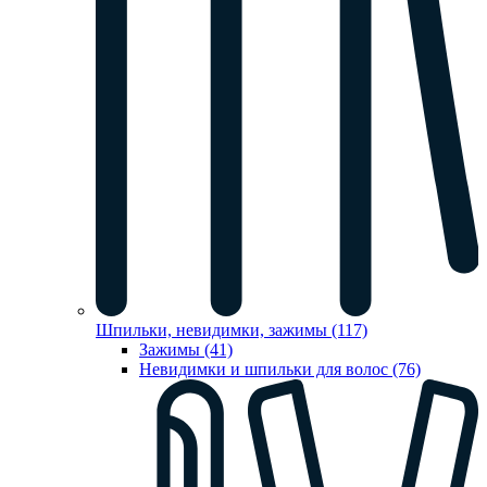
Шпильки, невидимки, зажимы (117)
Зажимы (41)
Невидимки и шпильки для волос (76)