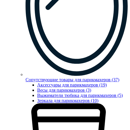
Сопутствующие товары для парикмахеров (37)
Аксессуары для парикмахеров (19)
Весы для парикмахеров (3)
Выжиматели тюбика для парикмахеров (5)
Зеркала для парикмахеров (10)