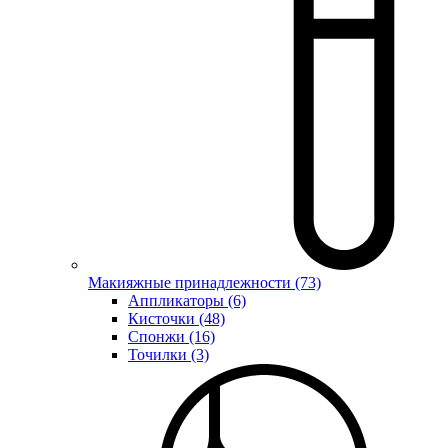
Макияжные принадлежности (73)
Аппликаторы (6)
Кисточки (48)
Спонжи (16)
Точилки (3)