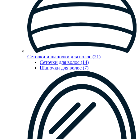
Сеточки и шапочки для волос (21)
Сеточки для волос (14)
Шапочки для волос (7)