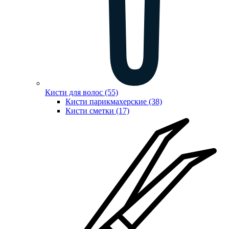
Кисти для волос (55)
Кисти парикмахерские (38)
Кисти сметки (17)