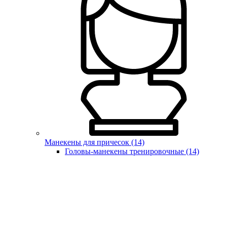
Манекены для причесок (14)
Головы-манекены тренировочные (14)