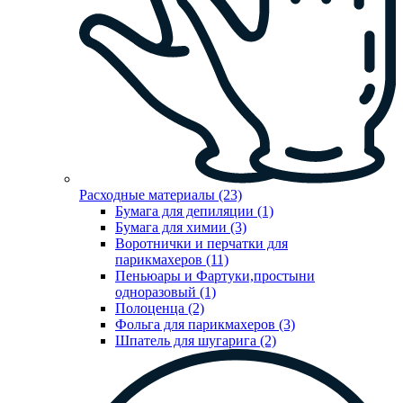
Расходные материалы (23)
Бумага для депиляции (1)
Бумага для химии (3)
Воротнички и перчатки для
парикмахеров (11)
Пеньюары и Фартуки,простыни
одноразовый (1)
Полоценца (2)
Фольга для парикмахеров (3)
Шпатель для шугарига (2)