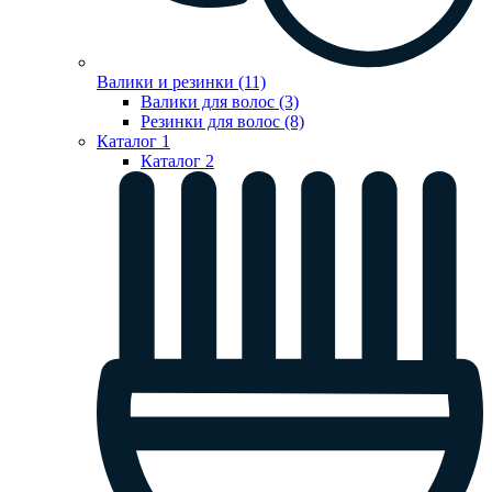
Валики и резинки (11)
Валики для волос (3)
Резинки для волос (8)
Каталог 1
Каталог 2