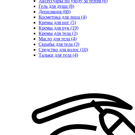
Аксессуары по уходу за телом (6)
Гель для душа (8)
Депиляция (60)
Косметика для лица (4)
Кремы для ног (5)
Кремы для рук (19)
Кремы для тела (3)
Масло для тела (4)
Скрабы для тела (3)
Средство для волос (10)
Тальки для тела (4)