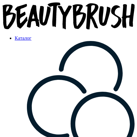
Каталог