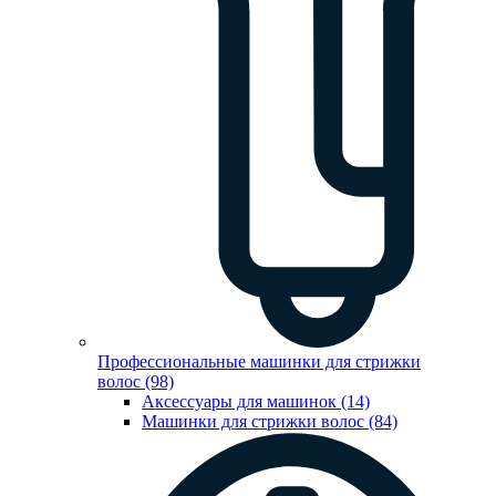
Профессиональные машинки для стрижки
волос (98)
Аксессуары для машинок (14)
Машинки для стрижки волос (84)