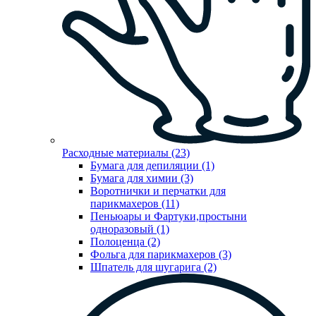
Расходные материалы (23)
Бумага для депиляции (1)
Бумага для химии (3)
Воротнички и перчатки для
парикмахеров (11)
Пеньюары и Фартуки,простыни
одноразовый (1)
Полоценца (2)
Фольга для парикмахеров (3)
Шпатель для шугарига (2)