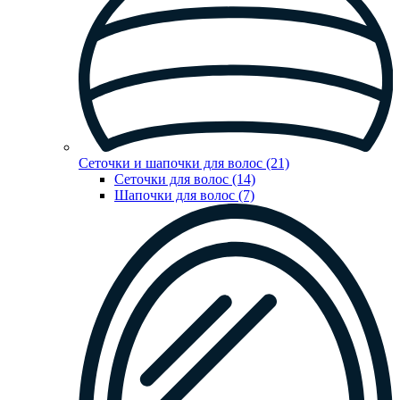
Сеточки и шапочки для волос (21)
Сеточки для волос (14)
Шапочки для волос (7)