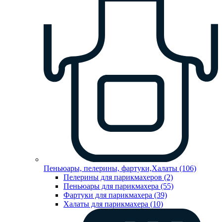
Пеньюары, пелерины, фартуки,Халаты (106)
Пелерины для парикмахеров (2)
Пеньюары для парикмахера (55)
Фартуки для парикмахера (39)
Халаты для парикмахера (10)