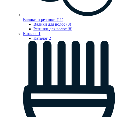
Валики и резинки (11)
Валики для волос (3)
Резинки для волос (8)
Каталог 1
Каталог 2