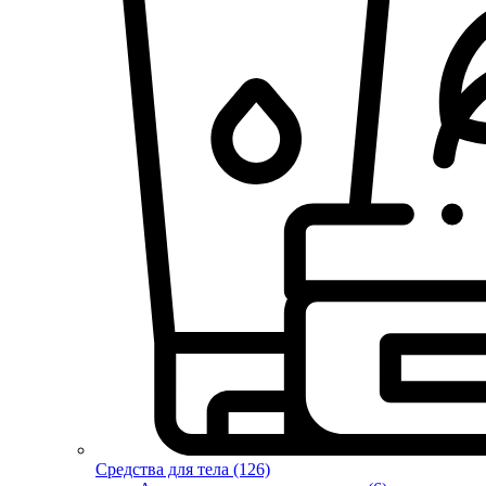
Средства для тела (126)