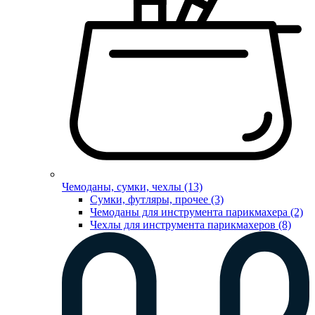
Чемоданы, сумки, чехлы (13)
Сумки, футляры, прочее (3)
Чемоданы для инструмента парикмахера (2)
Чехлы для инструмента парикмахеров (8)