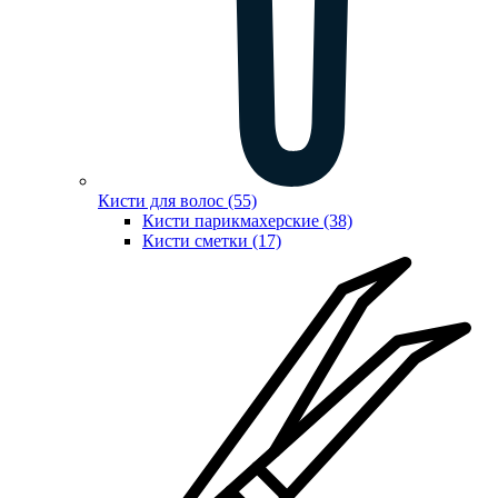
Кисти для волос (55)
Кисти парикмахерские (38)
Кисти сметки (17)