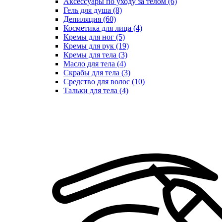
Аксессуары по уходу за телом (6)
Гель для душа (8)
Депиляция (60)
Косметика для лица (4)
Кремы для ног (5)
Кремы для рук (19)
Кремы для тела (3)
Масло для тела (4)
Скрабы для тела (3)
Средство для волос (10)
Тальки для тела (4)