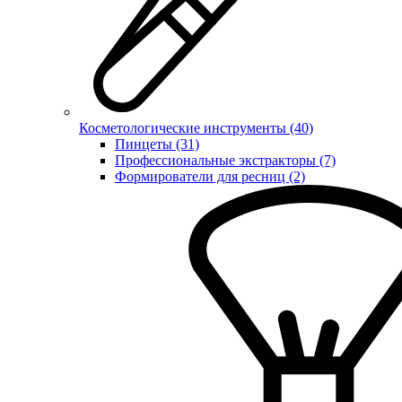
Косметологические инструменты (40)
Пинцеты (31)
Профессиональные экстракторы (7)
Формирователи для ресниц (2)