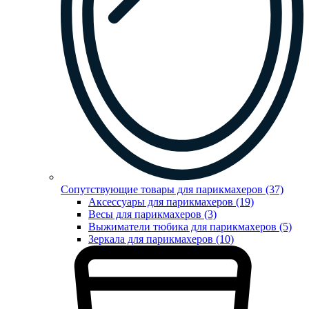
Сопутствующие товары для парикмахеров (37)
Аксессуары для парикмахеров (19)
Весы для парикмахеров (3)
Выжиматели тюбика для парикмахеров (5)
Зеркала для парикмахеров (10)