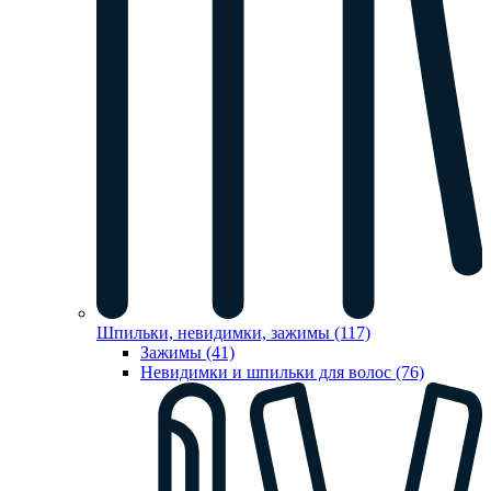
Шпильки, невидимки, зажимы (117)
Зажимы (41)
Невидимки и шпильки для волос (76)