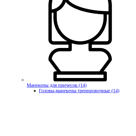
Манекены для причесок (14)
Головы-манекены тренировочные (14)