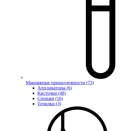
Макияжные принадлежности (73)
Аппликаторы (6)
Кисточки (48)
Спонжи (16)
Точилки (3)