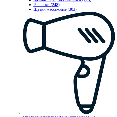
Расчески (248)
Щетки массажные (303)