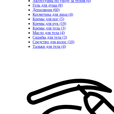
Аксессуары по уходу за телом (6)
Гель для душа (8)
Депиляция (60)
Косметика для лица (4)
Кремы для ног (5)
Кремы для рук (19)
Кремы для тела (3)
Масло для тела (4)
Скрабы для тела (3)
Средство для волос (10)
Тальки для тела (4)