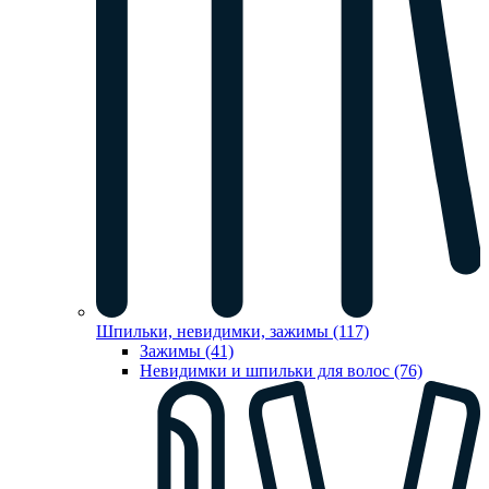
Шпильки, невидимки, зажимы (117)
Зажимы (41)
Невидимки и шпильки для волос (76)