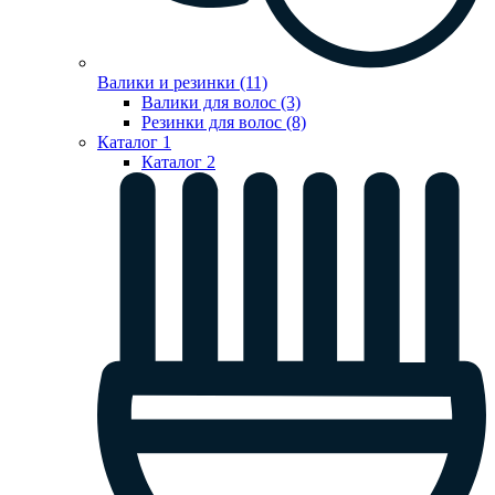
Валики и резинки (11)
Валики для волос (3)
Резинки для волос (8)
Каталог 1
Каталог 2