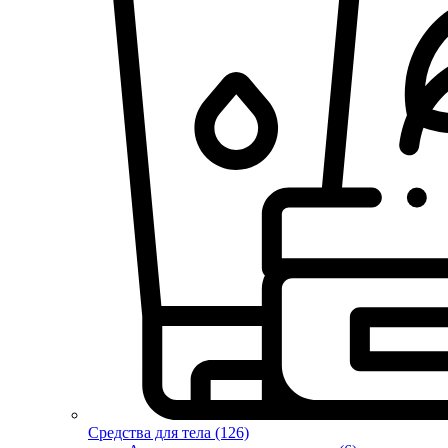
Средства для тела (126)