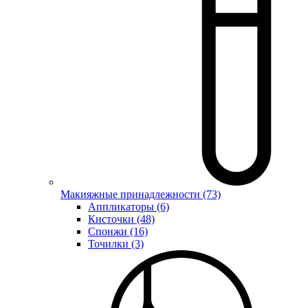
Макияжные принадлежности (73)
Аппликаторы (6)
Кисточки (48)
Спонжи (16)
Точилки (3)