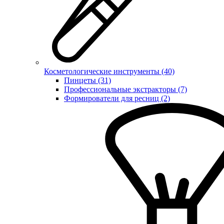
Косметологические инструменты (40)
Пинцеты (31)
Профессиональные экстракторы (7)
Формирователи для ресниц (2)