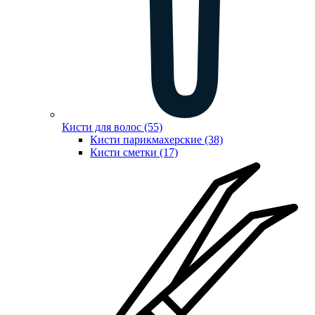
Кисти для волос (55)
Кисти парикмахерские (38)
Кисти сметки (17)