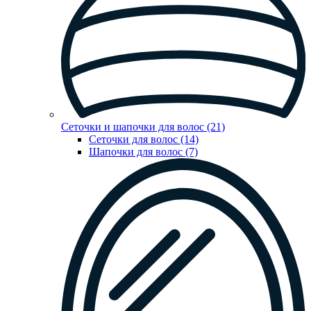
Сеточки и шапочки для волос (21)
Сеточки для волос (14)
Шапочки для волос (7)