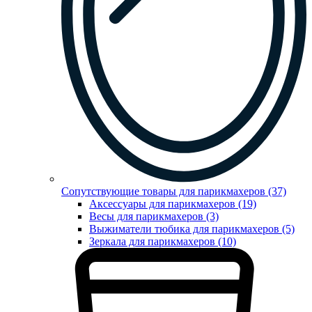
Сопутствующие товары для парикмахеров (37)
Аксессуары для парикмахеров (19)
Весы для парикмахеров (3)
Выжиматели тюбика для парикмахеров (5)
Зеркала для парикмахеров (10)