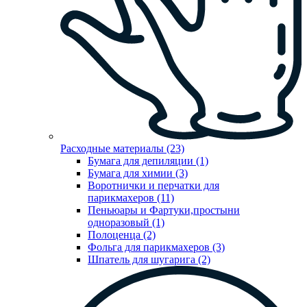
Расходные материалы (23)
Бумага для депиляции (1)
Бумага для химии (3)
Воротнички и перчатки для
парикмахеров (11)
Пеньюары и Фартуки,простыни
одноразовый (1)
Полоценца (2)
Фольга для парикмахеров (3)
Шпатель для шугарига (2)