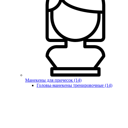
Манекены для причесок (14)
Головы-манекены тренировочные (14)