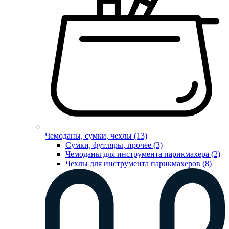
Чемоданы, сумки, чехлы (13)
Сумки, футляры, прочее (3)
Чемоданы для инструмента парикмахера (2)
Чехлы для инструмента парикмахеров (8)