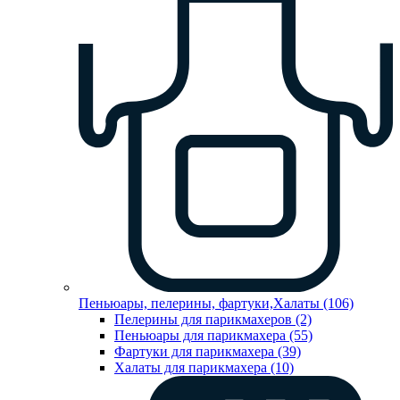
Пеньюары, пелерины, фартуки,Халаты (106)
Пелерины для парикмахеров (2)
Пеньюары для парикмахера (55)
Фартуки для парикмахера (39)
Халаты для парикмахера (10)