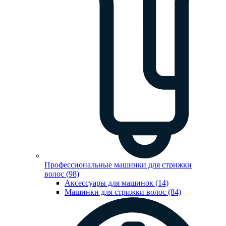
Профессиональные машинки для стрижки
волос (98)
Аксессуары для машинок (14)
Машинки для стрижки волос (84)