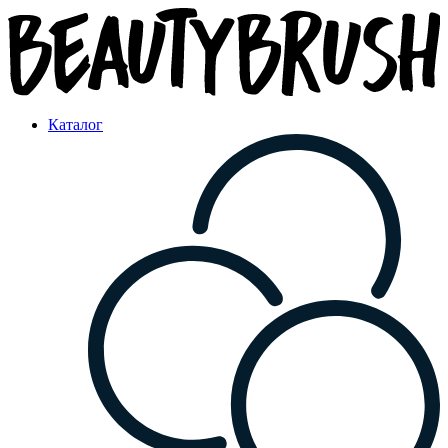
Каталог