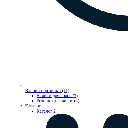
Валики и резинки (11)
Валики для волос (3)
Резинки для волос (8)
Каталог 1
Каталог 2