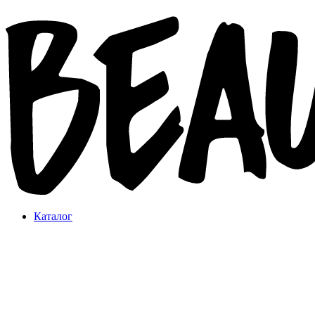
Каталог