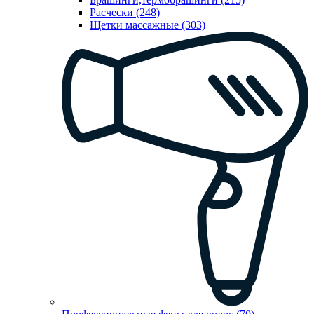
Расчески (248)
Щетки массажные (303)