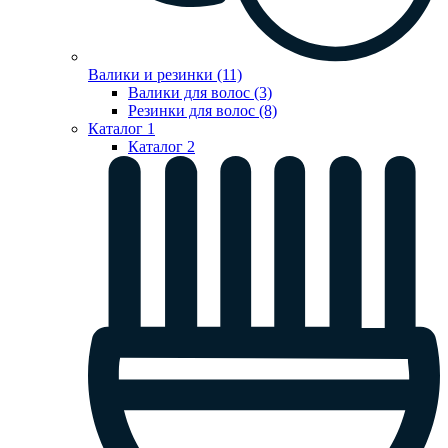
Валики и резинки (11)
Валики для волос (3)
Резинки для волос (8)
Каталог 1
Каталог 2