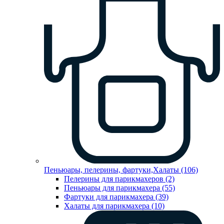
Пеньюары, пелерины, фартуки,Халаты (106)
Пелерины для парикмахеров (2)
Пеньюары для парикмахера (55)
Фартуки для парикмахера (39)
Халаты для парикмахера (10)