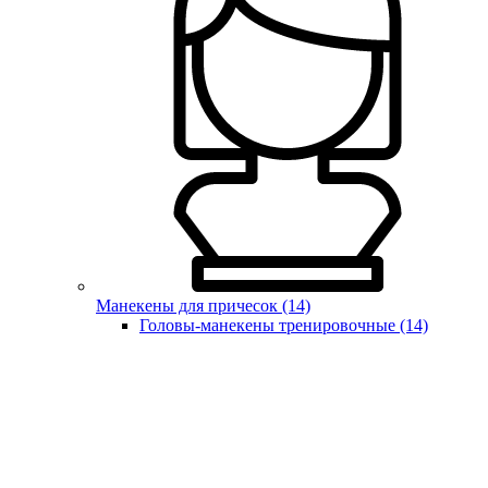
Манекены для причесок (14)
Головы-манекены тренировочные (14)