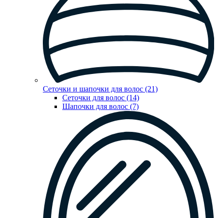
Сеточки и шапочки для волос (21)
Сеточки для волос (14)
Шапочки для волос (7)