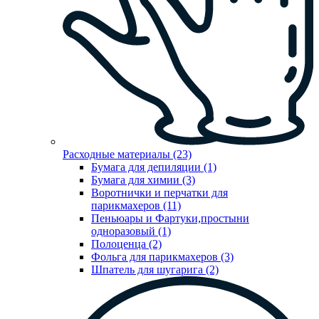
Расходные материалы (23)
Бумага для депиляции (1)
Бумага для химии (3)
Воротнички и перчатки для
парикмахеров (11)
Пеньюары и Фартуки,простыни
одноразовый (1)
Полоценца (2)
Фольга для парикмахеров (3)
Шпатель для шугарига (2)