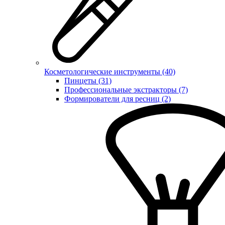
Косметологические инструменты (40)
Пинцеты (31)
Профессиональные экстракторы (7)
Формирователи для ресниц (2)