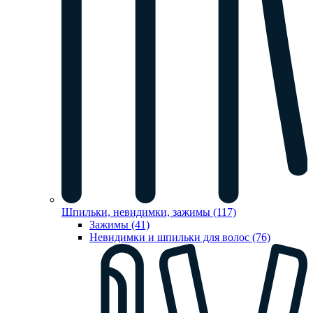
Шпильки, невидимки, зажимы (117)
Зажимы (41)
Невидимки и шпильки для волос (76)