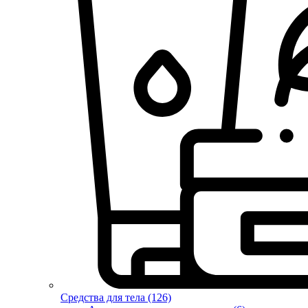
Средства для тела (126)