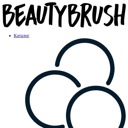
Каталог