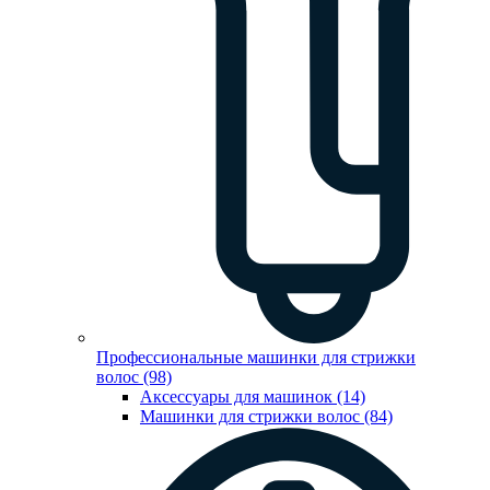
Профессиональные машинки для стрижки
волос (98)
Аксессуары для машинок (14)
Машинки для стрижки волос (84)