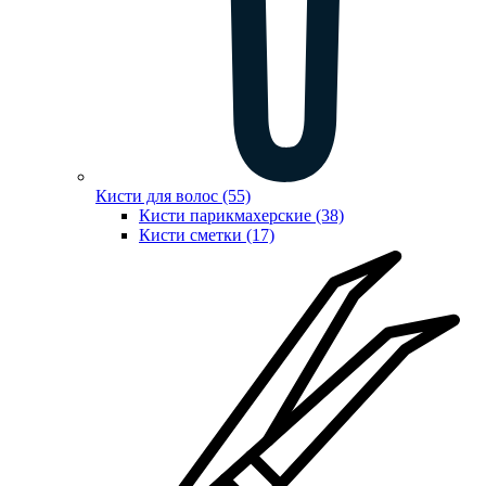
Кисти для волос (55)
Кисти парикмахерские (38)
Кисти сметки (17)