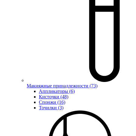
Макияжные принадлежности (73)
Аппликаторы (6)
Кисточки (48)
Спонжи (16)
Точилки (3)