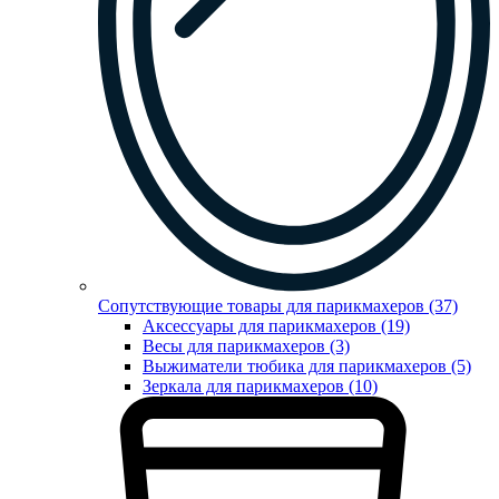
Сопутствующие товары для парикмахеров (37)
Аксессуары для парикмахеров (19)
Весы для парикмахеров (3)
Выжиматели тюбика для парикмахеров (5)
Зеркала для парикмахеров (10)