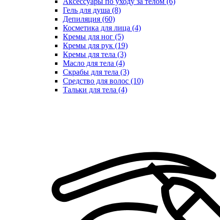
Аксессуары по уходу за телом (6)
Гель для душа (8)
Депиляция (60)
Косметика для лица (4)
Кремы для ног (5)
Кремы для рук (19)
Кремы для тела (3)
Масло для тела (4)
Скрабы для тела (3)
Средство для волос (10)
Тальки для тела (4)