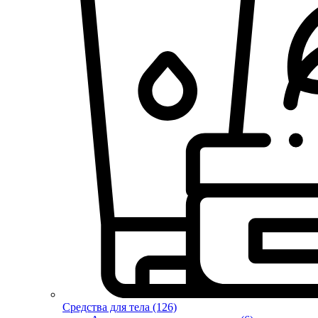
Средства для тела (126)