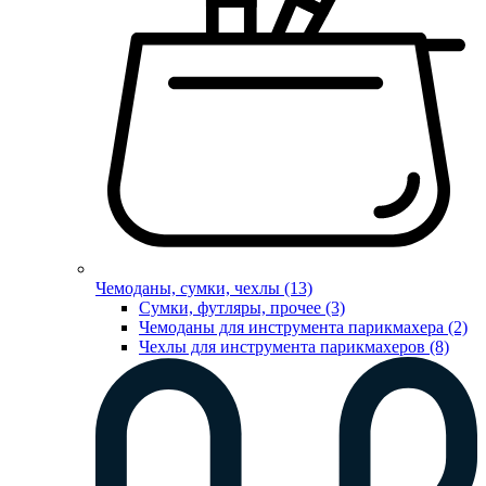
Чемоданы, сумки, чехлы (13)
Сумки, футляры, прочее (3)
Чемоданы для инструмента парикмахера (2)
Чехлы для инструмента парикмахеров (8)