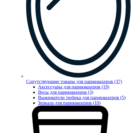
Сопутствующие товары для парикмахеров (37)
Аксессуары для парикмахеров (19)
Весы для парикмахеров (3)
Выжиматели тюбика для парикмахеров (5)
Зеркала для парикмахеров (10)