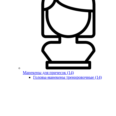
Манекены для причесок (14)
Головы-манекены тренировочные (14)