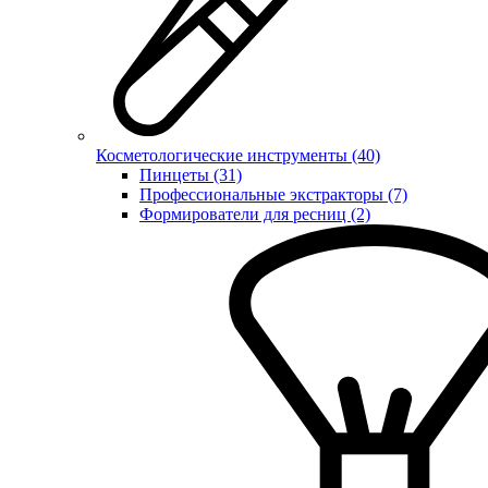
Косметологические инструменты (40)
Пинцеты (31)
Профессиональные экстракторы (7)
Формирователи для ресниц (2)