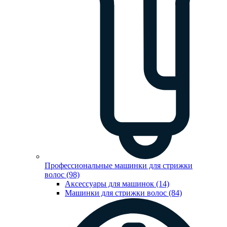
Профессиональные машинки для стрижки
волос (98)
Аксессуары для машинок (14)
Машинки для стрижки волос (84)