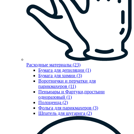
Расходные материалы (23)
Бумага для депиляции (1)
Бумага для химии (3)
Воротнички и перчатки для
парикмахеров (11)
Пеньюары и Фартуки,простыни
одноразовый (1)
Полоценца (2)
Фольга для парикмахеров (3)
Шпатель для шугарига (2)