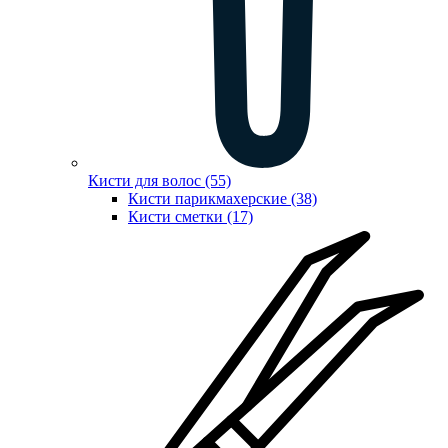
Кисти для волос (55)
Кисти парикмахерские (38)
Кисти сметки (17)