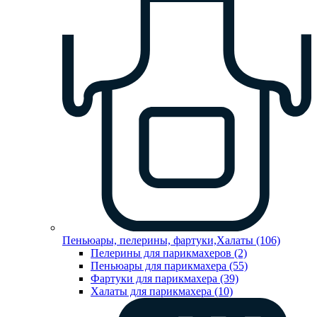
Пеньюары, пелерины, фартуки,Халаты (106)
Пелерины для парикмахеров (2)
Пеньюары для парикмахера (55)
Фартуки для парикмахера (39)
Халаты для парикмахера (10)