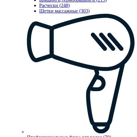
Расчески (248)
Щетки массажные (303)