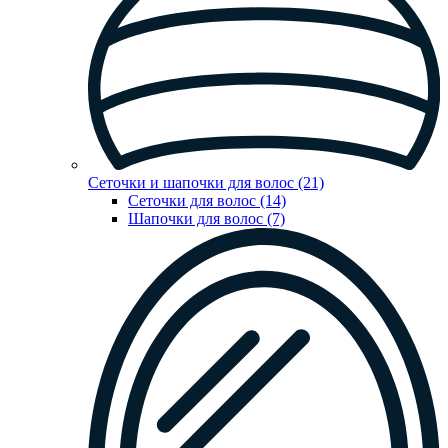
Сеточки и шапочки для волос (21)
Сеточки для волос (14)
Шапочки для волос (7)