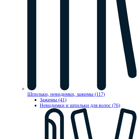
Шпильки, невидимки, зажимы (117)
Зажимы (41)
Невидимки и шпильки для волос (76)