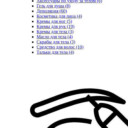
Аксессуары по уходу за телом (6)
Гель для душа (8)
Депиляция (60)
Косметика для лица (4)
Кремы для ног (5)
Кремы для рук (19)
Кремы для тела (3)
Масло для тела (4)
Скрабы для тела (3)
Средство для волос (10)
Тальки для тела (4)