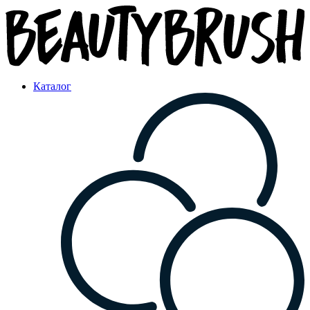
Каталог