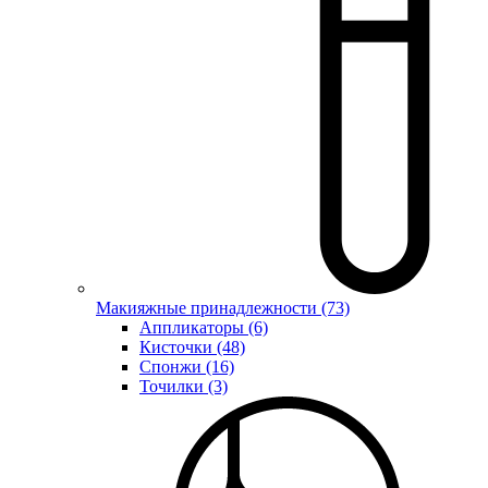
Макияжные принадлежности (73)
Аппликаторы (6)
Кисточки (48)
Спонжи (16)
Точилки (3)