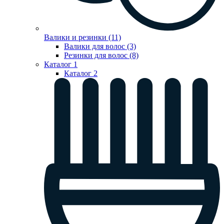
Валики и резинки (11)
Валики для волос (3)
Резинки для волос (8)
Каталог 1
Каталог 2