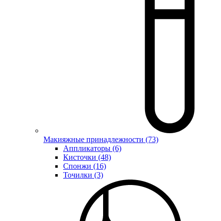
Макияжные принадлежности (73)
Аппликаторы (6)
Кисточки (48)
Спонжи (16)
Точилки (3)