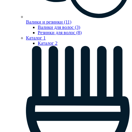
Валики и резинки (11)
Валики для волос (3)
Резинки для волос (8)
Каталог 1
Каталог 2