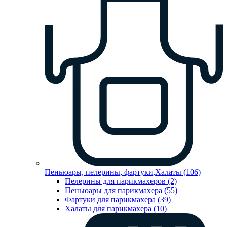
Пеньюары, пелерины, фартуки,Халаты (106)
Пелерины для парикмахеров (2)
Пеньюары для парикмахера (55)
Фартуки для парикмахера (39)
Халаты для парикмахера (10)