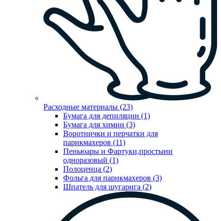
Расходные материалы (23)
Бумага для депиляции (1)
Бумага для химии (3)
Воротнички и перчатки для
парикмахеров (11)
Пеньюары и Фартуки,простыни
одноразовый (1)
Полоценца (2)
Фольга для парикмахеров (3)
Шпатель для шугарига (2)