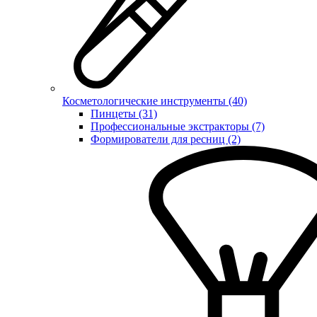
Косметологические инструменты (40)
Пинцеты (31)
Профессиональные экстракторы (7)
Формирователи для ресниц (2)