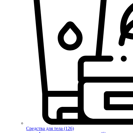
Средства для тела (126)