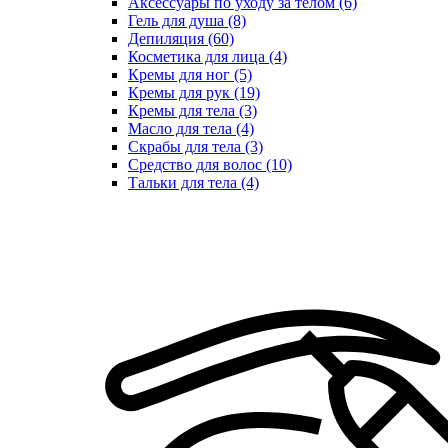
Аксессуары по уходу за телом (6)
Гель для душа (8)
Депиляция (60)
Косметика для лица (4)
Кремы для ног (5)
Кремы для рук (19)
Кремы для тела (3)
Масло для тела (4)
Скрабы для тела (3)
Средство для волос (10)
Тальки для тела (4)