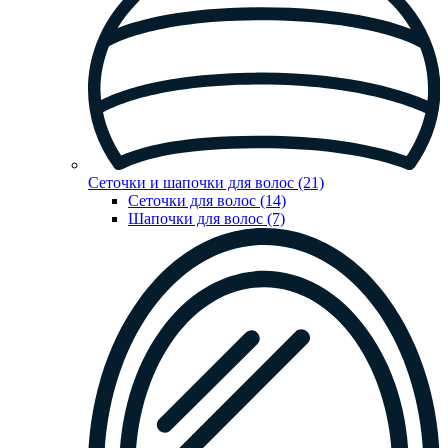
Сеточки и шапочки для волос (21)
Сеточки для волос (14)
Шапочки для волос (7)