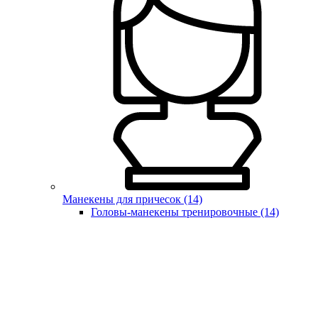
Манекены для причесок (14)
Головы-манекены тренировочные (14)