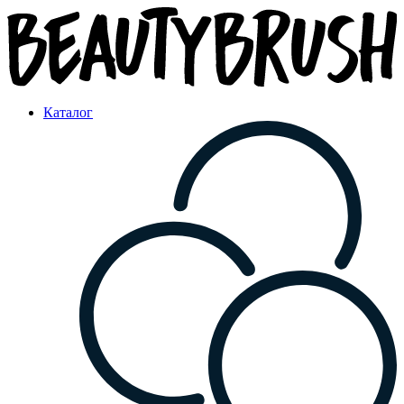
Каталог