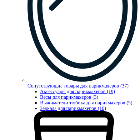
Сопутствующие товары для парикмахеров (37)
Аксессуары для парикмахеров (19)
Весы для парикмахеров (3)
Выжиматели тюбика для парикмахеров (5)
Зеркала для парикмахеров (10)