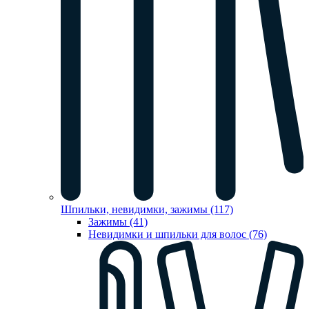
Шпильки, невидимки, зажимы (117)
Зажимы (41)
Невидимки и шпильки для волос (76)