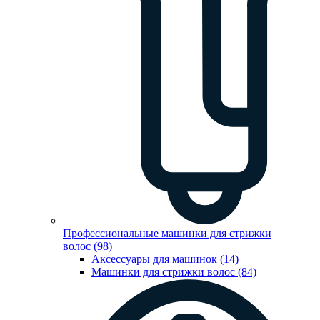
Профессиональные машинки для стрижки
волос (98)
Аксессуары для машинок (14)
Машинки для стрижки волос (84)