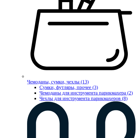
Чемоданы, сумки, чехлы (13)
Сумки, футляры, прочее (3)
Чемоданы для инструмента парикмахера (2)
Чехлы для инструмента парикмахеров (8)