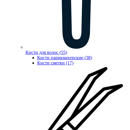
Кисти для волос (55)
Кисти парикмахерские (38)
Кисти сметки (17)