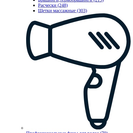
Расчески (248)
Щетки массажные (303)