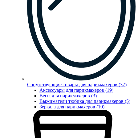
Сопутствующие товары для парикмахеров (37)
Аксессуары для парикмахеров (19)
Весы для парикмахеров (3)
Выжиматели тюбика для парикмахеров (5)
Зеркала для парикмахеров (10)