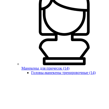
Манекены для причесок (14)
Головы-манекены тренировочные (14)