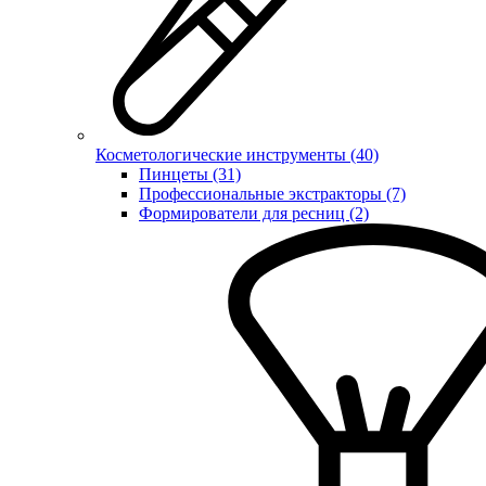
Косметологические инструменты (40)
Пинцеты (31)
Профессиональные экстракторы (7)
Формирователи для ресниц (2)