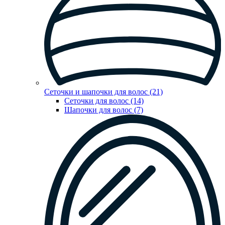
Сеточки и шапочки для волос (21)
Сеточки для волос (14)
Шапочки для волос (7)