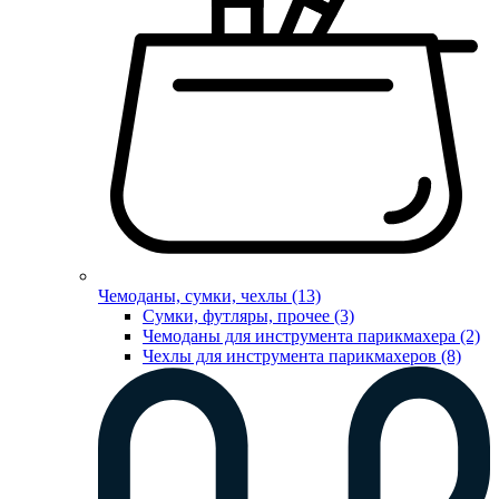
Чемоданы, сумки, чехлы (13)
Сумки, футляры, прочее (3)
Чемоданы для инструмента парикмахера (2)
Чехлы для инструмента парикмахеров (8)