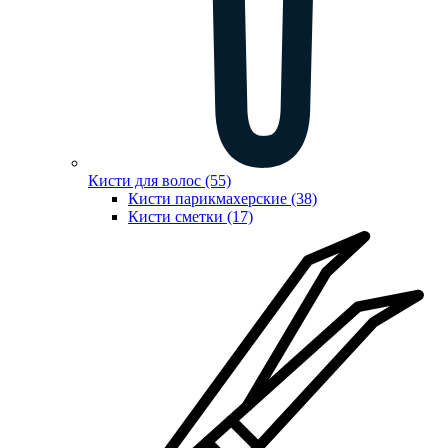
Кисти для волос (55)
Кисти парикмахерские (38)
Кисти сметки (17)