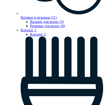
Валики и резинки (11)
Валики для волос (3)
Резинки для волос (8)
Каталог 1
Каталог 2