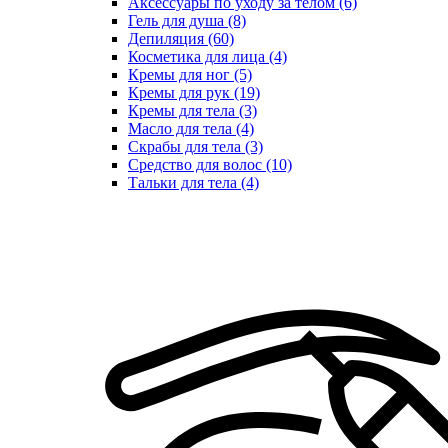
Аксессуары по уходу за телом (6)
Гель для душа (8)
Депиляция (60)
Косметика для лица (4)
Кремы для ног (5)
Кремы для рук (19)
Кремы для тела (3)
Масло для тела (4)
Скрабы для тела (3)
Средство для волос (10)
Тальки для тела (4)