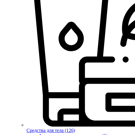
Средства для тела (126)