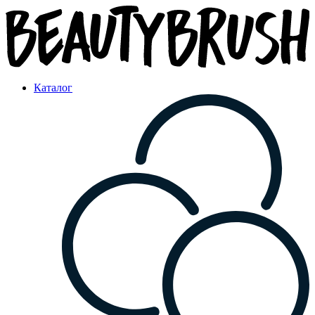
Каталог