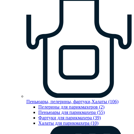
Пеньюары, пелерины, фартуки,Халаты (106)
Пелерины для парикмахеров (2)
Пеньюары для парикмахера (55)
Фартуки для парикмахера (39)
Халаты для парикмахера (10)