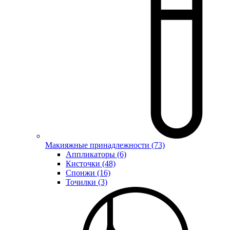
Макияжные принадлежности (73)
Аппликаторы (6)
Кисточки (48)
Спонжи (16)
Точилки (3)