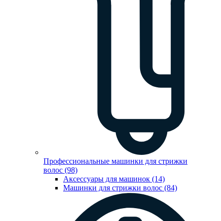
Профессиональные машинки для стрижки
волос (98)
Аксессуары для машинок (14)
Машинки для стрижки волос (84)