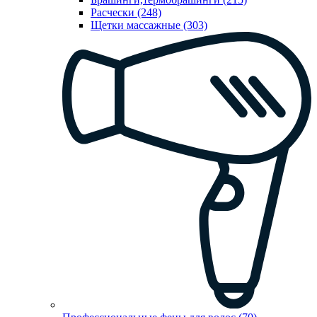
Расчески (248)
Щетки массажные (303)