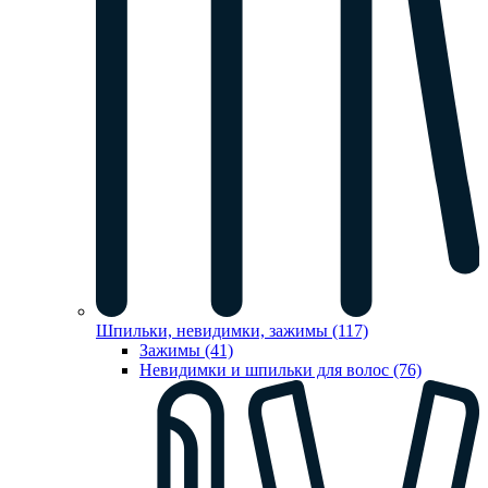
Шпильки, невидимки, зажимы (117)
Зажимы (41)
Невидимки и шпильки для волос (76)