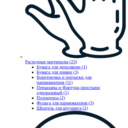
Расходные материалы (23)
Бумага для депиляции (1)
Бумага для химии (3)
Воротнички и перчатки для
парикмахеров (11)
Пеньюары и Фартуки,простыни
одноразовый (1)
Полоценца (2)
Фольга для парикмахеров (3)
Шпатель для шугарига (2)