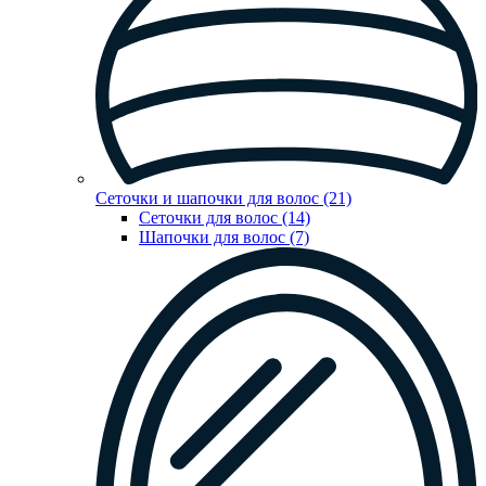
Сеточки и шапочки для волос (21)
Сеточки для волос (14)
Шапочки для волос (7)