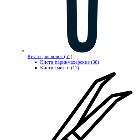
Кисти для волос (55)
Кисти парикмахерские (38)
Кисти сметки (17)