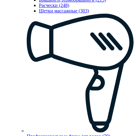
Расчески (248)
Щетки массажные (303)