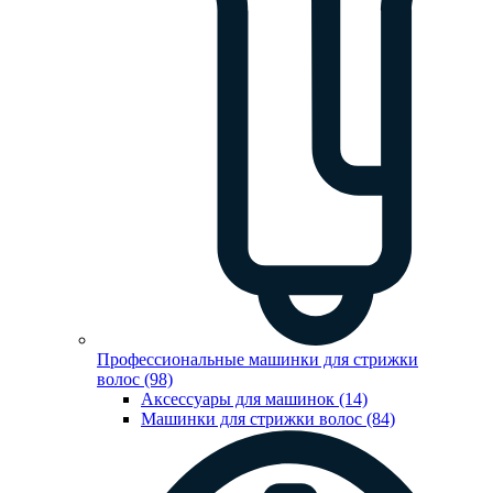
Профессиональные машинки для стрижки
волос (98)
Аксессуары для машинок (14)
Машинки для стрижки волос (84)