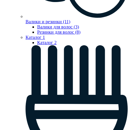
Валики и резинки (11)
Валики для волос (3)
Резинки для волос (8)
Каталог 1
Каталог 2