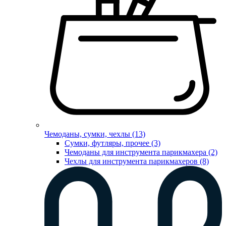
Чемоданы, сумки, чехлы (13)
Сумки, футляры, прочее (3)
Чемоданы для инструмента парикмахера (2)
Чехлы для инструмента парикмахеров (8)