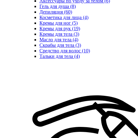
Аксессуары по уходу за телом (6)
Гель для душа (8)
Депиляция (60)
Косметика для лица (4)
Кремы для ног (5)
Кремы для рук (19)
Кремы для тела (3)
Масло для тела (4)
Скрабы для тела (3)
Средство для волос (10)
Тальки для тела (4)