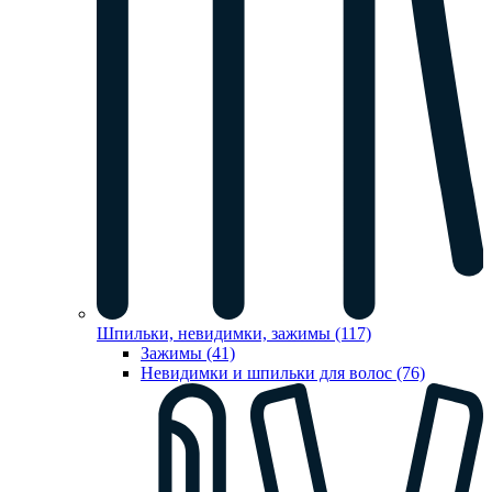
Шпильки, невидимки, зажимы (117)
Зажимы (41)
Невидимки и шпильки для волос (76)