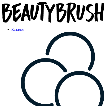
Каталог