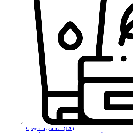
Средства для тела (126)