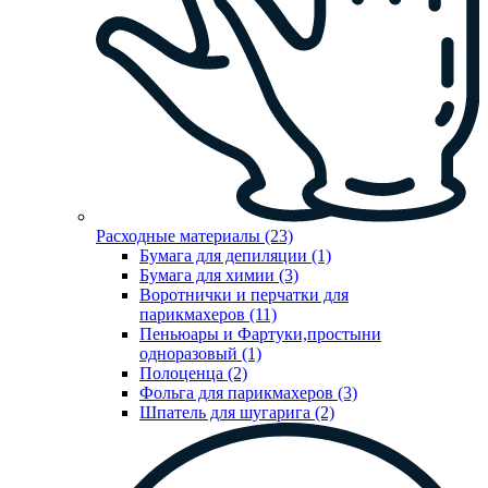
Расходные материалы (23)
Бумага для депиляции (1)
Бумага для химии (3)
Воротнички и перчатки для
парикмахеров (11)
Пеньюары и Фартуки,простыни
одноразовый (1)
Полоценца (2)
Фольга для парикмахеров (3)
Шпатель для шугарига (2)