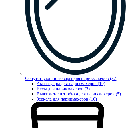
Сопутствующие товары для парикмахеров (37)
Аксессуары для парикмахеров (19)
Весы для парикмахеров (3)
Выжиматели тюбика для парикмахеров (5)
Зеркала для парикмахеров (10)