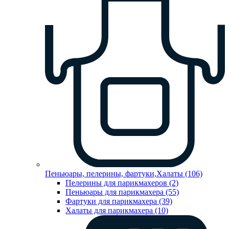
Пеньюары, пелерины, фартуки,Халаты (106)
Пелерины для парикмахеров (2)
Пеньюары для парикмахера (55)
Фартуки для парикмахера (39)
Халаты для парикмахера (10)