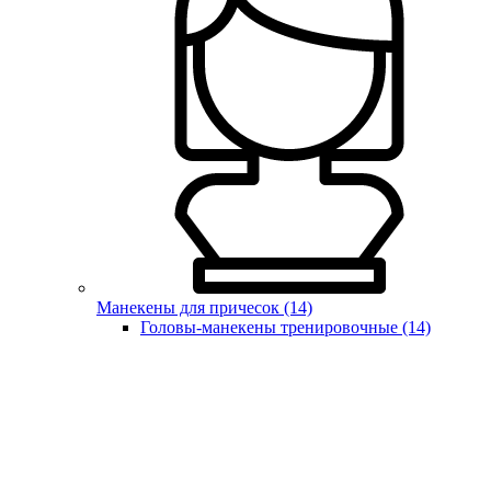
Манекены для причесок (14)
Головы-манекены тренировочные (14)