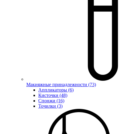
Макияжные принадлежности (73)
Аппликаторы (6)
Кисточки (48)
Спонжи (16)
Точилки (3)