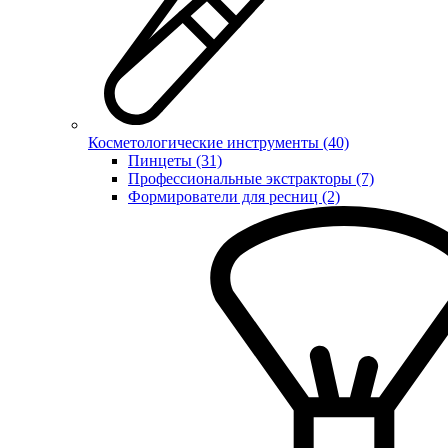
Косметологические инструменты (40)
Пинцеты (31)
Профессиональные экстракторы (7)
Формирователи для ресниц (2)