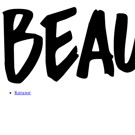
Каталог