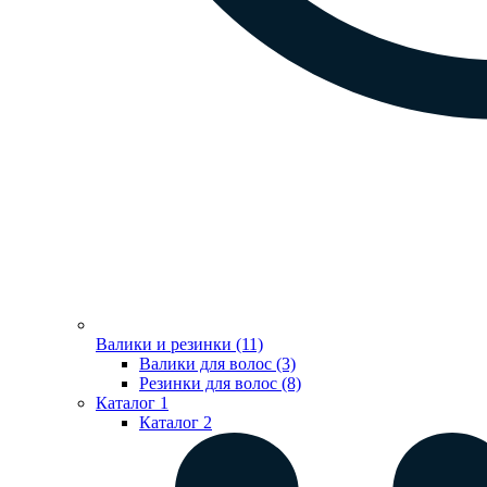
Валики и резинки (11)
Валики для волос (3)
Резинки для волос (8)
Каталог 1
Каталог 2