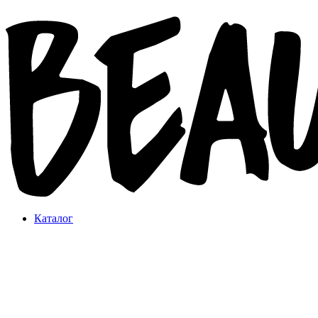
Каталог