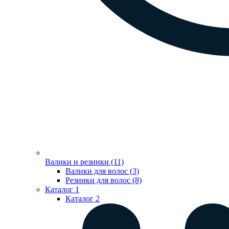
Валики и резинки (11)
Валики для волос (3)
Резинки для волос (8)
Каталог 1
Каталог 2