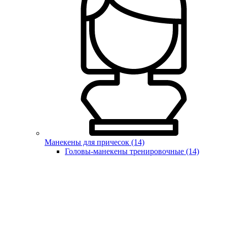
Манекены для причесок (14)
Головы-манекены тренировочные (14)