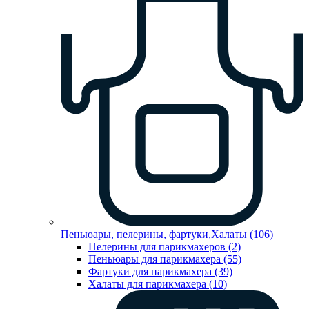
Пеньюары, пелерины, фартуки,Халаты (106)
Пелерины для парикмахеров (2)
Пеньюары для парикмахера (55)
Фартуки для парикмахера (39)
Халаты для парикмахера (10)