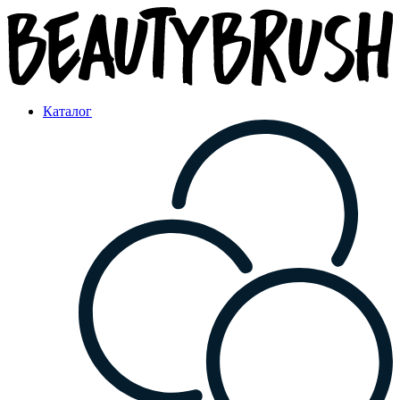
Каталог