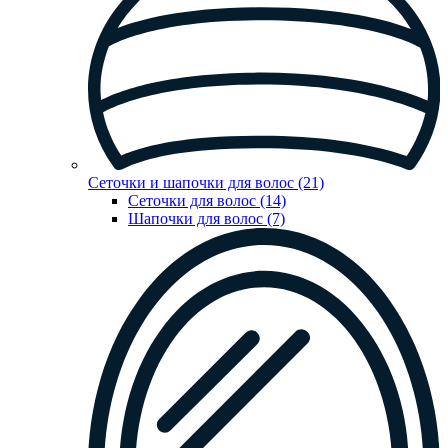
Сеточки и шапочки для волос (21)
Сеточки для волос (14)
Шапочки для волос (7)