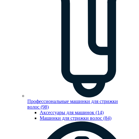
Профессиональные машинки для стрижки
волос (98)
Аксессуары для машинок (14)
Машинки для стрижки волос (84)