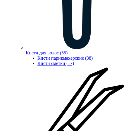
Кисти для волос (55)
Кисти парикмахерские (38)
Кисти сметки (17)