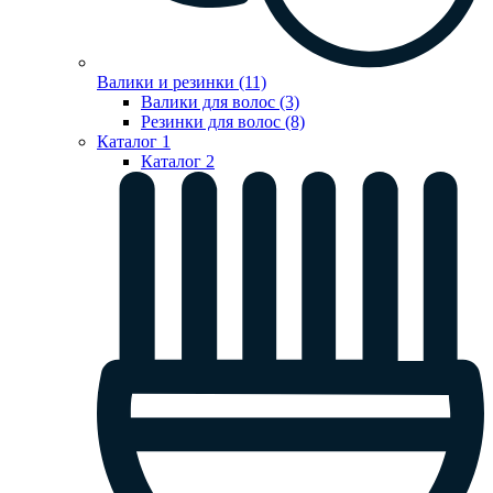
Валики и резинки (11)
Валики для волос (3)
Резинки для волос (8)
Каталог 1
Каталог 2