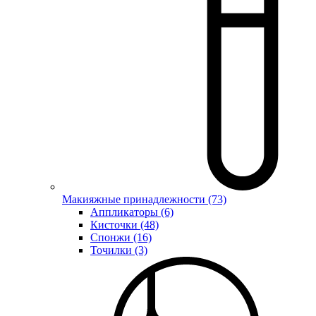
Макияжные принадлежности (73)
Аппликаторы (6)
Кисточки (48)
Спонжи (16)
Точилки (3)