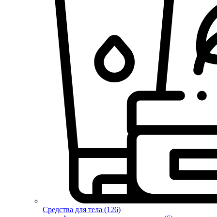
Средства для тела (126)