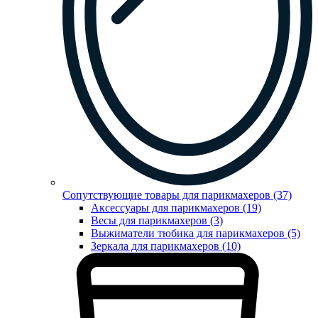
Сопутствующие товары для парикмахеров (37)
Аксессуары для парикмахеров (19)
Весы для парикмахеров (3)
Выжиматели тюбика для парикмахеров (5)
Зеркала для парикмахеров (10)