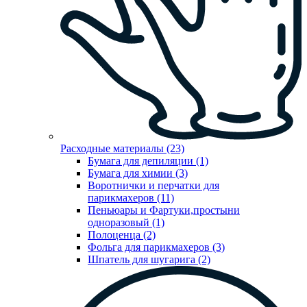
Расходные материалы (23)
Бумага для депиляции (1)
Бумага для химии (3)
Воротнички и перчатки для
парикмахеров (11)
Пеньюары и Фартуки,простыни
одноразовый (1)
Полоценца (2)
Фольга для парикмахеров (3)
Шпатель для шугарига (2)