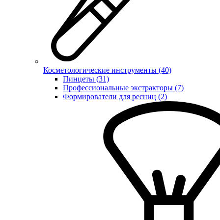
Косметологические инструменты (40)
Пинцеты (31)
Профессиональные экстракторы (7)
Формирователи для ресниц (2)