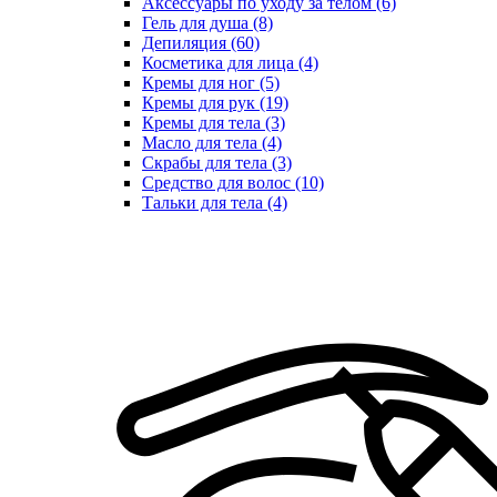
Аксессуары по уходу за телом (6)
Гель для душа (8)
Депиляция (60)
Косметика для лица (4)
Кремы для ног (5)
Кремы для рук (19)
Кремы для тела (3)
Масло для тела (4)
Скрабы для тела (3)
Средство для волос (10)
Тальки для тела (4)