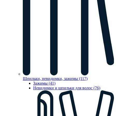
Шпильки, невидимки, зажимы (117)
Зажимы (41)
Невидимки и шпильки для волос (76)