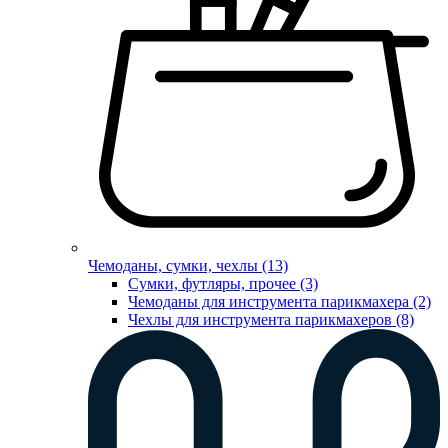
Чемоданы, сумки, чехлы (13)
Сумки, футляры, прочее (3)
Чемоданы для инструмента парикмахера (2)
Чехлы для инструмента парикмахеров (8)