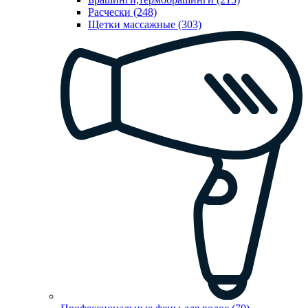
Расчески (248)
Щетки массажные (303)