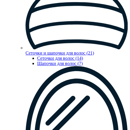
Сеточки и шапочки для волос (21)
Сеточки для волос (14)
Шапочки для волос (7)