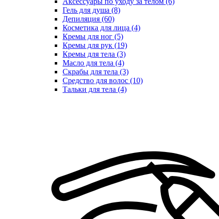
Аксессуары по уходу за телом (6)
Гель для душа (8)
Депиляция (60)
Косметика для лица (4)
Кремы для ног (5)
Кремы для рук (19)
Кремы для тела (3)
Масло для тела (4)
Скрабы для тела (3)
Средство для волос (10)
Тальки для тела (4)