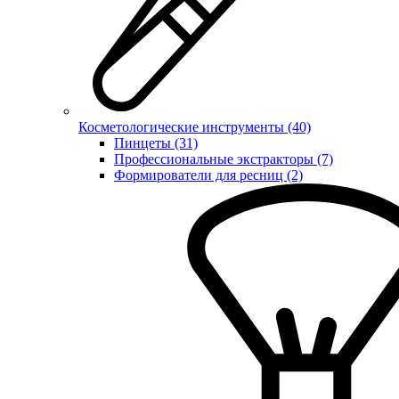
Косметологические инструменты (40)
Пинцеты (31)
Профессиональные экстракторы (7)
Формирователи для ресниц (2)