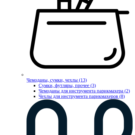
Чемоданы, сумки, чехлы (13)
Сумки, футляры, прочее (3)
Чемоданы для инструмента парикмахера (2)
Чехлы для инструмента парикмахеров (8)