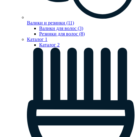
Валики и резинки (11)
Валики для волос (3)
Резинки для волос (8)
Каталог 1
Каталог 2