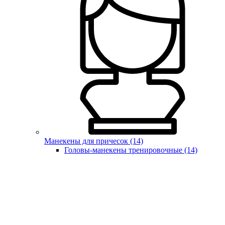
Манекены для причесок (14)
Головы-манекены тренировочные (14)