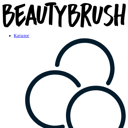
Каталог