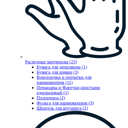
Расходные материалы (23)
Бумага для депиляции (1)
Бумага для химии (3)
Воротнички и перчатки для
парикмахеров (11)
Пеньюары и Фартуки,простыни
одноразовый (1)
Полоценца (2)
Фольга для парикмахеров (3)
Шпатель для шугарига (2)