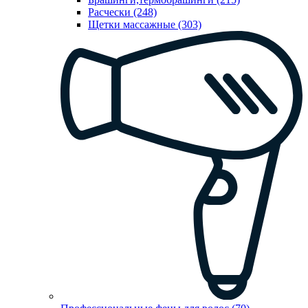
Расчески (248)
Щетки массажные (303)