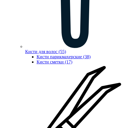
Кисти для волос (55)
Кисти парикмахерские (38)
Кисти сметки (17)