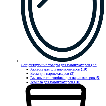
Сопутствующие товары для парикмахеров (37)
Аксессуары для парикмахеров (19)
Весы для парикмахеров (3)
Выжиматели тюбика для парикмахеров (5)
Зеркала для парикмахеров (10)