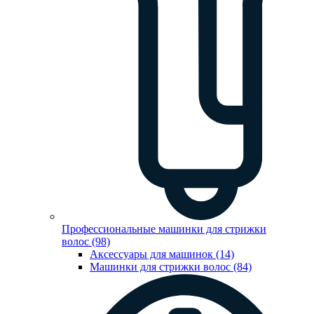
Профессиональные машинки для стрижки
волос (98)
Аксессуары для машинок (14)
Машинки для стрижки волос (84)