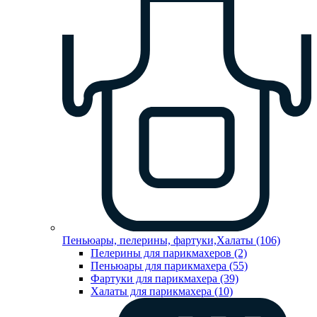
Пеньюары, пелерины, фартуки,Халаты (106)
Пелерины для парикмахеров (2)
Пеньюары для парикмахера (55)
Фартуки для парикмахера (39)
Халаты для парикмахера (10)