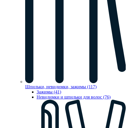
Шпильки, невидимки, зажимы (117)
Зажимы (41)
Невидимки и шпильки для волос (76)