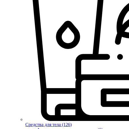
Средства для тела (126)