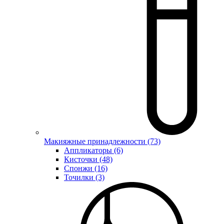
Макияжные принадлежности (73)
Аппликаторы (6)
Кисточки (48)
Спонжи (16)
Точилки (3)