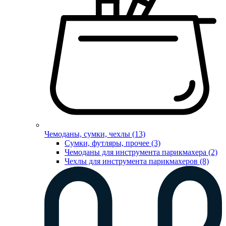
Чемоданы, сумки, чехлы (13)
Сумки, футляры, прочее (3)
Чемоданы для инструмента парикмахера (2)
Чехлы для инструмента парикмахеров (8)