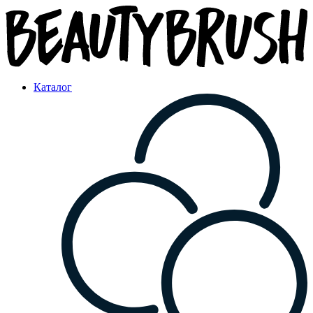
Каталог