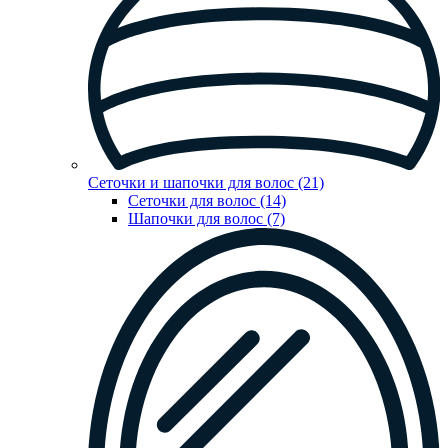
Сеточки и шапочки для волос (21)
Сеточки для волос (14)
Шапочки для волос (7)