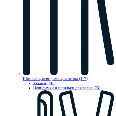
Шпильки, невидимки, зажимы (117)
Зажимы (41)
Невидимки и шпильки для волос (76)