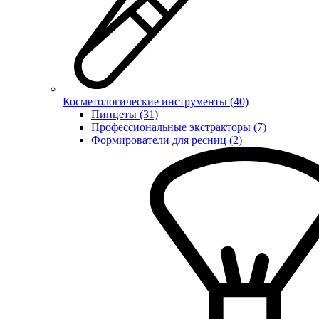
Косметологические инструменты (40)
Пинцеты (31)
Профессиональные экстракторы (7)
Формирователи для ресниц (2)