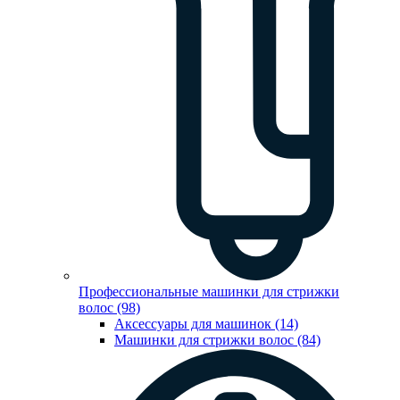
Профессиональные машинки для стрижки
волос (98)
Аксессуары для машинок (14)
Машинки для стрижки волос (84)