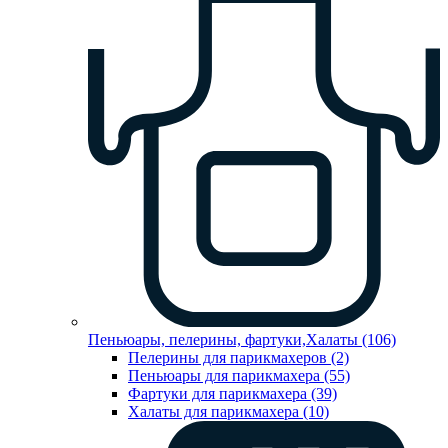
Пеньюары, пелерины, фартуки,Халаты (106)
Пелерины для парикмахеров (2)
Пеньюары для парикмахера (55)
Фартуки для парикмахера (39)
Халаты для парикмахера (10)