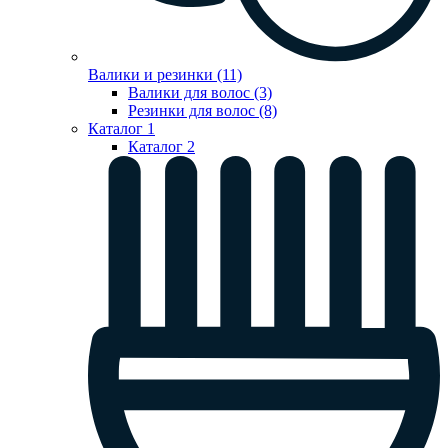
Валики и резинки (11)
Валики для волос (3)
Резинки для волос (8)
Каталог 1
Каталог 2