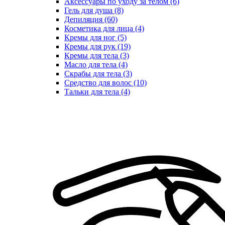
Аксессуары по уходу за телом (6)
Гель для душа (8)
Депиляция (60)
Косметика для лица (4)
Кремы для ног (5)
Кремы для рук (19)
Кремы для тела (3)
Масло для тела (4)
Скрабы для тела (3)
Средство для волос (10)
Тальки для тела (4)