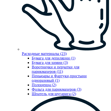
Расходные материалы (23)
Бумага для депиляции (1)
Бумага для химии (3)
Воротнички и перчатки для
парикмахеров (11)
Пеньюары и Фартуки,простыни
одноразовый (1)
Полоценца (2)
Фольга для парикмахеров (3)
Шпатель для шугарига (2)