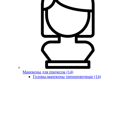
Манекены для причесок (14)
Головы-манекены тренировочные (14)