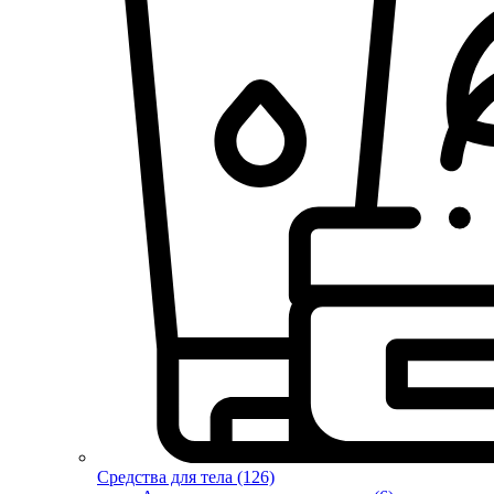
Средства для тела (126)