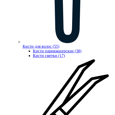
Кисти для волос (55)
Кисти парикмахерские (38)
Кисти сметки (17)