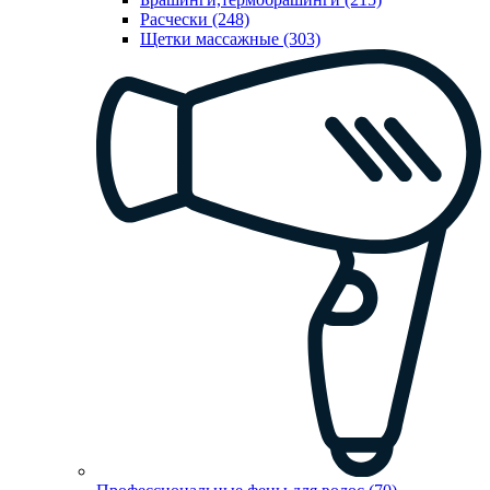
Расчески (248)
Щетки массажные (303)