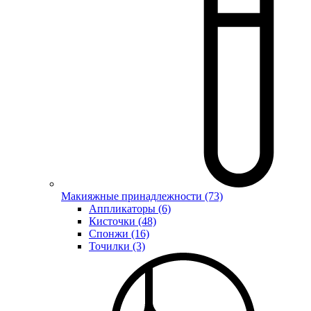
Макияжные принадлежности (73)
Аппликаторы (6)
Кисточки (48)
Спонжи (16)
Точилки (3)