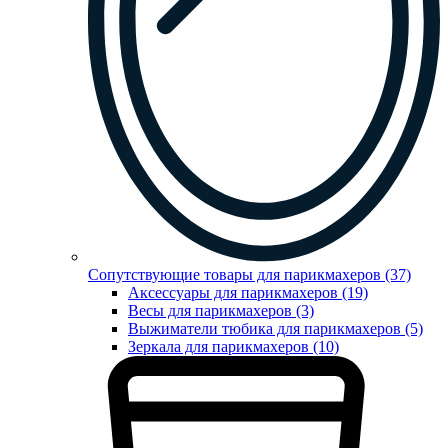
Сопутствующие товары для парикмахеров (37)
Аксессуары для парикмахеров (19)
Весы для парикмахеров (3)
Выжиматели тюбика для парикмахеров (5)
Зеркала для парикмахеров (10)