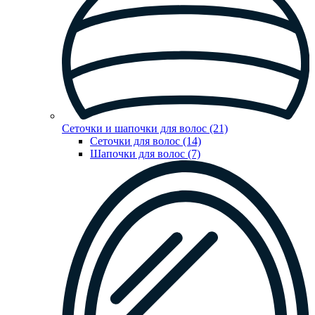
Сеточки и шапочки для волос (21)
Сеточки для волос (14)
Шапочки для волос (7)