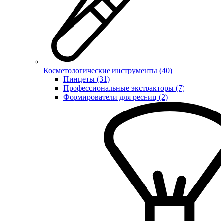
Косметологические инструменты (40)
Пинцеты (31)
Профессиональные экстракторы (7)
Формирователи для ресниц (2)