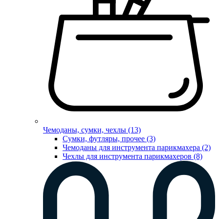
Чемоданы, сумки, чехлы (13)
Сумки, футляры, прочее (3)
Чемоданы для инструмента парикмахера (2)
Чехлы для инструмента парикмахеров (8)