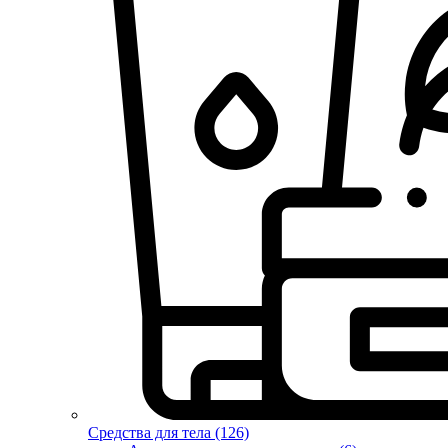
Средства для тела (126)