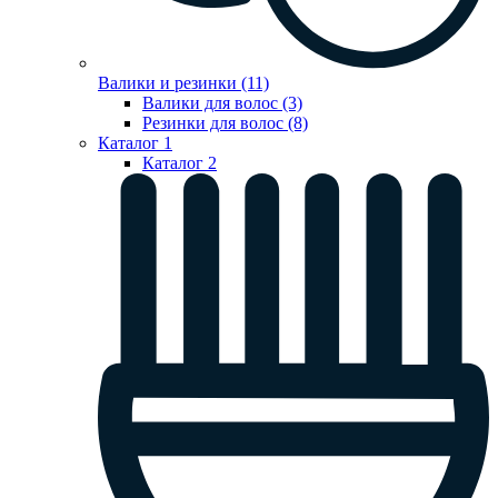
Валики и резинки (11)
Валики для волос (3)
Резинки для волос (8)
Каталог 1
Каталог 2