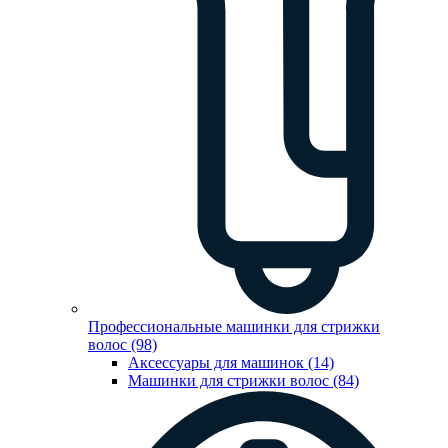
Профессиональные машинки для стрижки
волос (98)
Аксессуары для машинок (14)
Машинки для стрижки волос (84)