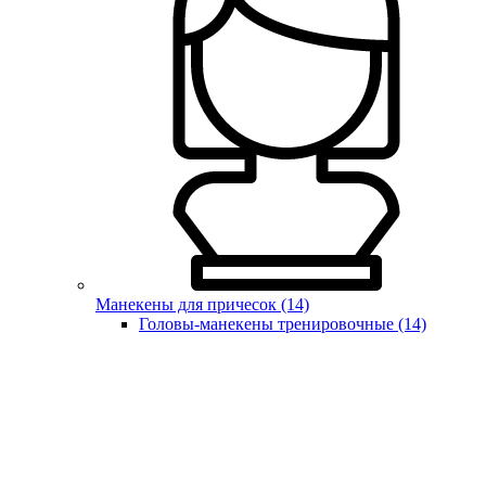
Манекены для причесок (14)
Головы-манекены тренировочные (14)