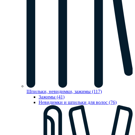
Шпильки, невидимки, зажимы (117)
Зажимы (41)
Невидимки и шпильки для волос (76)