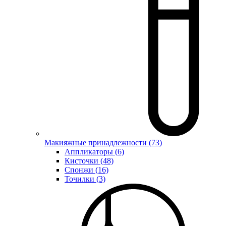
Макияжные принадлежности (73)
Аппликаторы (6)
Кисточки (48)
Спонжи (16)
Точилки (3)