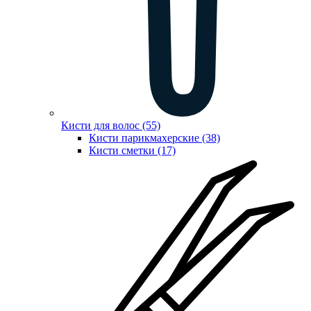
Кисти для волос (55)
Кисти парикмахерские (38)
Кисти сметки (17)