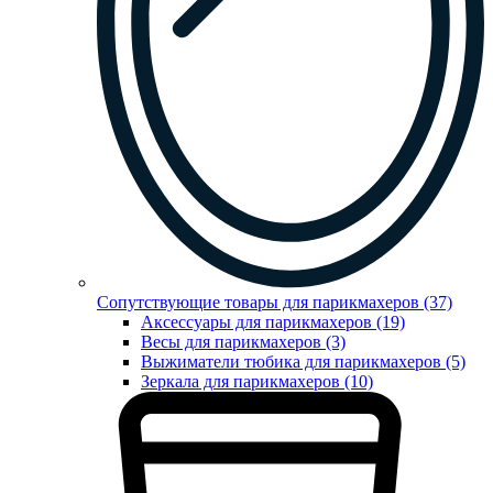
Сопутствующие товары для парикмахеров (37)
Аксессуары для парикмахеров (19)
Весы для парикмахеров (3)
Выжиматели тюбика для парикмахеров (5)
Зеркала для парикмахеров (10)