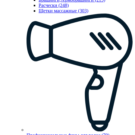
Расчески (248)
Щетки массажные (303)