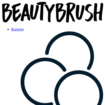
Каталог