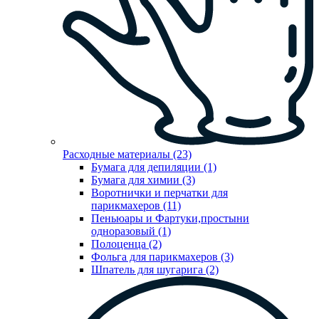
Расходные материалы (23)
Бумага для депиляции (1)
Бумага для химии (3)
Воротнички и перчатки для
парикмахеров (11)
Пеньюары и Фартуки,простыни
одноразовый (1)
Полоценца (2)
Фольга для парикмахеров (3)
Шпатель для шугарига (2)