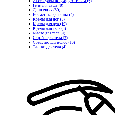
Аксессуары по уходу за телом (6)
Гель для душа (8)
Депиляция (60)
Косметика для лица (4)
Кремы для ног (5)
Кремы для рук (19)
Кремы для тела (3)
Масло для тела (4)
Скрабы для тела (3)
Средство для волос (10)
Тальки для тела (4)