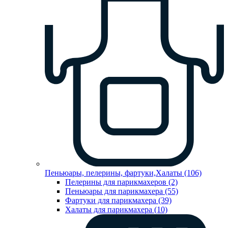
Пеньюары, пелерины, фартуки,Халаты (106)
Пелерины для парикмахеров (2)
Пеньюары для парикмахера (55)
Фартуки для парикмахера (39)
Халаты для парикмахера (10)